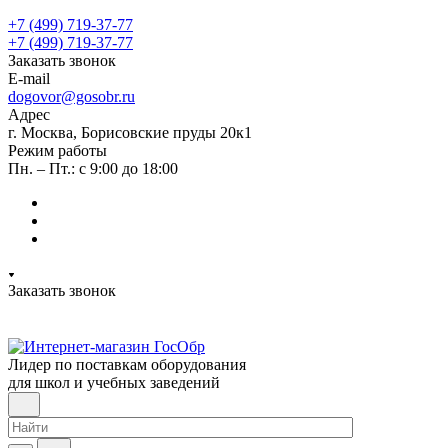
+7 (499) 719-37-77
+7 (499) 719-37-77
Заказать звонок
E-mail
dogovor@gosobr.ru
Адрес
г. Москва, Борисовские пруды 20к1
Режим работы
Пн. – Пт.: с 9:00 до 18:00
Заказать звонок
Лидер по поставкам оборудования
для школ и учебных заведений