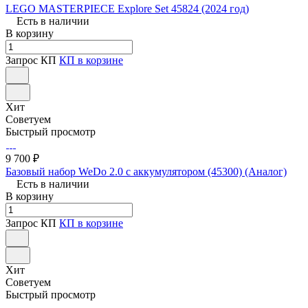
LEGO MASTERPIECE Explore Set 45824 (2024 год)
Есть в наличии
В корзину
Запрос КП
КП в корзине
Хит
Советуем
Быстрый просмотр
9 700 ₽
Базовый набор WeDo 2.0 с аккумулятором (45300) (Аналог)
Есть в наличии
В корзину
Запрос КП
КП в корзине
Хит
Советуем
Быстрый просмотр