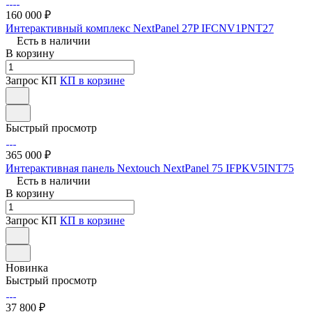
160 000 ₽
Интерактивный комплекс NextPanel 27P IFCNV1PNT27
Есть в наличии
В корзину
Запрос КП
КП в корзине
Быстрый просмотр
365 000 ₽
Интерактивная панель Nextouch NextPanel 75 IFPKV5INT75
Есть в наличии
В корзину
Запрос КП
КП в корзине
Новинка
Быстрый просмотр
37 800 ₽