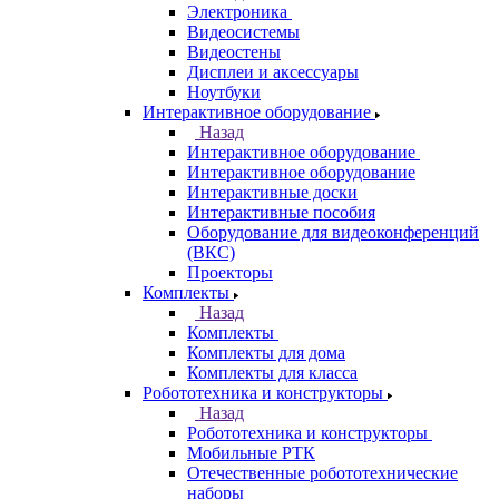
Электроника
Видеосистемы
Видеостены
Дисплеи и аксессуары
Ноутбуки
Интерактивное оборудование
Назад
Интерактивное оборудование
Интерактивное оборудование
Интерактивные доски
Интерактивные пособия
Оборудование для видеоконференций
(ВКС)
Проекторы
Комплекты
Назад
Комплекты
Комплекты для дома
Комплекты для класса
Робототехника и конструкторы
Назад
Робототехника и конструкторы
Мобильные РТК
Отечественные робототехнические
наборы