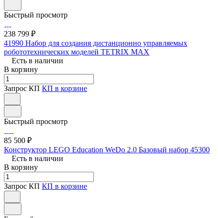
Быстрый просмотр
238 799 ₽
41990 Набор для создания дистанционно управляемых
робототехнических моделей TETRIX MAX
Есть в наличии
В корзину
Запрос КП
КП в корзине
Быстрый просмотр
85 500 ₽
Конструктор LEGO Education WeDo 2.0 Базовый набор 45300
Есть в наличии
В корзину
Запрос КП
КП в корзине