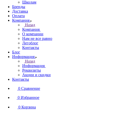
Школам
Бренды
Доставка
Оплата
Компания
Назад
Компания
О компании
Нам не все равно
Легоблог
Контакты
Блог
Информация
Назад
Информация
Реквизиты
Акции и скидки
Контакты
0
Сравнение
0
Избранное
0
Корзина