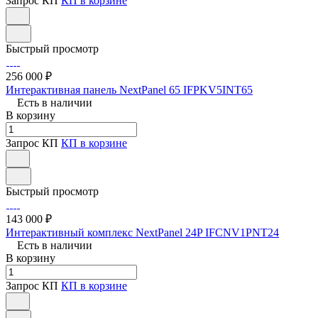
Запрос КП
КП в корзине
Быстрый просмотр
256 000 ₽
Интерактивная панель NextPanel 65 IFPKV5INT65
Есть в наличии
В корзину
Запрос КП
КП в корзине
Быстрый просмотр
143 000 ₽
Интерактивный комплекс NextPanel 24P IFCNV1PNT24
Есть в наличии
В корзину
Запрос КП
КП в корзине