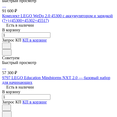
Быстрый просмотр
91 600 ₽
Комплект LEGO WeDo 2.0 45300 с аккумулятором и зарядкой
(7+) (45300+45302+45517)
Есть в наличии
В корзину
Запрос КП
КП в корзине
Советуем
Быстрый просмотр
57 300 ₽
9797 LEGO Education Mindstorms NXT 2.0 — базовый набор
для начинающих
Есть в наличии
В корзину
Запрос КП
КП в корзине