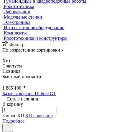
Гуманоидные и квадроподобные роботы
Робототехника
Лаборатории
Модульные станки
Электроника
Интерактивное оборудование
Комплекты
Робототехника и конструкторы
Фильтр
По возрастанию сортировки
Хит
Советуем
Новинка
Быстрый просмотр
1 885 100 ₽
Базовая версия: Unitree G1
Есть в наличии
В корзину
Запрос КП
КП в корзине
Подробнее