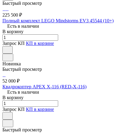
Быстрый просмотр
225 500 ₽
Полный комплект LEGO Mindstorms EV3 45544 (10+)
Есть в наличии
В корзину
Запрос КП
КП в корзине
Новинка
Быстрый просмотр
52 000 ₽
Квадрокоптер APEX X-116 (RED-X-116)
Есть в наличии
В корзину
Запрос КП
КП в корзине
Быстрый просмотр