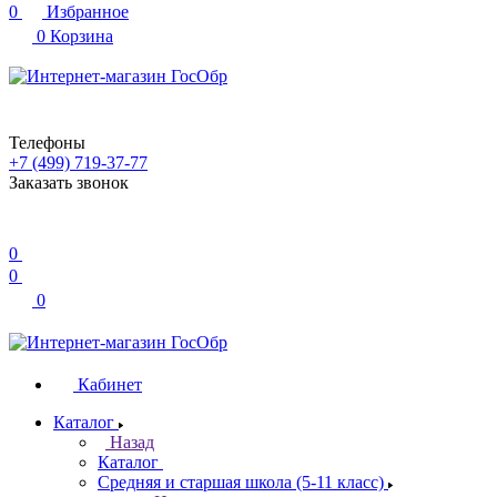
0
Избранное
0
Корзина
Телефоны
+7 (499) 719-37-77
Заказать звонок
0
0
0
Кабинет
Каталог
Назад
Каталог
Средняя и старшая школа (5-11 класс)