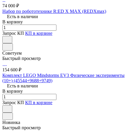
74 000 ₽
Набор по робототехнике R:ED X MAX (REDXmax)
Есть в наличии
В корзину
Запрос КП
КП в корзине
Советуем
Быстрый просмотр
154 600 ₽
Комплект LEGO Mindstorms EV3 Физические эксперименты
(10+) (45544+9688+9749)
Есть в наличии
В корзину
Запрос КП
КП в корзине
Новинка
Быстрый просмотр