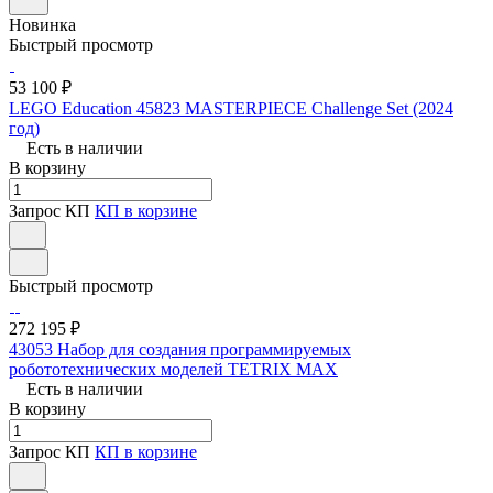
Новинка
Быстрый просмотр
53 100 ₽
LEGO Education 45823 MASTERPIECE Challenge Set (2024
год)
Есть в наличии
В корзину
Запрос КП
КП в корзине
Быстрый просмотр
272 195 ₽
43053 Набор для создания программируемых
робототехнических моделей TETRIX MAX
Есть в наличии
В корзину
Запрос КП
КП в корзине