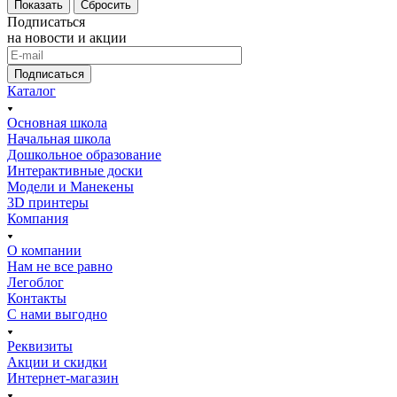
Сбросить
Подписаться
на новости и акции
Подписаться
Каталог
Основная школа
Начальная школа
Дошкольное образование
Интерактивные доски
Модели и Манекены
3D принтеры
Компания
О компании
Нам не все равно
Легоблог
Контакты
С нами выгодно
Реквизиты
Акции и скидки
Интернет-магазин