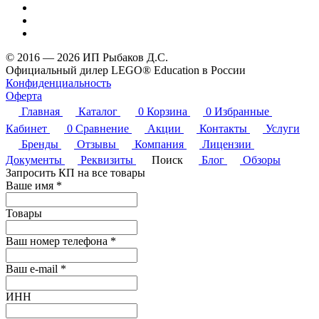
© 2016 — 2026 ИП Рыбаков Д.С.
Официальный дилер LEGO® Education в России
Конфиденциальность
Оферта
Главная
Каталог
0
Корзина
0
Избранные
Кабинет
0
Сравнение
Акции
Контакты
Услуги
Бренды
Отзывы
Компания
Лицензии
Документы
Реквизиты
Поиск
Блог
Обзоры
Запросить КП на все товары
Ваше имя
*
Товары
Ваш номер телефона
*
Ваш e-mail
*
ИНН