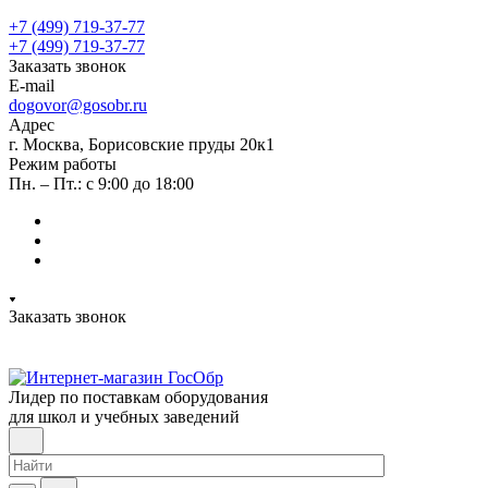
+7 (499) 719-37-77
+7 (499) 719-37-77
Заказать звонок
E-mail
dogovor@gosobr.ru
Адрес
г. Москва, Борисовские пруды 20к1
Режим работы
Пн. – Пт.: с 9:00 до 18:00
Заказать звонок
Лидер по поставкам оборудования
для школ и учебных заведений