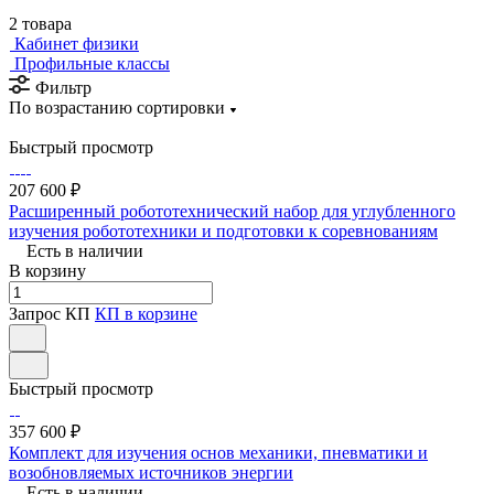
2 товара
Кабинет физики
Профильные классы
Фильтр
По возрастанию сортировки
Быстрый просмотр
207 600 ₽
Расширенный робототехнический набор для углубленного
изучения робототехники и подготовки к соревнованиям
Есть в наличии
В корзину
Запрос КП
КП в корзине
Быстрый просмотр
357 600 ₽
Комплект для изучения основ механики, пневматики и
возобновляемых источников энергии
Есть в наличии