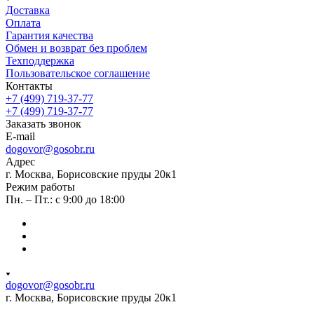
Доставка
Оплата
Гарантия качества
Обмен и возврат без проблем
Техподдержка
Пользовательское соглашение
Контакты
+7 (499) 719-37-77
+7 (499) 719-37-77
Заказать звонок
E-mail
dogovor@gosobr.ru
Адрес
г. Москва, Борисовские пруды 20к1
Режим работы
Пн. – Пт.: с 9:00 до 18:00
dogovor@gosobr.ru
г. Москва, Борисовские пруды 20к1