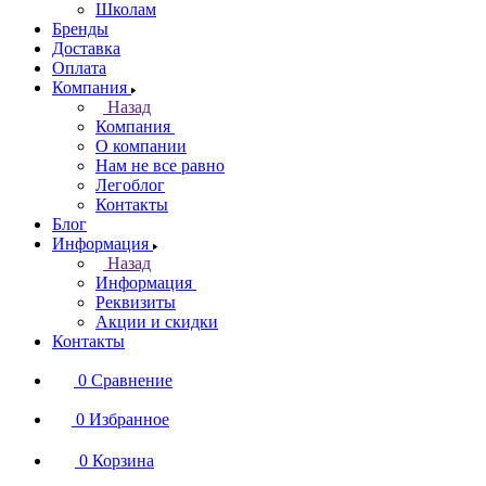
Школам
Бренды
Доставка
Оплата
Компания
Назад
Компания
О компании
Нам не все равно
Легоблог
Контакты
Блог
Информация
Назад
Информация
Реквизиты
Акции и скидки
Контакты
0
Сравнение
0
Избранное
0
Корзина