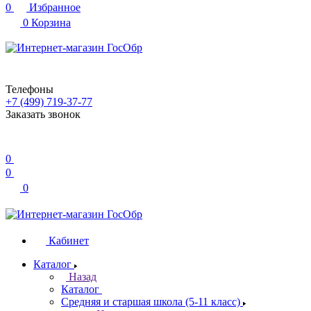
0
Избранное
0
Корзина
Телефоны
+7 (499) 719-37-77
Заказать звонок
0
0
0
Кабинет
Каталог
Назад
Каталог
Средняя и старшая школа (5-11 класс)