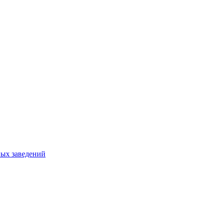
ных заведений