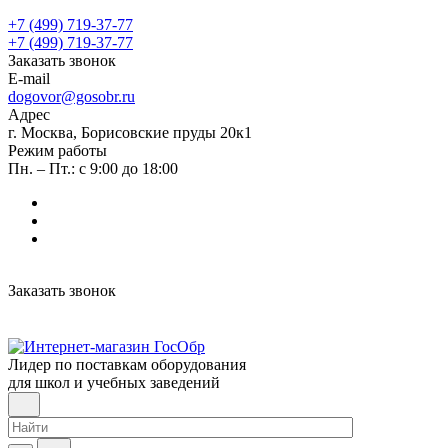
+7 (499) 719-37-77
+7 (499) 719-37-77
Заказать звонок
E-mail
dogovor@gosobr.ru
Адрес
г. Москва, Борисовские пруды 20к1
Режим работы
Пн. – Пт.: с 9:00 до 18:00
Заказать звонок
Лидер по поставкам оборудования
для школ и учебных заведений