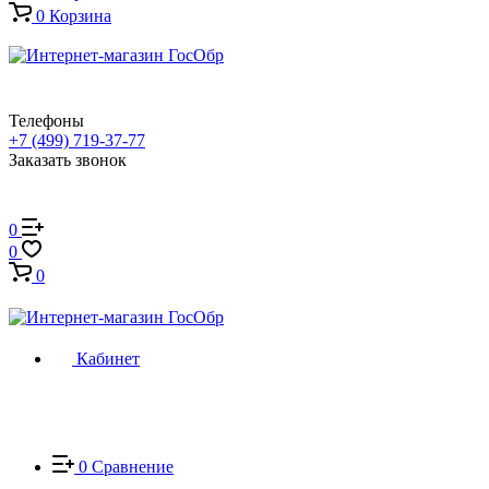
0
Корзина
Телефоны
+7 (499) 719-37-77
Заказать звонок
0
0
0
Кабинет
0
Сравнение