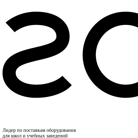
Лидер по поставкам оборудования
для школ и учебных заведений