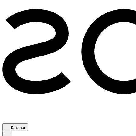
Каталог