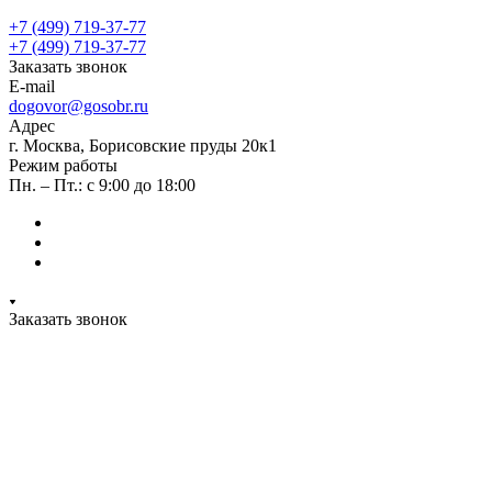
+7 (499) 719-37-77
+7 (499) 719-37-77
Заказать звонок
E-mail
dogovor@gosobr.ru
Адрес
г. Москва, Борисовские пруды 20к1
Режим работы
Пн. – Пт.: с 9:00 до 18:00
Заказать звонок