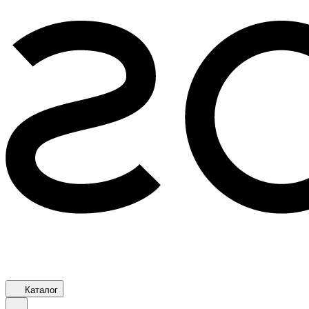
Каталог