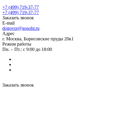
+7 (499) 719-37-77
+7 (499) 719-37-77
Заказать звонок
E-mail
dogovor@gosobr.ru
Адрес
г. Москва, Борисовские пруды 20к1
Режим работы
Пн. – Пт.: с 9:00 до 18:00
Заказать звонок