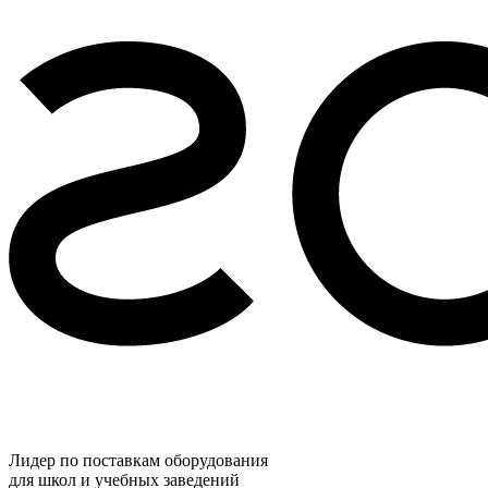
Лидер по поставкам оборудования
для школ и учебных заведений