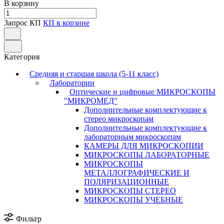
В корзину
Запрос КП
КП в корзине
Категория
Средняя и старшая школа (5-11 класс)
Лаборатории
Оптические и цифровые МИКРОСКОПЫ
"МИКРОМЕД"
Дополнительные комплектующие к
стерео микроскопам
Дополнительные комплектующие к
лабораторным микроскопам
КАМЕРЫ ДЛЯ МИКРОСКОПИИ
МИКРОСКОПЫ ЛАБОРАТОРНЫЕ
МИКРОСКОПЫ
МЕТАЛЛОГРАФИЧЕСКИЕ И
ПОЛЯРИЗАЦИОННЫЕ
МИКРОСКОПЫ СТЕРЕО
МИКРОСКОПЫ УЧЕБНЫЕ
Фильтр