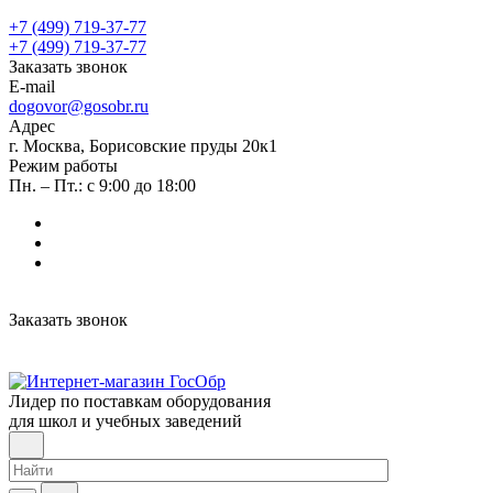
+7 (499) 719-37-77
+7 (499) 719-37-77
Заказать звонок
E-mail
dogovor@gosobr.ru
Адрес
г. Москва, Борисовские пруды 20к1
Режим работы
Пн. – Пт.: с 9:00 до 18:00
Заказать звонок
Лидер по поставкам оборудования
для школ и учебных заведений