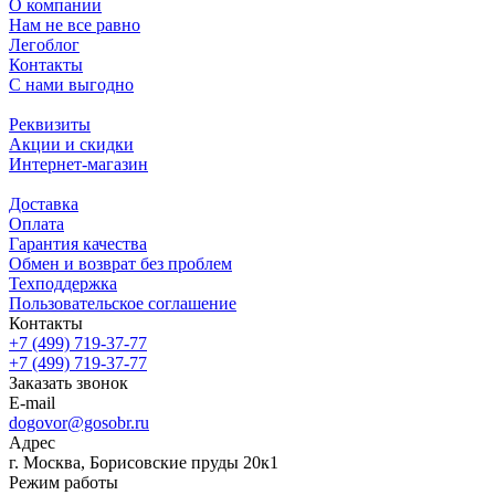
О компании
Нам не все равно
Легоблог
Контакты
С нами выгодно
Реквизиты
Акции и скидки
Интернет-магазин
Доставка
Оплата
Гарантия качества
Обмен и возврат без проблем
Техподдержка
Пользовательское соглашение
Контакты
+7 (499) 719-37-77
+7 (499) 719-37-77
Заказать звонок
E-mail
dogovor@gosobr.ru
Адрес
г. Москва, Борисовские пруды 20к1
Режим работы