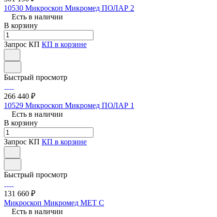
10530 Микроскоп Микромед ПОЛАР 2
Есть в наличии
В корзину
Запрос КП
КП в корзине
Быстрый просмотр
266 440 ₽
10529 Микроскоп Микромед ПОЛАР 1
Есть в наличии
В корзину
Запрос КП
КП в корзине
Быстрый просмотр
131 660 ₽
Микроскоп Микромед МЕТ С
Есть в наличии