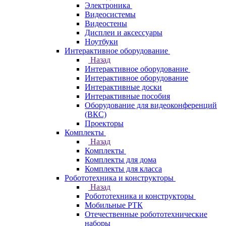
Электроника
Видеосистемы
Видеостены
Дисплеи и аксессуары
Ноутбуки
Интерактивное оборудование
Назад
Интерактивное оборудование
Интерактивное оборудование
Интерактивные доски
Интерактивные пособия
Оборудование для видеоконференций
(ВКС)
Проекторы
Комплекты
Назад
Комплекты
Комплекты для дома
Комплекты для класса
Робототехника и конструкторы
Назад
Робототехника и конструкторы
Мобильные РТК
Отечественные робототехнические
наборы