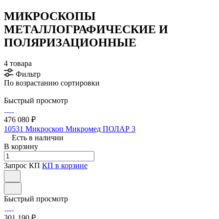
МИКРОСКОПЫ
МЕТАЛЛОГРАФИЧЕСКИЕ И
ПОЛЯРИЗАЦИОННЫЕ
4 товара
Фильтр
По возрастанию сортировки
Быстрый просмотр
476 080 ₽
10531 Микроскоп Микромед ПОЛАР 3
Есть в наличии
В корзину
Запрос КП
КП в корзине
Быстрый просмотр
301 190 ₽