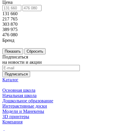
Цена
131 660
217 765
303 870
389 975
476 080
Бренд
Сбросить
Подписаться
на новости и акции
Подписаться
Каталог
Основная школа
Начальная школа
Дошкольное образование
Интерактивные доски
Модели и Манекены
3D принтеры
Компания