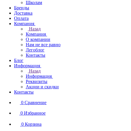
Школам
Бренды
Доставка
Оплата
Компания
Назад
Компания
О компании
Нам не все равно
Легоблог
Контакты
Блог
Информация
Назад
Информация
Реквизиты
Акции и скидки
Контакты
0
Сравнение
0
Избранное
0
Корзина