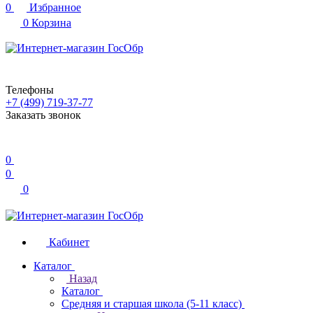
0
Избранное
0
Корзина
Телефоны
+7 (499) 719-37-77
Заказать звонок
0
0
0
Кабинет
Каталог
Назад
Каталог
Средняя и старшая школа (5-11 класс)