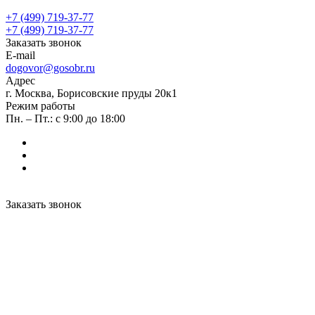
+7 (499) 719-37-77
+7 (499) 719-37-77
Заказать звонок
E-mail
dogovor@gosobr.ru
Адрес
г. Москва, Борисовские пруды 20к1
Режим работы
Пн. – Пт.: с 9:00 до 18:00
Заказать звонок