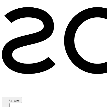
Каталог