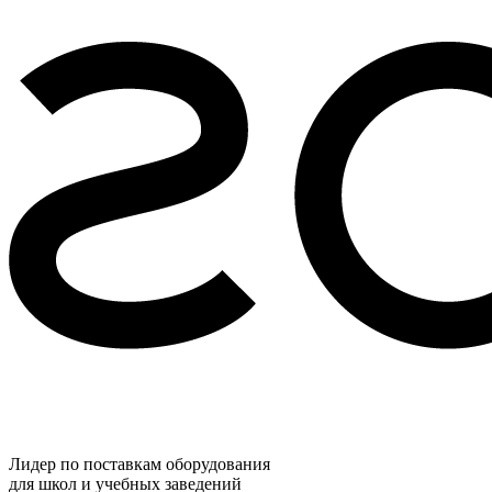
Лидер по поставкам оборудования
для школ и учебных заведений