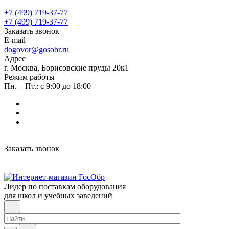
+7 (499) 719-37-77
+7 (499) 719-37-77
Заказать звонок
E-mail
dogovor@gosobr.ru
Адрес
г. Москва, Борисовские пруды 20к1
Режим работы
Пн. – Пт.: с 9:00 до 18:00
Заказать звонок
Лидер по поставкам оборудования
для школ и учебных заведений