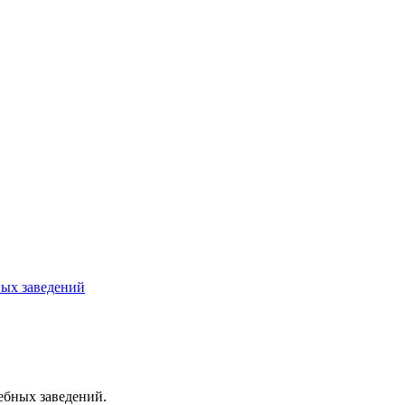
ных заведений
ебных заведений.