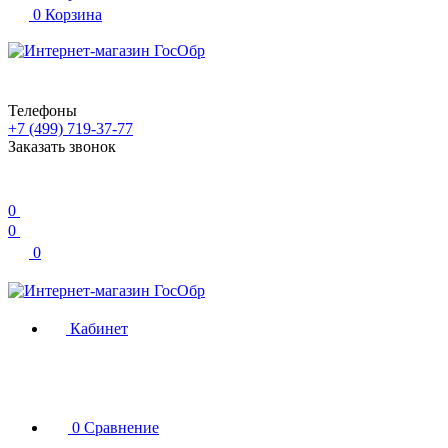
0
Корзина
Телефоны
+7 (499) 719-37-77
Заказать звонок
0
0
0
Кабинет
0
Сравнение