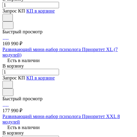
Запрос КП
КП в корзине
Быстрый просмотр
169 990 ₽
Развивающий мини-набор психолога Приоритет XL (7
модулей)
Есть в наличии
В корзину
Запрос КП
КП в корзине
Быстрый просмотр
177 990 ₽
Развивающий мини-набор психолога Приоритет XXL 8
модулей
Есть в наличии
В корзину