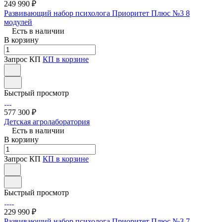
249 990 ₽
Развивающий набор психолога Приоритет Плюс №3 8
модулей
Есть в наличии
В корзину
Запрос КП
КП в корзине
Быстрый просмотр
577 300 ₽
Детская агролаборатория
Есть в наличии
В корзину
Запрос КП
КП в корзине
Быстрый просмотр
229 990 ₽
Развивающий набор психолога Приоритет Плюс №3 7