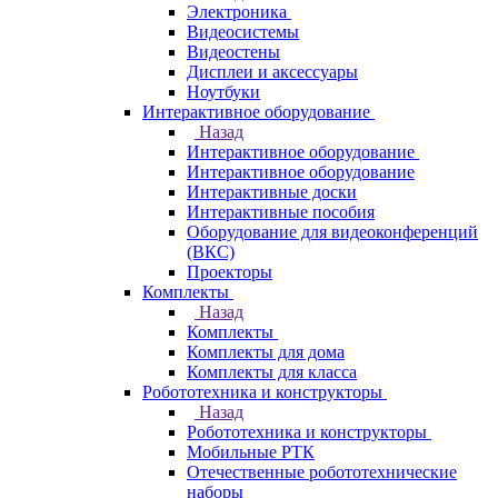
Электроника
Видеосистемы
Видеостены
Дисплеи и аксессуары
Ноутбуки
Интерактивное оборудование
Назад
Интерактивное оборудование
Интерактивное оборудование
Интерактивные доски
Интерактивные пособия
Оборудование для видеоконференций
(ВКС)
Проекторы
Комплекты
Назад
Комплекты
Комплекты для дома
Комплекты для класса
Робототехника и конструкторы
Назад
Робототехника и конструкторы
Мобильные РТК
Отечественные робототехнические
наборы