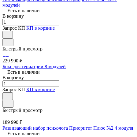
модулей
Есть в наличии
В корзину
Запрос КП
КП в корзине
Быстрый просмотр
229 990 ₽
Бокс для гериатрии 8 модулей
Есть в наличии
В корзину
Запрос КП
КП в корзине
Быстрый просмотр
189 990 ₽
Развивающий набор психолога Приоритет Плюс №2 4 модуля
Есть в наличии