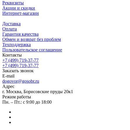
Реквизиты
Акции и скидки
Интернет-магазин
Доставка
Оплата
Гарантия качества
Обмен и возврат без проблем
Техподдержка
Пользовательское соглашение
Контакты
+7 (499) 719-37-77
+7 (499) 719-37-77
Заказать звонок
E-mail
dogovor@gosobr.ru
Адрес
г. Москва, Борисовские пруды 20к1
Режим работы
Пн. – Пт.: с 9:00 до 18:00