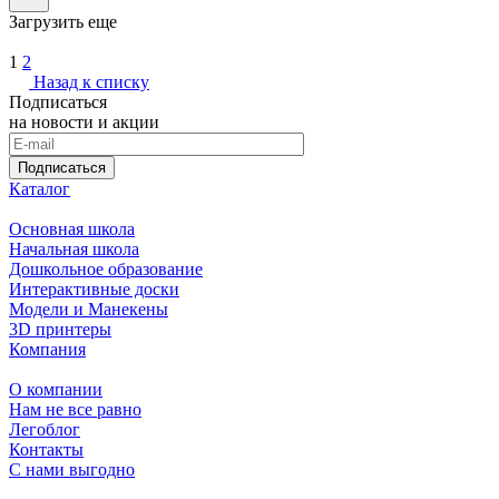
Загрузить еще
1
2
Назад к списку
Подписаться
на новости и акции
Подписаться
Каталог
Основная школа
Начальная школа
Дошкольное образование
Интерактивные доски
Модели и Манекены
3D принтеры
Компания
О компании
Нам не все равно
Легоблог
Контакты
С нами выгодно