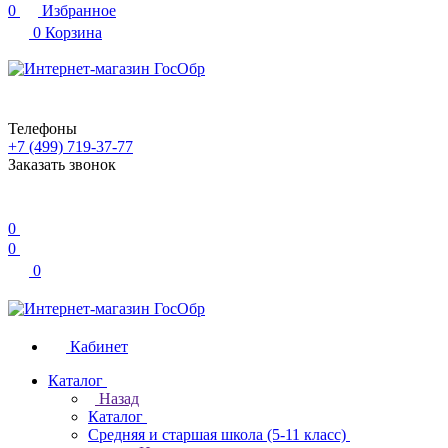
0
Избранное
0
Корзина
Телефоны
+7 (499) 719-37-77
Заказать звонок
0
0
0
Кабинет
Каталог
Назад
Каталог
Средняя и старшая школа (5-11 класс)