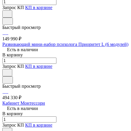
Запрос КП
КП в корзине
Быстрый просмотр
149 990 ₽
Развивающий мини-набор психолога Приоритет L (6 модулей)
Есть в наличии
В корзину
Запрос КП
КП в корзине
Быстрый просмотр
494 330 ₽
Кабинет Монтессори
Есть в наличии
В корзину
Запрос КП
КП в корзине