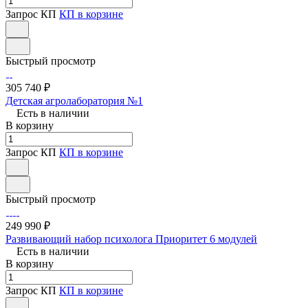
Запрос КП
КП в корзине
Быстрый просмотр
305 740 ₽
Детская агролаборатория №1
Есть в наличии
В корзину
Запрос КП
КП в корзине
Быстрый просмотр
249 990 ₽
Развивающий набор психолога Приоритет 6 модулей
Есть в наличии
В корзину
Запрос КП
КП в корзине