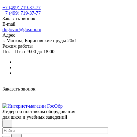
+7 (499) 719-37-77
+7 (499) 719-37-77
Заказать звонок
E-mail
dogovor@gosobr.ru
Адрес
г. Москва, Борисовские пруды 20к1
Режим работы
Пн. – Пт.: с 9:00 до 18:00
Заказать звонок
Лидер по поставкам оборудования
для школ и учебных заведений