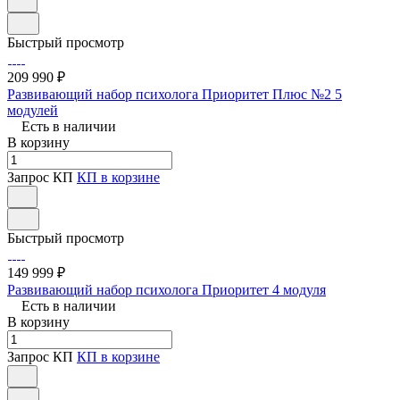
Быстрый просмотр
209 990 ₽
Развивающий набор психолога Приоритет Плюс №2 5
модулей
Есть в наличии
В корзину
Запрос КП
КП в корзине
Быстрый просмотр
149 999 ₽
Развивающий набор психолога Приоритет 4 модуля
Есть в наличии
В корзину
Запрос КП
КП в корзине