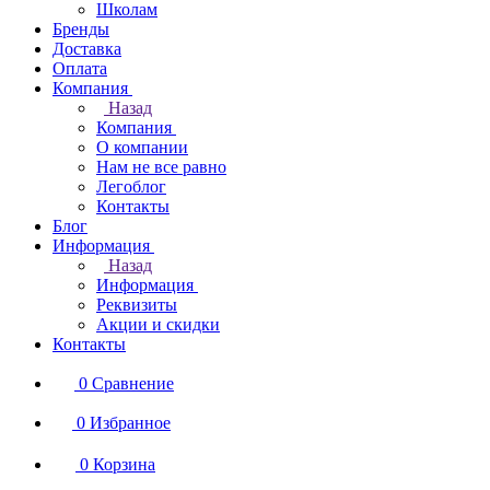
Школам
Бренды
Доставка
Оплата
Компания
Назад
Компания
О компании
Нам не все равно
Легоблог
Контакты
Блог
Информация
Назад
Информация
Реквизиты
Акции и скидки
Контакты
0
Сравнение
0
Избранное
0
Корзина