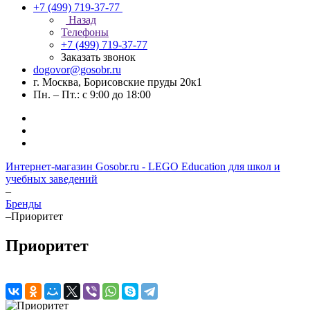
+7 (499) 719-37-77
Назад
Телефоны
+7 (499) 719-37-77
Заказать звонок
dogovor@gosobr.ru
г. Москва, Борисовские пруды 20к1
Пн. – Пт.: с 9:00 до 18:00
Интернет-магазин Gosobr.ru - LEGO Education для школ и
учебных заведений
–
Бренды
–
Приоритет
Приоритет