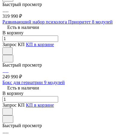
Быстрый просмотр
319 990 ₽
Развивающий набор психолога Приоритет 8 модулей
Есть в наличии
В корзину
Запрос КП
КП в корзине
Быстрый просмотр
249 990 ₽
Бокс для гериатрии 9 модулей
Есть в наличии
В корзину
Запрос КП
КП в корзине
Быстрый просмотр