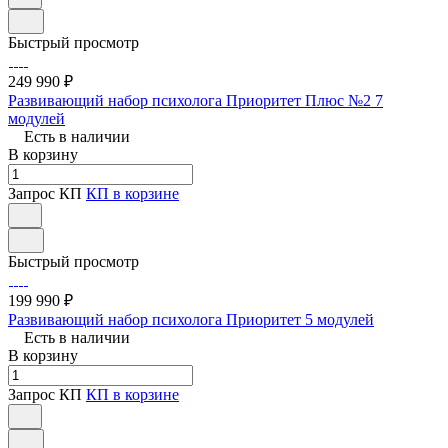
Быстрый просмотр
249 990 ₽
Развивающий набор психолога Приоритет Плюс №2 7
модулей
Есть в наличии
В корзину
Запрос КП
КП в корзине
Быстрый просмотр
199 990 ₽
Развивающий набор психолога Приоритет 5 модулей
Есть в наличии
В корзину
Запрос КП
КП в корзине