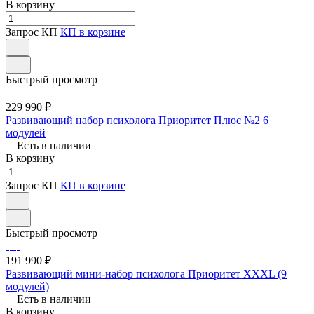
В корзину
Запрос КП
КП в корзине
Быстрый просмотр
229 990 ₽
Развивающий набор психолога Приоритет Плюс №2 6
модулей
Есть в наличии
В корзину
Запрос КП
КП в корзине
Быстрый просмотр
191 990 ₽
Развивающий мини-набор психолога Приоритет XXXL (9
модулей)
Есть в наличии
В корзину