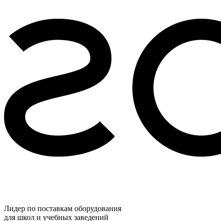
Лидер по поставкам оборудования
для школ и учебных заведений