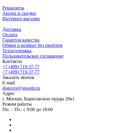
Реквизиты
Акции и скидки
Интернет-магазин
Доставка
Оплата
Гарантия качества
Обмен и возврат без проблем
Техподдержка
Пользовательское соглашение
Контакты
+7 (499) 719-37-77
+7 (499) 719-37-77
Заказать звонок
E-mail
dogovor@gosobr.ru
Адрес
г. Москва, Борисовские пруды 20к1
Режим работы
Пн. – Пт.: с 9:00 до 18:00