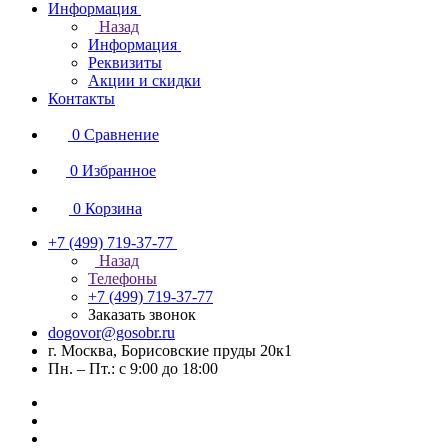
Информация
Назад
Информация
Реквизиты
Акции и скидки
Контакты
0
Сравнение
0
Избранное
0
Корзина
+7 (499) 719-37-77
Назад
Телефоны
+7 (499) 719-37-77
Заказать звонок
dogovor@gosobr.ru
г. Москва, Борисовские пруды 20к1
Пн. – Пт.: с 9:00 до 18:00