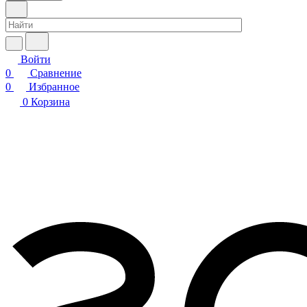
Войти
0
Сравнение
0
Избранное
0
Корзина