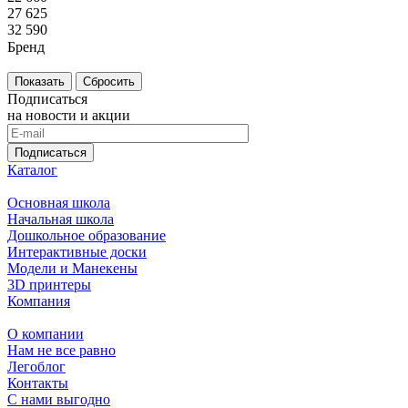
27 625
32 590
Бренд
Сбросить
Подписаться
на новости и акции
Подписаться
Каталог
Основная школа
Начальная школа
Дошкольное образование
Интерактивные доски
Модели и Манекены
3D принтеры
Компания
О компании
Нам не все равно
Легоблог
Контакты
С нами выгодно