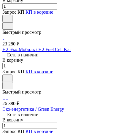
В корзину
Запрос КП
КП в корзине
Быстрый просмотр
23 280 ₽
H2 Эко-Мобиль / H2 Fuel Cell Kar
Есть в наличии
В корзину
Запрос КП
КП в корзине
Быстрый просмотр
26 380 ₽
Эко-энергетика / Green Energy
Есть в наличии
В корзину
Запрос КП
КП в корзине