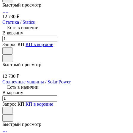
Быстрый просмотр
12 730 ₽
Статика / Statics
Есть в наличии
В корзину
Запрос КП
КП в корзине
Быстрый просмотр
12 730 ₽
Солнечные машины / Solar Power
Есть в наличии
В корзину
Запрос КП
КП в корзине
Быстрый просмотр