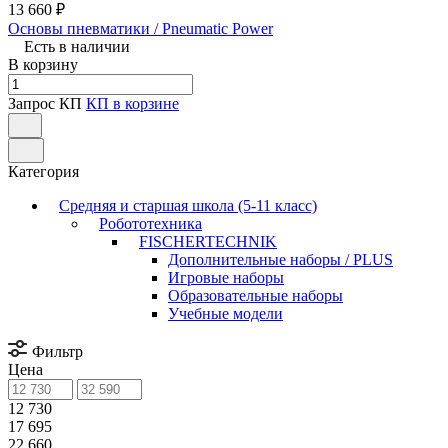
13 660 ₽
Основы пневматики / Pneumatic Power
Есть в наличии
В корзину
Запрос КП
КП в корзине
Категория
Средняя и старшая школа (5-11 класс)
Робототехника
FISCHERTECHNIK
Дополнительные наборы / PLUS
Игровые наборы
Образовательные наборы
Учебные модели
Фильтр
Цена
12 730
17 695
22 660