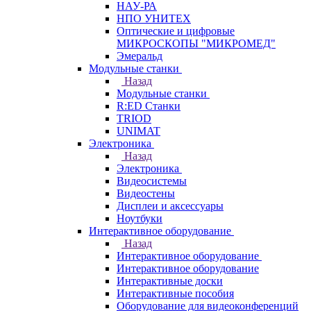
НАУ-РА
НПО УНИТЕХ
Оптические и цифровые
МИКРОСКОПЫ "МИКРОМЕД"
Эмеральд
Модульные станки
Назад
Модульные станки
R:ED Станки
TRIOD
UNIMAT
Электроника
Назад
Электроника
Видеосистемы
Видеостены
Дисплеи и аксессуары
Ноутбуки
Интерактивное оборудование
Назад
Интерактивное оборудование
Интерактивное оборудование
Интерактивные доски
Интерактивные пособия
Оборудование для видеоконференций