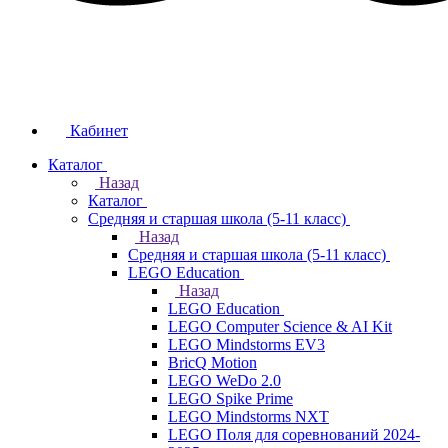
Кабинет
Каталог
Назад
Каталог
Средняя и старшая школа (5-11 класс)
Назад
Средняя и старшая школа (5-11 класс)
LEGO Education
Назад
LEGO Education
LEGO Computer Science & AI Kit
LEGO Mindstorms EV3
BricQ Motion
LEGO WeDo 2.0
LEGO Spike Prime
LEGO Mindstorms NXT
LEGO Поля для соревнований 2024-