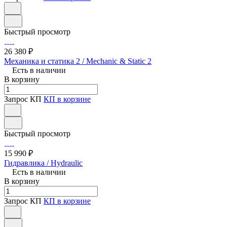
Быстрый просмотр
26 380 ₽
Механика и статика 2 / Mechanic & Static 2
Есть в наличии
В корзину
Запрос КП
КП в корзине
Быстрый просмотр
15 990 ₽
Гидравлика / Hydraulic
Есть в наличии
В корзину
Запрос КП
КП в корзине