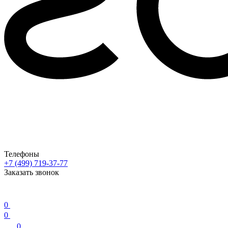
Телефоны
+7 (499) 719-37-77
Заказать звонок
0
0
0