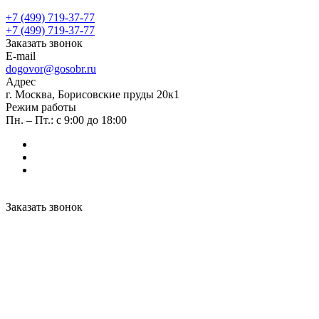
+7 (499) 719-37-77
+7 (499) 719-37-77
Заказать звонок
E-mail
dogovor@gosobr.ru
Адрес
г. Москва, Борисовские пруды 20к1
Режим работы
Пн. – Пт.: с 9:00 до 18:00
Заказать звонок