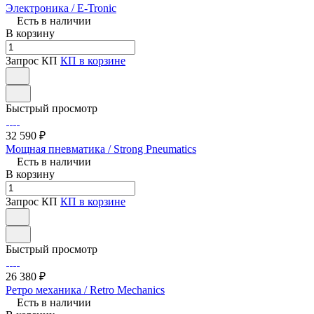
Электроника / E-Tronic
Есть в наличии
В корзину
Запрос КП
КП в корзине
Быстрый просмотр
32 590 ₽
Мощная пневматика / Strong Pneumatics
Есть в наличии
В корзину
Запрос КП
КП в корзине
Быстрый просмотр
26 380 ₽
Ретро механика / Retro Mechanics
Есть в наличии