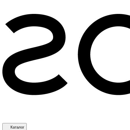
Каталог