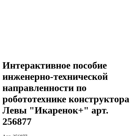
Интерактивное пособие
инженерно-технической
направленности по
робототехнике конструктора
Левы "Икаренок+" арт.
256877