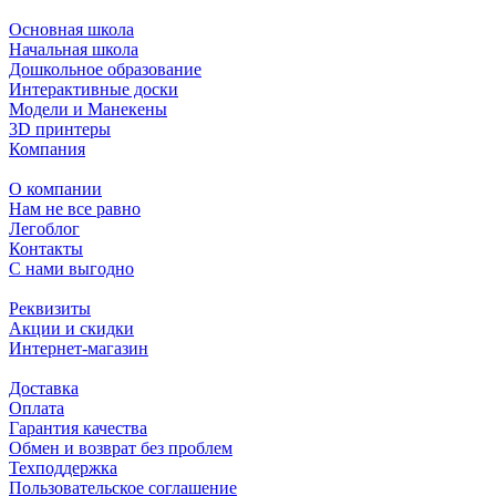
Основная школа
Начальная школа
Дошкольное образование
Интерактивные доски
Модели и Манекены
3D принтеры
Компания
О компании
Нам не все равно
Легоблог
Контакты
С нами выгодно
Реквизиты
Акции и скидки
Интернет-магазин
Доставка
Оплата
Гарантия качества
Обмен и возврат без проблем
Техподдержка
Пользовательское соглашение