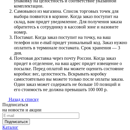
упаковку на целостность и соответствие указанной
комплектации.
Самовывоз из магазина. Список торговых точек для
выбора появится в корзине. Когда заказ поступит на
склад, вам придет уведомление. Для получения заказа
обратитесь к сотруднику в кассовой зоне и назовите
номер.
Постамат. Когда заказ поступит на точку, на ваш
телефон или e-mail придет уникальный код. Заказ нужно
оплатить в терминале постамата. Срок хранения — 3
дня.
Почтовая доставка через почту России. Когда заказ
придет в отделение, на ваш адрес придет извещение о
посылке. Перед оплатой вы можете оценить состояние
коробки: вес, целостность. Вскрывать коробку
самостоятельно вы можете только после оплаты заказа.
Один заказ может содержать не больше 10 позиций и
его стоимость не должна превышать 100 000 р.
Назад к списку
Подписаться
на новости и акции
Подписаться
Каталог