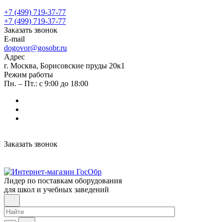
+7 (499) 719-37-77
+7 (499) 719-37-77
Заказать звонок
E-mail
dogovor@gosobr.ru
Адрес
г. Москва, Борисовские пруды 20к1
Режим работы
Пн. – Пт.: с 9:00 до 18:00
Заказать звонок
Лидер по поставкам оборудования
для школ и учебных заведений