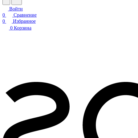
Войти
0
Сравнение
0
Избранное
0
Корзина