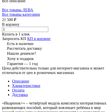
Все описание
Все товары ЛЕВА
Все товары категории
21 500 ₽
В корзину
Купить в 1 клик
Запросить КП
КП в корзине
Есть в наличии
Рассчитать доставку
Нашли дешевле?
Хочу в подарок
Гарантия — 1 год
Цена действительна только для интернет-магазина и может
отличаться от цен в розничных магазинах
Описание
Характеристики
Оплата
Доставка
«Икаренок+» – четвёртый модуль комплекта интерактивных
развивающих пособий, который вовлекает ребёнка в мир