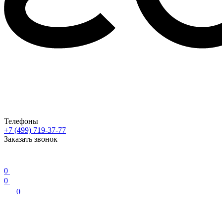
Телефоны
+7 (499) 719-37-77
Заказать звонок
0
0
0