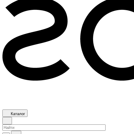
Каталог