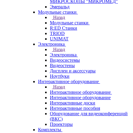
МИКРОСКОПЫ "МИКРОМЕД"
Эмеральд
Модульные станки
Назад
Модульные станки
R:ED Станки
TRIOD
UNIMAT
Электроника
Назад
Электроника
Видеосистемы
Видеостены
Дисплеи и аксессуары
Ноутбуки
Интерактивное оборудование
Назад
Интерактивное оборудование
Интерактивное оборудование
Интерактивные доски
Интерактивные пособия
Оборудование для видеоконференций
(ВКС)
Проекторы
Комплекты