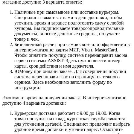
магазине доступно 3 варианта оплаты:
Наличные при самовывозе или доставке курьером.
Специалист свяжется с вами в день доставки, чтобы
уточнить время и заранее подготовить сдачу с любой
купюры. Вы подписываете товаросопроводительные
документы, вносите денежные средства, получаете
товар и чек.
Безналичный расчет при самовывозе или оформлении в
интернет-магазине: карты МИР, Visa и MasterCard.
Чтобы оплатить покупку, система перенаправит вас на
сервер системы ASSIST. Здесь нужно ввести номер
карты, срок действия и имя держателя.
ЮMoney при онлайн-заказе. Для совершения покупки
система перенаправит вас на страницу платежного
сервиса. Здесь необходимо заполнить форму по
инструкции.
Экономьте время на получении заказа. В интернет-магазине
доступно 4 варианта доставки:
Курьерская доставка работает с 9.00 до 19.00. Когда
товар поступит на склад, курьерская служба свяжется
для уточнения деталей. Специалист предложит выбрать
удобное время доставки и уточнит адрес. Осмотрите