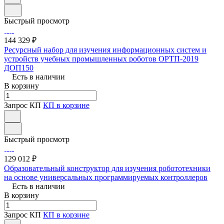
Быстрый просмотр
144 329 ₽
Ресурсный набор для изучения информационных систем и
устройств учебных промышленных роботов ОРТП-2019
ДОП150
Есть в наличии
В корзину
Запрос КП
КП в корзине
Быстрый просмотр
129 012 ₽
Образовательный конструктор для изучения робототехники
на основе универсальных программируемых контроллеров
Есть в наличии
В корзину
Запрос КП
КП в корзине