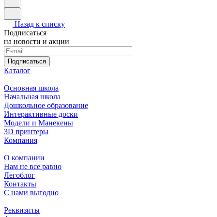
Назад к списку
Подписаться
на новости и акции
Подписаться
Каталог
Основная школа
Начальная школа
Дошкольное образование
Интерактивные доски
Модели и Манекены
3D принтеры
Компания
О компании
Нам не все равно
Легоблог
Контакты
С нами выгодно
Реквизиты