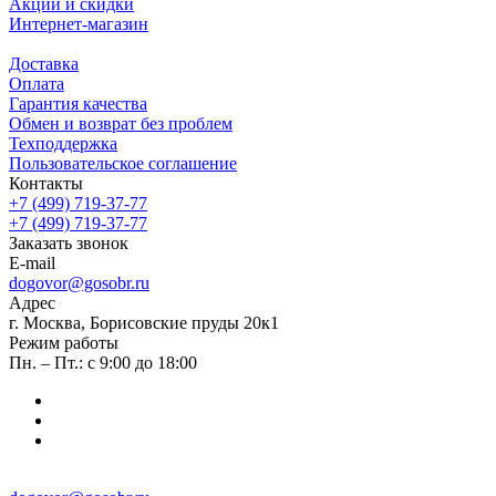
Акции и скидки
Интернет-магазин
Доставка
Оплата
Гарантия качества
Обмен и возврат без проблем
Техподдержка
Пользовательское соглашение
Контакты
+7 (499) 719-37-77
+7 (499) 719-37-77
Заказать звонок
E-mail
dogovor@gosobr.ru
Адрес
г. Москва, Борисовские пруды 20к1
Режим работы
Пн. – Пт.: с 9:00 до 18:00