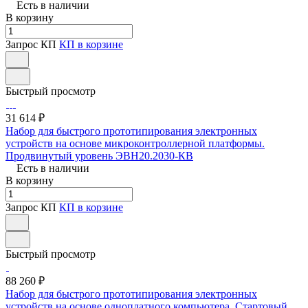
Есть в наличии
В корзину
Запрос КП
КП в корзине
Быстрый просмотр
31 614 ₽
Набор для быстрого прототипирования электронных
устройств на основе микроконтроллерной платформы.
Продвинутый уровень ЭВН20.2030-КВ
Есть в наличии
В корзину
Запрос КП
КП в корзине
Быстрый просмотр
88 260 ₽
Набор для быстрого прототипирования электронных
устройств на основе одноплатного компьютера. Стартовый