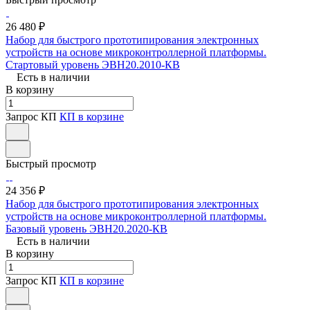
26 480 ₽
Набор для быстрого прототипирования электронных
устройств на основе микроконтроллерной платформы.
Стартовый уровень ЭВН20.2010-КВ
Есть в наличии
В корзину
Запрос КП
КП в корзине
Быстрый просмотр
24 356 ₽
Набор для быстрого прототипирования электронных
устройств на основе микроконтроллерной платформы.
Базовый уровень ЭВН20.2020-КВ
Есть в наличии
В корзину
Запрос КП
КП в корзине