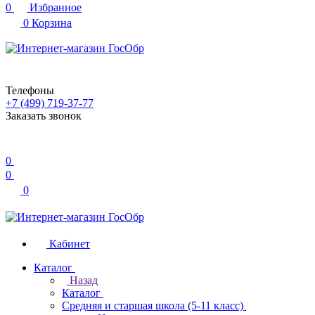
0
Избранное
0
Корзина
Телефоны
+7 (499) 719-37-77
Заказать звонок
0
0
0
Кабинет
Каталог
Назад
Каталог
Средняя и старшая школа (5-11 класс)