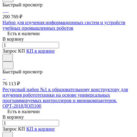
Быстрый просмотр
200 769 ₽
Набор для изучения информационных систем и устройств
учебных промышленных роботов
Есть в наличии
В корзину
Запрос КП
КП в корзине
Быстрый просмотр
76 113 ₽
Ресурсный набор №1 к образовательному конструктору для
изучения робототехники на основе универсальных
программируемых контроллеров и миникомпьютеров.
ОРТ-2018ДОП100
Есть в наличии
В корзину
Запрос КП
КП в корзине