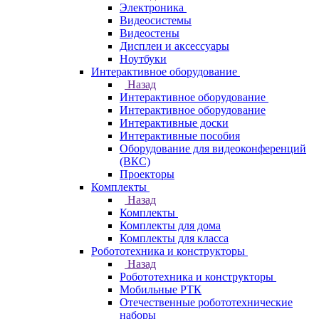
Электроника
Видеосистемы
Видеостены
Дисплеи и аксессуары
Ноутбуки
Интерактивное оборудование
Назад
Интерактивное оборудование
Интерактивное оборудование
Интерактивные доски
Интерактивные пособия
Оборудование для видеоконференций
(ВКС)
Проекторы
Комплекты
Назад
Комплекты
Комплекты для дома
Комплекты для класса
Робототехника и конструкторы
Назад
Робототехника и конструкторы
Мобильные РТК
Отечественные робототехнические
наборы