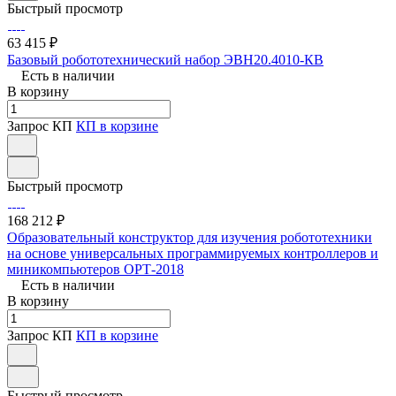
Быстрый просмотр
63 415 ₽
Базовый робототехнический набор ЭВН20.4010-КВ
Есть в наличии
В корзину
Запрос КП
КП в корзине
Быстрый просмотр
168 212 ₽
Образовательный конструктор для изучения робототехники
на основе универсальных программируемых контроллеров и
миникомпьютеров ОРТ-2018
Есть в наличии
В корзину
Запрос КП
КП в корзине
Быстрый просмотр