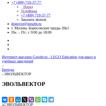
+7 (499) 719-37-77
Назад
Телефоны
+7 (499) 719-37-77
Заказать звонок
dogovor@gosobr.ru
г. Москва, Борисовские пруды 20к1
Пн. – Пт.: с 9:00 до 18:00
Интернет-магазин Gosobr.ru - LEGO Education для школ и
учебных заведений
–
Бренды
–
ЭВОЛЬВЕКТОР
ЭВОЛЬВЕКТОР