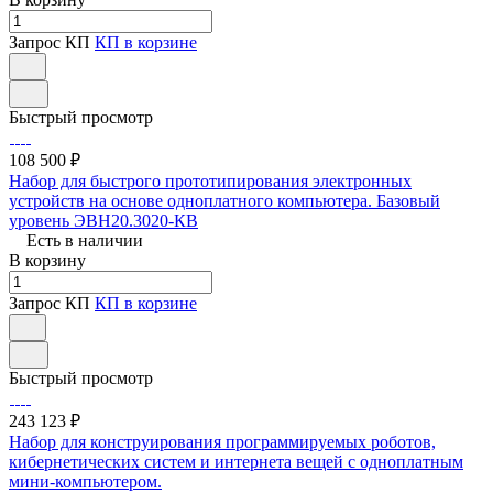
Запрос КП
КП в корзине
Быстрый просмотр
108 500 ₽
Набор для быстрого прототипирования электронных
устройств на основе одноплатного компьютера. Базовый
уровень ЭВН20.3020-КВ
Есть в наличии
В корзину
Запрос КП
КП в корзине
Быстрый просмотр
243 123 ₽
Набор для конструирования программируемых роботов,
кибернетических систем и интернета вещей с одноплатным
мини-компьютером.