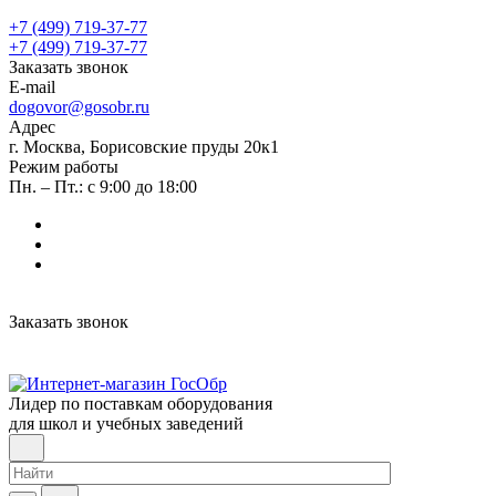
+7 (499) 719-37-77
+7 (499) 719-37-77
Заказать звонок
E-mail
dogovor@gosobr.ru
Адрес
г. Москва, Борисовские пруды 20к1
Режим работы
Пн. – Пт.: с 9:00 до 18:00
Заказать звонок
Лидер по поставкам оборудования
для школ и учебных заведений