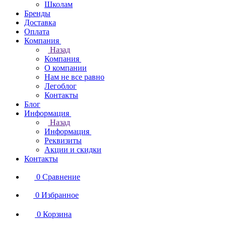
Школам
Бренды
Доставка
Оплата
Компания
Назад
Компания
О компании
Нам не все равно
Легоблог
Контакты
Блог
Информация
Назад
Информация
Реквизиты
Акции и скидки
Контакты
0
Сравнение
0
Избранное
0
Корзина