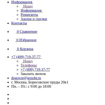
Информация
Назад
Информация
Реквизиты
Акции и скидки
Контакты
0
Сравнение
0
Избранное
0
Корзина
+7 (499) 719-37-77
Назад
Телефоны
+7 (499) 719-37-77
Заказать звонок
dogovor@gosobr.ru
г. Москва, Борисовские пруды 20к1
Пн. – Пт.: с 9:00 до 18:00