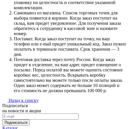
упаковку на целостность и соответствие указанной
комплектации.
Самовывоз из магазина. Список торговых точек для
выбора появится в корзине. Когда заказ поступит на
склад, вам придет уведомление. Для получения заказа
обратитесь к сотруднику в кассовой зоне и назовите
номер.
Постамат. Когда заказ поступит на точку, на ваш
телефон или e-mail придет уникальный код. Заказ нужно
оплатить в терминале постамата. Срок хранения — 3
дня.
Почтовая доставка через почту России. Когда заказ
придет в отделение, на ваш адрес придет извещение о
посылке. Перед оплатой вы можете оценить состояние
коробки: вес, целостность. Вскрывать коробку
самостоятельно вы можете только после оплаты заказа.
Один заказ может содержать не больше 10 позиций и
его стоимость не должна превышать 100 000 р.
Назад к списку
Подписаться
на новости и акции
Подписаться
Каталог