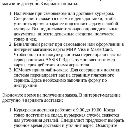
магазине доступно 3 варианта оплаты:
Наличные при самовывозе или доставке курьером.
Специалист свяжется с вами в день доставки, чтобы
уточнить время и заранее подготовить сдачу с любой
купюры. Вы подписываете товаросопроводительные
документы, вносите денежные средства, получаете
товар и чек.
Безналичный расчет при самовывозе или оформлении в
интернет-магазине: карты МИР, Visa и MasterCard.
Чтобы оплатить покупку, система перенаправит вас на
сервер системы ASSIST. Здесь нужно ввести номер
карты, срок действия и имя держателя.
ЮMoney при онлайн-заказе. Для совершения покупки
система перенаправит вас на страницу платежного
сервиса. Здесь необходимо заполнить форму по
инструкции.
Экономьте время на получении заказа. В интернет-магазине
доступно 4 варианта доставки:
Курьерская доставка работает с 9.00 до 19.00. Когда
товар поступит на склад, курьерская служба свяжется
для уточнения деталей. Специалист предложит выбрать
удобное время доставки и уточнит адрес. Осмотрите