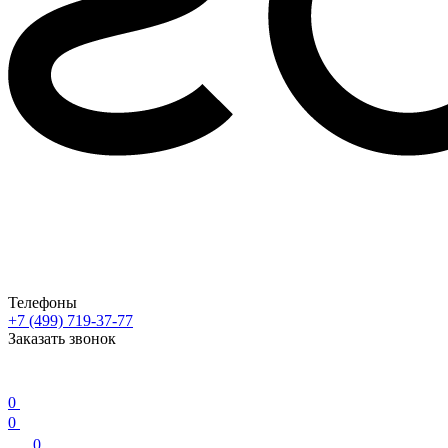
Телефоны
+7 (499) 719-37-77
Заказать звонок
0
0
0