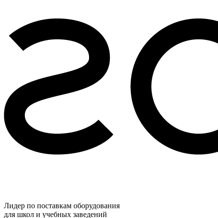
Лидер по поставкам оборудования
для школ и учебных заведений