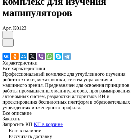
комплекс для изучения
манипуляторов
Арт.
К0123
Характеристики
Все характеристики
Профессиональный комплекс для углубленного изучения
робототехники, мехатроники, систем управления и
машинного зрения. Предназначен для освоения принципов
работы промышленных манипуляторов, программирования
автономных систем, разработки алгоритмов ИИ и
проектирования беспилотных платформ в образовательных
учреждениях инженерного профиля.
Все описание
Заказать
Запросить КП
КП в корзине
Есть в наличии
Рассчитать доставку