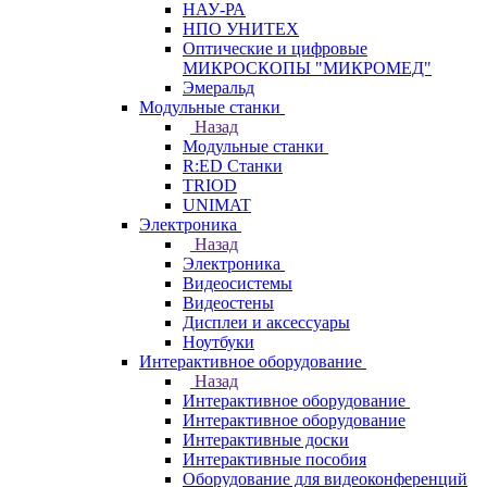
НАУ-РА
НПО УНИТЕХ
Оптические и цифровые
МИКРОСКОПЫ "МИКРОМЕД"
Эмеральд
Модульные станки
Назад
Модульные станки
R:ED Станки
TRIOD
UNIMAT
Электроника
Назад
Электроника
Видеосистемы
Видеостены
Дисплеи и аксессуары
Ноутбуки
Интерактивное оборудование
Назад
Интерактивное оборудование
Интерактивное оборудование
Интерактивные доски
Интерактивные пособия
Оборудование для видеоконференций