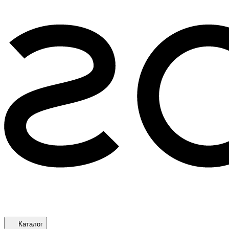
Каталог