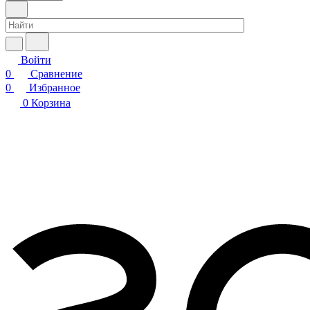
Войти
0
Сравнение
0
Избранное
0
Корзина