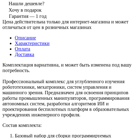
Нашли дешевле?
Хочу в подарок
Гарантия — 1 год
Цена действительна только для интернет-магазина и может
отличаться от цен в розничных магазинах
Описание
Характеристики
Оплата
Доставка
Комплектация вариативна, и может быть изменена под вашу
потребность.
Профессиональный комплекс для углубленного изучения
робототехники, мехатроники, систем управления и
машинного зрения. Предназначен для освоения принципов
работы промышленных манипуляторов, программирования
автономных систем, разработки алгоритмов ИИ и
проектирования беспилотных платформ в образовательных
учреждениях инженерного профиля.
Состав комплекта:
Базовый набор для сборки программируемых