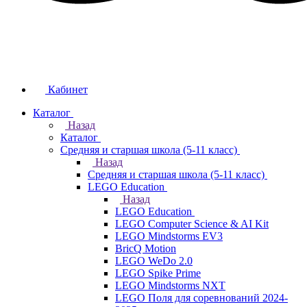
Кабинет
Каталог
Назад
Каталог
Средняя и старшая школа (5-11 класс)
Назад
Средняя и старшая школа (5-11 класс)
LEGO Education
Назад
LEGO Education
LEGO Computer Science & AI Kit
LEGO Mindstorms EV3
BricQ Motion
LEGO WeDo 2.0
LEGO Spike Prime
LEGO Mindstorms NXT
LEGO Поля для соревнований 2024-