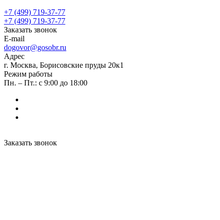
+7 (499) 719-37-77
+7 (499) 719-37-77
Заказать звонок
E-mail
dogovor@gosobr.ru
Адрес
г. Москва, Борисовские пруды 20к1
Режим работы
Пн. – Пт.: с 9:00 до 18:00
Заказать звонок