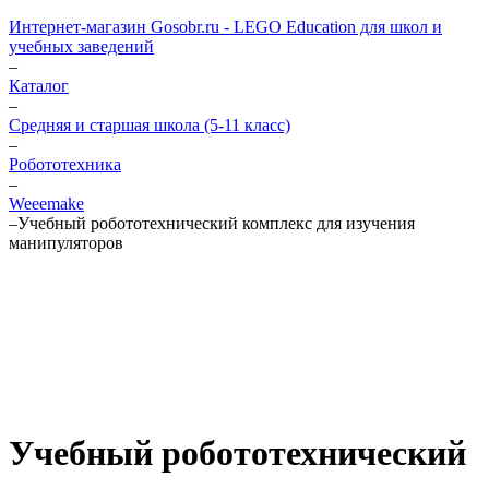
Интернет-магазин Gosobr.ru - LEGO Education для школ и
учебных заведений
–
Каталог
–
Средняя и старшая школа (5-11 класс)
–
Робототехника
–
Weeemake
–
Учебный робототехнический комплекс для изучения
манипуляторов
Учебный робототехнический