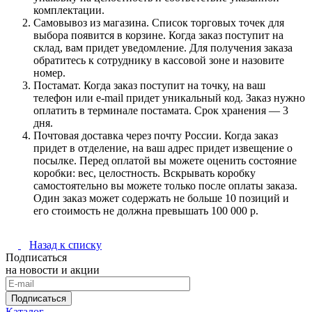
комплектации.
Самовывоз из магазина. Список торговых точек для
выбора появится в корзине. Когда заказ поступит на
склад, вам придет уведомление. Для получения заказа
обратитесь к сотруднику в кассовой зоне и назовите
номер.
Постамат. Когда заказ поступит на точку, на ваш
телефон или e-mail придет уникальный код. Заказ нужно
оплатить в терминале постамата. Срок хранения — 3
дня.
Почтовая доставка через почту России. Когда заказ
придет в отделение, на ваш адрес придет извещение о
посылке. Перед оплатой вы можете оценить состояние
коробки: вес, целостность. Вскрывать коробку
самостоятельно вы можете только после оплаты заказа.
Один заказ может содержать не больше 10 позиций и
его стоимость не должна превышать 100 000 р.
Назад к списку
Подписаться
на новости и акции
Подписаться
Каталог