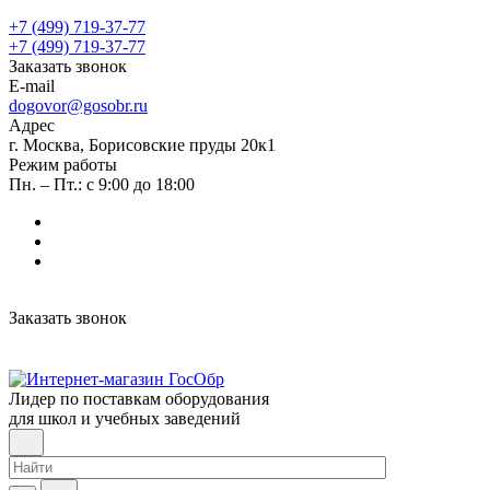
+7 (499) 719-37-77
+7 (499) 719-37-77
Заказать звонок
E-mail
dogovor@gosobr.ru
Адрес
г. Москва, Борисовские пруды 20к1
Режим работы
Пн. – Пт.: с 9:00 до 18:00
Заказать звонок
Лидер по поставкам оборудования
для школ и учебных заведений