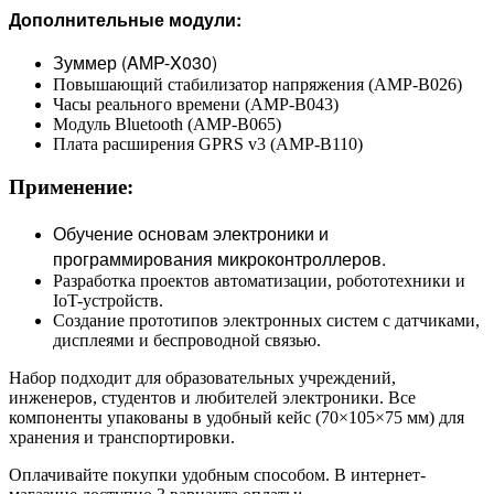
Дополнительные модули:
Зуммер (AMP-X030)
Повышающий стабилизатор напряжения (AMP-B026)
Часы реального времени (AMP-B043)
Модуль Bluetooth (AMP-B065)
Плата расширения GPRS v3 (AMP-B110)
Применение:
Обучение основам электроники и
программирования микроконтроллеров.
Разработка проектов автоматизации, робототехники и
IoT-устройств.
Создание прототипов электронных систем с датчиками,
дисплеями и беспроводной связью.
Набор подходит для образовательных учреждений,
инженеров, студентов и любителей электроники. Все
компоненты упакованы в удобный кейс (70×105×75 мм) для
хранения и транспортировки.
Оплачивайте покупки удобным способом. В интернет-