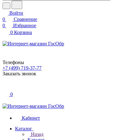
Войти
0
Сравнение
0
Избранное
0
Корзина
Телефоны
+7 (499) 719-37-77
Заказать звонок
0
Кабинет
Каталог
Назад
Каталог