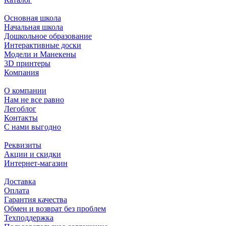
Основная школа
Начальная школа
Дошкольное образование
Интерактивные доски
Модели и Манекены
3D принтеры
Компания
О компании
Нам не все равно
Легоблог
Контакты
С нами выгодно
Реквизиты
Акции и скидки
Интернет-магазин
Доставка
Оплата
Гарантия качества
Обмен и возврат без проблем
Техподдержка