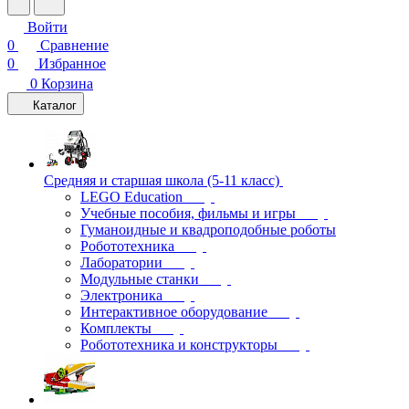
Войти
0
Сравнение
0
Избранное
0
Корзина
Каталог
Средняя и старшая школа (5-11 класс)
LEGO Education
Учебные пособия, фильмы и игры
Гуманоидные и квадроподобные роботы
Робототехника
Лаборатории
Модульные станки
Электроника
Интерактивное оборудование
Комплекты
Робототехника и конструкторы