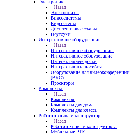
Электроника
Назад
Электроника
Видеосистемы
Видеостены
Дисплеи и аксессуары
Ноутбуки
Интерактивное оборудование
Назад
Интерактивное оборудование
Интерактивное оборудование
Интерактивные доски
Интерактивные пособия
Оборудование для видеоконференций
(ВКС)
Проекторы
Комплекты
Назад
Комплекты
Комплекты для дома
Комплекты для класса
Робототехника и конструкторы
Назад
Робототехника и конструкторы
Мобильные РТК