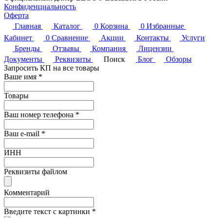
Конфиденциальность
Оферта
Главная
Каталог
0
Корзина
0
Избранные
Кабинет
0
Сравнение
Акции
Контакты
Услуги
Бренды
Отзывы
Компания
Лицензии
Документы
Реквизиты
Поиск
Блог
Обзоры
Запросить КП на все товары
Ваше имя
*
Товары
Ваш номер телефона
*
Ваш e-mail
*
ИНН
Реквизиты файлом
Комментарий
Введите текст с картинки
*