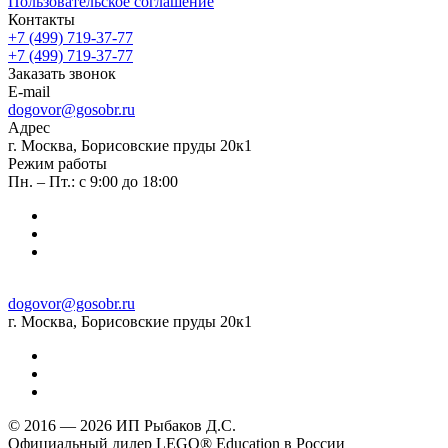
Пользовательское соглашение
Контакты
+7 (499) 719-37-77
+7 (499) 719-37-77
Заказать звонок
E-mail
dogovor@gosobr.ru
Адрес
г. Москва, Борисовские пруды 20к1
Режим работы
Пн. – Пт.: с 9:00 до 18:00
dogovor@gosobr.ru
г. Москва, Борисовские пруды 20к1
© 2016 — 2026 ИП Рыбаков Д.С.
Официальный дилер LEGO® Education в России