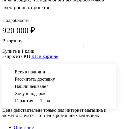
электронных проектов.
Подробности
920 000 ₽
В корзину
Купить в 1 клик
Запросить КП
КП в корзине
Есть в наличии
Рассчитать доставку
Нашли дешевле?
Хочу в подарок
Гарантия — 1 год
Цена действительна только для интернет-магазина и
может отличаться от цен в розничных магазинах
Описание