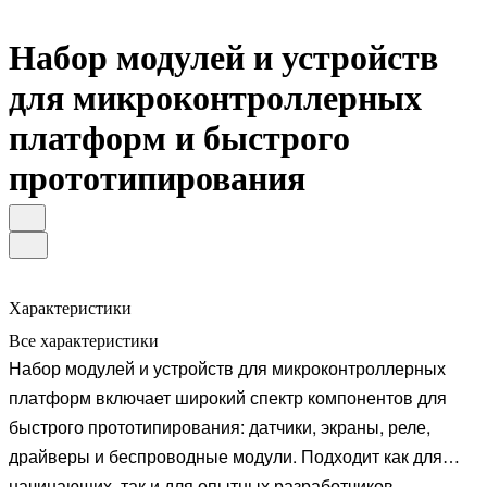
Набор модулей и устройств
для микроконтроллерных
платформ и быстрого
прототипирования
Характеристики
Все характеристики
Набор модулей и устройств для микроконтроллерных
платформ включает широкий спектр компонентов для
быстрого прототипирования: датчики, экраны, реле,
драйверы и беспроводные модули. Подходит как для
начинающих, так и для опытных разработчиков