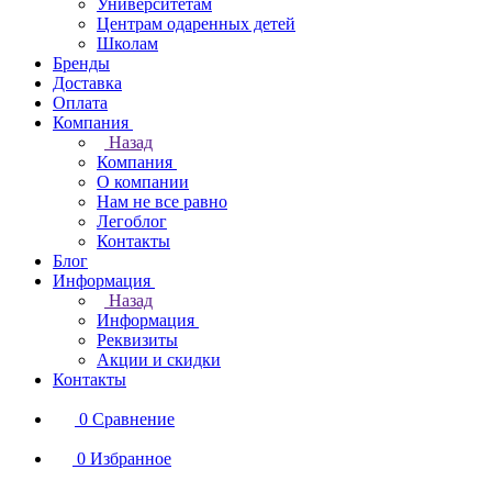
Университетам
Центрам одаренных детей
Школам
Бренды
Доставка
Оплата
Компания
Назад
Компания
О компании
Нам не все равно
Легоблог
Контакты
Блог
Информация
Назад
Информация
Реквизиты
Акции и скидки
Контакты
0
Сравнение
0
Избранное