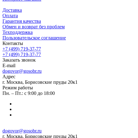
Доставка
Оплата
Гарантия качества
Обмен и возврат без проблем
Техподдержка
Пользовательское соглашение
Контакты
+7 (499) 719-37-77
+7 (499) 719-37-77
Заказать звонок
E-mail
dogovor@gosobr.ru
Адрес
г. Москва, Борисовские пруды 20к1
Режим работы
Пн. – Пт.: с 9:00 до 18:00
dogovor@gosobr.ru
г. Москва, Борисовские пруды 20к1