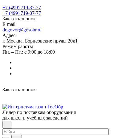
+7 (499) 719-37-77
+7 (499) 719-37-77
Заказать звонок
E-mail
dogovor@gosobr.ru
Адрес
г. Москва, Борисовские пруды 20к1
Режим работы
Пн. – Пт.: с 9:00 до 18:00
Заказать звонок
Лидер по поставкам оборудования
для школ и учебных заведений