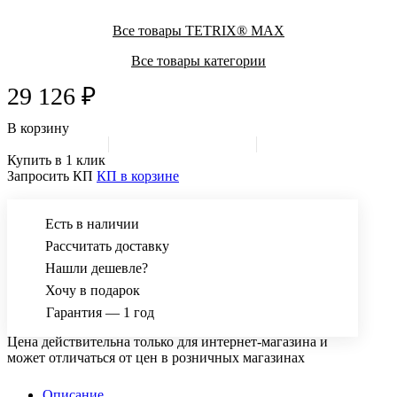
Все товары TETRIX® MAX
Все товары категории
29 126 ₽
В корзину
Купить в 1 клик
Запросить КП
КП в корзине
Есть в наличии
Рассчитать доставку
Нашли дешевле?
Хочу в подарок
Гарантия — 1 год
Цена действительна только для интернет-магазина и
может отличаться от цен в розничных магазинах
Описание