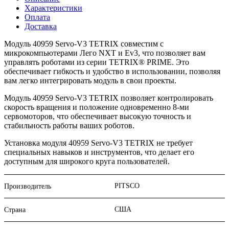
Характеристики
Оплата
Доставка
Модуль 40959 Servo-V3 TETRIX совместим с
микрокомпьютерами Лего NXT и Ev3, что позволяет вам
управлять роботами из серии TETRIX® PRIME. Это
обеспечивает гибкость и удобство в использовании, позволяя
вам легко интегрировать модуль в свои проекты.
Модуль 40959 Servo-V3 TETRIX позволяет контролировать
скорость вращения и положение одновременно 8-ми
сервомоторов, что обеспечивает высокую точность и
стабильность работы ваших роботов.
Установка модуля 40959 Servo-V3 TETRIX не требует
специальных навыков и инструментов, что делает его
доступным для широкого круга пользователей.
PITSCO
Производитель
США
Страна