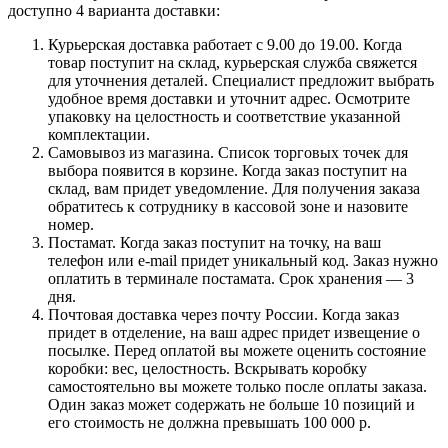
доступно 4 варианта доставки:
Курьерская доставка работает с 9.00 до 19.00. Когда
товар поступит на склад, курьерская служба свяжется
для уточнения деталей. Специалист предложит выбрать
удобное время доставки и уточнит адрес. Осмотрите
упаковку на целостность и соответствие указанной
комплектации.
Самовывоз из магазина. Список торговых точек для
выбора появится в корзине. Когда заказ поступит на
склад, вам придет уведомление. Для получения заказа
обратитесь к сотруднику в кассовой зоне и назовите
номер.
Постамат. Когда заказ поступит на точку, на ваш
телефон или e-mail придет уникальный код. Заказ нужно
оплатить в терминале постамата. Срок хранения — 3
дня.
Почтовая доставка через почту России. Когда заказ
придет в отделение, на ваш адрес придет извещение о
посылке. Перед оплатой вы можете оценить состояние
коробки: вес, целостность. Вскрывать коробку
самостоятельно вы можете только после оплаты заказа.
Один заказ может содержать не больше 10 позиций и
его стоимость не должна превышать 100 000 р.