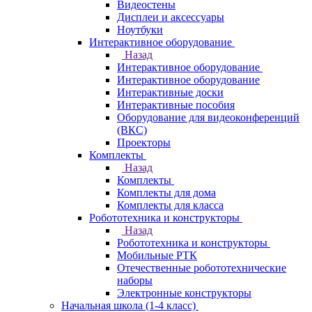
Видеостены
Дисплеи и аксессуары
Ноутбуки
Интерактивное оборудование
Назад
Интерактивное оборудование
Интерактивное оборудование
Интерактивные доски
Интерактивные пособия
Оборудование для видеоконференций
(ВКС)
Проекторы
Комплекты
Назад
Комплекты
Комплекты для дома
Комплекты для класса
Робототехника и конструкторы
Назад
Робототехника и конструкторы
Мобильные РТК
Отечественные робототехнические
наборы
Электронные конструкторы
Начальная школа (1-4 класс)