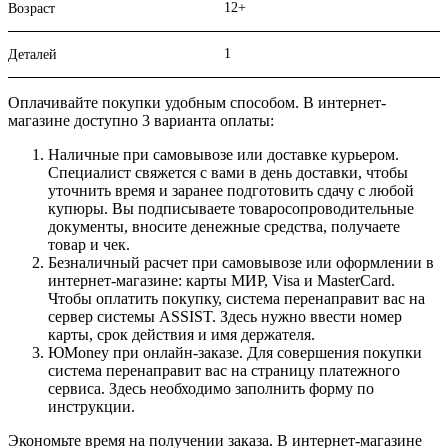
12+
Возраст
1
Деталей
Оплачивайте покупки удобным способом. В интернет-
магазине доступно 3 варианта оплаты:
Наличные при самовывозе или доставке курьером.
Специалист свяжется с вами в день доставки, чтобы
уточнить время и заранее подготовить сдачу с любой
купюры. Вы подписываете товаросопроводительные
документы, вносите денежные средства, получаете
товар и чек.
Безналичный расчет при самовывозе или оформлении в
интернет-магазине: карты МИР, Visa и MasterCard.
Чтобы оплатить покупку, система перенаправит вас на
сервер системы ASSIST. Здесь нужно ввести номер
карты, срок действия и имя держателя.
ЮMoney при онлайн-заказе. Для совершения покупки
система перенаправит вас на страницу платежного
сервиса. Здесь необходимо заполнить форму по
инструкции.
Экономьте время на получении заказа. В интернет-магазине