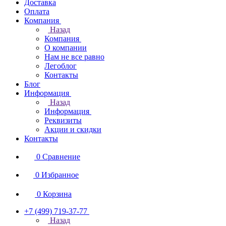
Доставка
Оплата
Компания
Назад
Компания
О компании
Нам не все равно
Легоблог
Контакты
Блог
Информация
Назад
Информация
Реквизиты
Акции и скидки
Контакты
0
Сравнение
0
Избранное
0
Корзина
+7 (499) 719-37-77
Назад