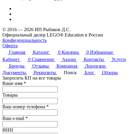
© 2016 — 2026 ИП Рыбаков Д.С.
Официальный дилер LEGO® Education в России
Конфиденциальность
Оферта
Главная
Каталог
0
Корзина
0
Избранные
Кабинет
0
Сравнение
Акции
Контакты
Услуги
Бренды
Отзывы
Компания
Лицензии
Документы
Реквизиты
Поиск
Блог
Обзоры
Запросить КП на все товары
Ваше имя
*
Товары
Ваш номер телефона
*
Ваш e-mail
*
ИНН