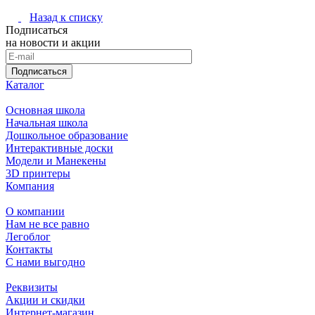
Назад к списку
Подписаться
на новости и акции
Подписаться
Каталог
Основная школа
Начальная школа
Дошкольное образование
Интерактивные доски
Модели и Манекены
3D принтеры
Компания
О компании
Нам не все равно
Легоблог
Контакты
С нами выгодно
Реквизиты
Акции и скидки
Интернет-магазин