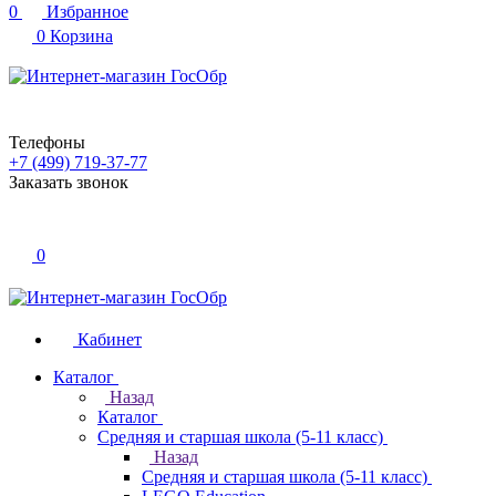
0
Избранное
0
Корзина
Телефоны
+7 (499) 719-37-77
Заказать звонок
0
Кабинет
Каталог
Назад
Каталог
Средняя и старшая школа (5-11 класс)
Назад
Средняя и старшая школа (5-11 класс)