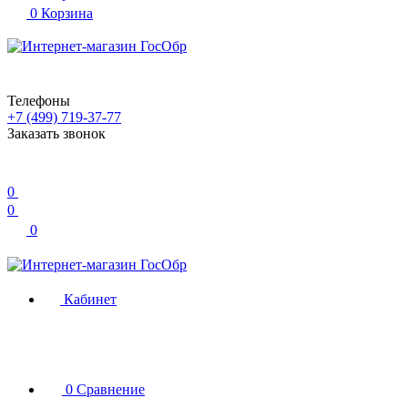
0
Корзина
Телефоны
+7 (499) 719-37-77
Заказать звонок
0
0
0
Кабинет
0
Сравнение