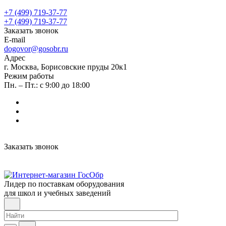
+7 (499) 719-37-77
+7 (499) 719-37-77
Заказать звонок
E-mail
dogovor@gosobr.ru
Адрес
г. Москва, Борисовские пруды 20к1
Режим работы
Пн. – Пт.: с 9:00 до 18:00
Заказать звонок
Лидер по поставкам оборудования
для школ и учебных заведений