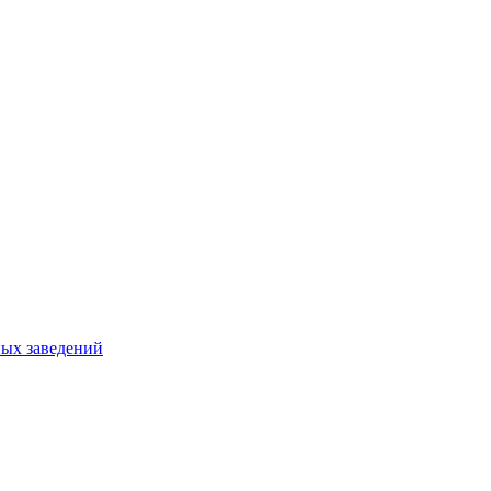
ных заведений