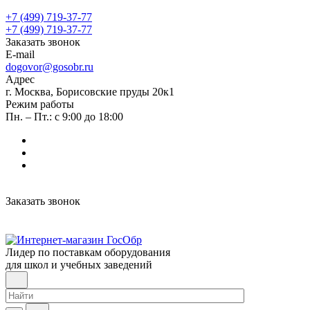
+7 (499) 719-37-77
+7 (499) 719-37-77
Заказать звонок
E-mail
dogovor@gosobr.ru
Адрес
г. Москва, Борисовские пруды 20к1
Режим работы
Пн. – Пт.: с 9:00 до 18:00
Заказать звонок
Лидер по поставкам оборудования
для школ и учебных заведений