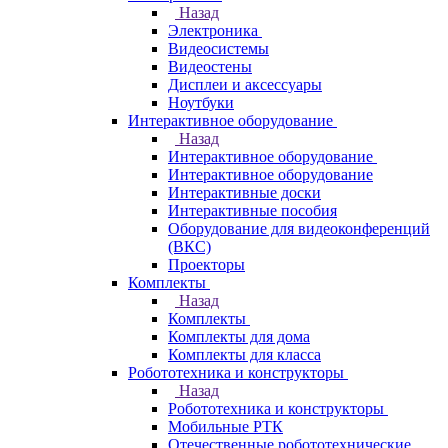
Назад
Электроника
Видеосистемы
Видеостены
Дисплеи и аксессуары
Ноутбуки
Интерактивное оборудование
Назад
Интерактивное оборудование
Интерактивное оборудование
Интерактивные доски
Интерактивные пособия
Оборудование для видеоконференций
(ВКС)
Проекторы
Комплекты
Назад
Комплекты
Комплекты для дома
Комплекты для класса
Робототехника и конструкторы
Назад
Робототехника и конструкторы
Мобильные РТК
Отечественные робототехнические