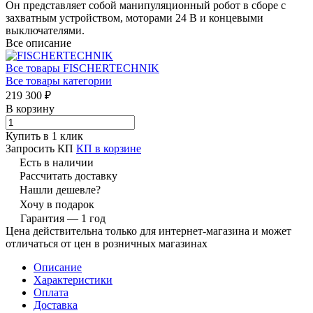
Он представляет собой манипуляционный робот в сборе с
захватным устройством, моторами 24 В и концевыми
выключателями.
Все описание
Все товары FISCHERTECHNIK
Все товары категории
219 300 ₽
В корзину
Купить в 1 клик
Запросить КП
КП в корзине
Есть в наличии
Рассчитать доставку
Нашли дешевле?
Хочу в подарок
Гарантия — 1 год
Цена действительна только для интернет-магазина и может
отличаться от цен в розничных магазинах
Описание
Характеристики
Оплата
Доставка