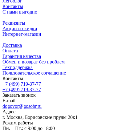
Легоблог
Контакты
С нами выгодно
Реквизиты
Акции и скидки
Интернет-магазин
Доставка
Оплата
Гарантия качества
Обмен и возврат без проблем
Техподдержка
Пользовательское соглашение
Контакты
+7 (499) 719-37-77
+7 (499) 719-37-77
Заказать звонок
E-mail
dogovor@gosobr.ru
Адрес
г. Москва, Борисовские пруды 20к1
Режим работы
Пн. – Пт.: с 9:00 до 18:00