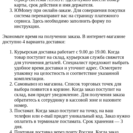
карты, срок действия и имя держателя.
ЮMoney при онлайн-заказе. Для совершения покупки
система перенаправит вас на страницу платежного
сервиса. Здесь необходимо заполнить форму по
инструкции.
Экономьте время на получении заказа. В интернет-магазине
доступно 4 варианта доставки:
Курьерская доставка работает с 9.00 до 19.00. Когда
товар поступит на склад, курьерская служба свяжется
для уточнения деталей. Специалист предложит выбрать
удобное время доставки и уточнит адрес. Осмотрите
упаковку на целостность и соответствие указанной
комплектации.
Самовывоз из магазина. Список торговых точек для
выбора появится в корзине. Когда заказ поступит на
склад, вам придет уведомление. Для получения заказа
обратитесь к сотруднику в кассовой зоне и назовите
номер.
Постамат. Когда заказ поступит на точку, на ваш
телефон или e-mail придет уникальный код. Заказ нужно
оплатить в терминале постамата. Срок хранения — 3
дня.
Почтовая доставка через почту России. Когда заказ