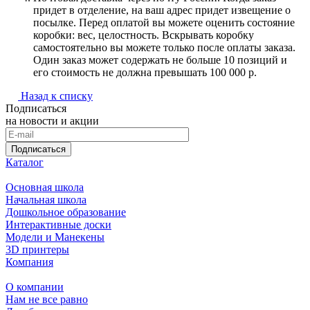
придет в отделение, на ваш адрес придет извещение о
посылке. Перед оплатой вы можете оценить состояние
коробки: вес, целостность. Вскрывать коробку
самостоятельно вы можете только после оплаты заказа.
Один заказ может содержать не больше 10 позиций и
его стоимость не должна превышать 100 000 р.
Назад к списку
Подписаться
на новости и акции
Подписаться
Каталог
Основная школа
Начальная школа
Дошкольное образование
Интерактивные доски
Модели и Манекены
3D принтеры
Компания
О компании
Нам не все равно