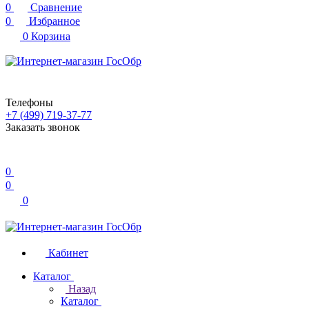
0
Сравнение
0
Избранное
0
Корзина
Телефоны
+7 (499) 719-37-77
Заказать звонок
0
0
0
Кабинет
Каталог
Назад
Каталог