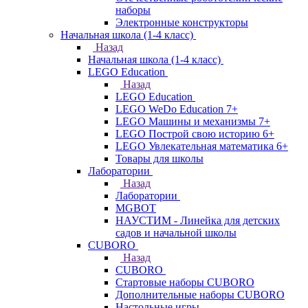
наборы
Электронные конструкторы
Начальная школа (1-4 класс)
Назад
Начальная школа (1-4 класс)
LEGO Education
Назад
LEGO Education
LEGO WeDo Education 7+
LEGO Машины и механизмы 7+
LEGO Построй свою историю 6+
LEGO Увлекательная математика 6+
Товары для школы
Лаборатории
Назад
Лаборатории
MGBOT
НАУСТИМ - Линейка для детских
садов и начальной школы
CUBORO
Назад
CUBORO
Стартовые наборы CUBORO
Дополнительные наборы CUBORO
Настольные игры