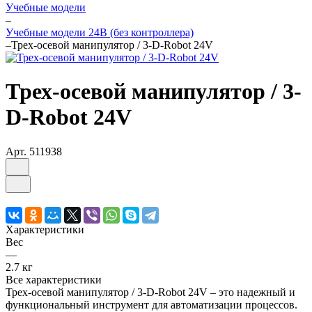
Учебные модели
–
Учебные модели 24В (без контроллера)
–
Трех-осевой манипулятор / 3-D-Robot 24V
Трех-осевой манипулятор / 3-
D-Robot 24V
Арт.
511938
Характеристики
Вес
—
2.7 кг
Все характеристики
Трех-осевой манипулятор / 3-D-Robot 24V – это надежный и
функциональный инструмент для автоматизации процессов.