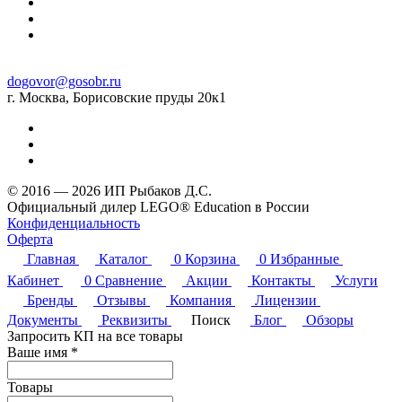
dogovor@gosobr.ru
г. Москва, Борисовские пруды 20к1
© 2016 — 2026 ИП Рыбаков Д.С.
Официальный дилер LEGO® Education в России
Конфиденциальность
Оферта
Главная
Каталог
0
Корзина
0
Избранные
Кабинет
0
Сравнение
Акции
Контакты
Услуги
Бренды
Отзывы
Компания
Лицензии
Документы
Реквизиты
Поиск
Блог
Обзоры
Запросить КП на все товары
Ваше имя
*
Товары