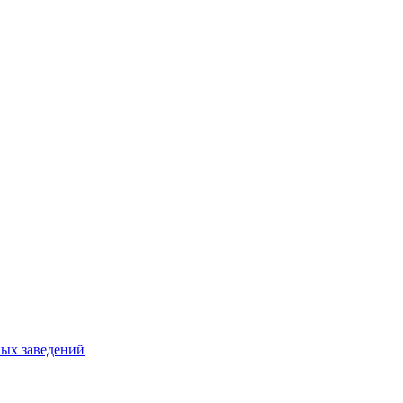
ных заведений