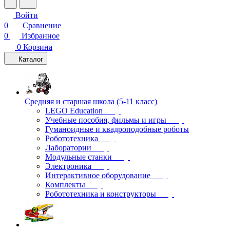
Войти
0
Сравнение
0
Избранное
0
Корзина
Каталог
Средняя и старшая школа (5-11 класс)
LEGO Education
Учебные пособия, фильмы и игры
Гуманоидные и квадроподобные роботы
Робототехника
Лаборатории
Модульные станки
Электроника
Интерактивное оборудование
Комплекты
Робототехника и конструкторы