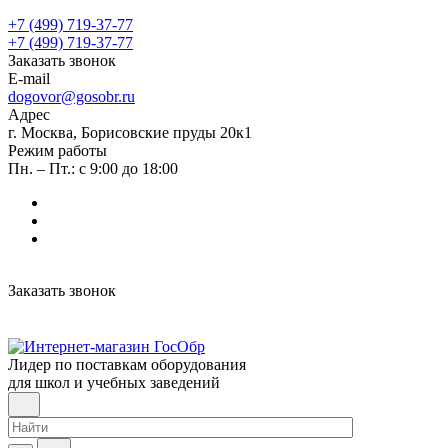
+7 (499) 719-37-77
+7 (499) 719-37-77
Заказать звонок
E-mail
dogovor@gosobr.ru
Адрес
г. Москва, Борисовские пруды 20к1
Режим работы
Пн. – Пт.: с 9:00 до 18:00
Заказать звонок
Лидер по поставкам оборудования
для школ и учебных заведений