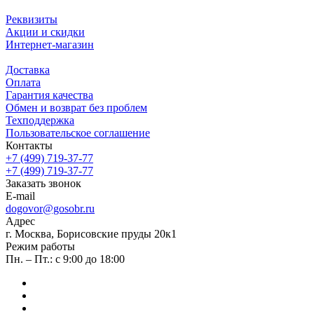
Реквизиты
Акции и скидки
Интернет-магазин
Доставка
Оплата
Гарантия качества
Обмен и возврат без проблем
Техподдержка
Пользовательское соглашение
Контакты
+7 (499) 719-37-77
+7 (499) 719-37-77
Заказать звонок
E-mail
dogovor@gosobr.ru
Адрес
г. Москва, Борисовские пруды 20к1
Режим работы
Пн. – Пт.: с 9:00 до 18:00