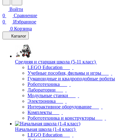
Войти
0
Сравнение
0
Избранное
0
Корзина
Каталог
Средняя и старшая школа (5-11 класс)
LEGO Education
Учебные пособия, фильмы и игры
Гуманоидные и квадроподобные роботы
Робототехника
Лаборатории
Модульные станки
Электроника
Интерактивное оборудование
Комплекты
Робототехника и конструкторы
Начальная школа (1-4 класс)
LEGO Education