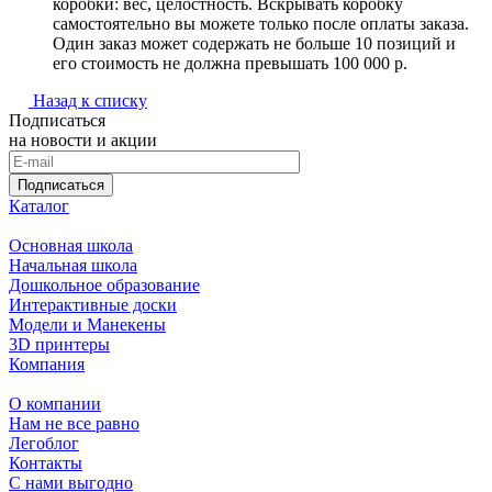
коробки: вес, целостность. Вскрывать коробку
самостоятельно вы можете только после оплаты заказа.
Один заказ может содержать не больше 10 позиций и
его стоимость не должна превышать 100 000 р.
Назад к списку
Подписаться
на новости и акции
Подписаться
Каталог
Основная школа
Начальная школа
Дошкольное образование
Интерактивные доски
Модели и Манекены
3D принтеры
Компания
О компании
Нам не все равно
Легоблог
Контакты
С нами выгодно