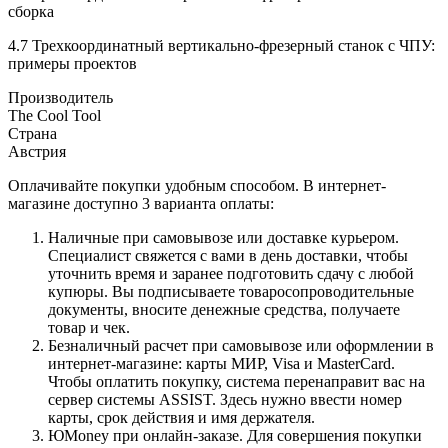
сборка
4.7 Трехкоординатный вертикально-фрезерный станок с ЧПУ:
примеры проектов
Производитель
The Cool Tool
Страна
Австрия
Оплачивайте покупки удобным способом. В интернет-
магазине доступно 3 варианта оплаты:
Наличные при самовывозе или доставке курьером.
Специалист свяжется с вами в день доставки, чтобы
уточнить время и заранее подготовить сдачу с любой
купюры. Вы подписываете товаросопроводительные
документы, вносите денежные средства, получаете
товар и чек.
Безналичный расчет при самовывозе или оформлении в
интернет-магазине: карты МИР, Visa и MasterCard.
Чтобы оплатить покупку, система перенаправит вас на
сервер системы ASSIST. Здесь нужно ввести номер
карты, срок действия и имя держателя.
ЮMoney при онлайн-заказе. Для совершения покупки