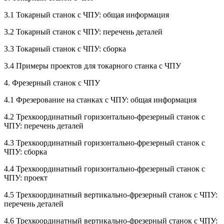
3.1 Токарный станок с ЧПУ: общая информация
3.2 Токарный станок с ЧПУ: перечень деталей
3.3 Токарный станок с ЧПУ: сборка
3.4 Примеры проектов для токарного станка с ЧПУ
4. Фрезерный станок с ЧПУ
4.1 Фрезерование на станках с ЧПУ: общая информация
4.2 Трехкоординатный горизонтально-фрезерный станок с
ЧПУ: перечень деталей
4.3 Трехкоординатный горизонтально-фрезерный станок с
ЧПУ: сборка
4.4 Трехкоординатный горизонтально-фрезерный станок с
ЧПУ: проект
4.5 Трехкоординатный вертикально-фрезерный станок с ЧПУ:
перечень деталей
4.6 Трехкоординатный вертикально-фрезерный станок с ЧПУ: