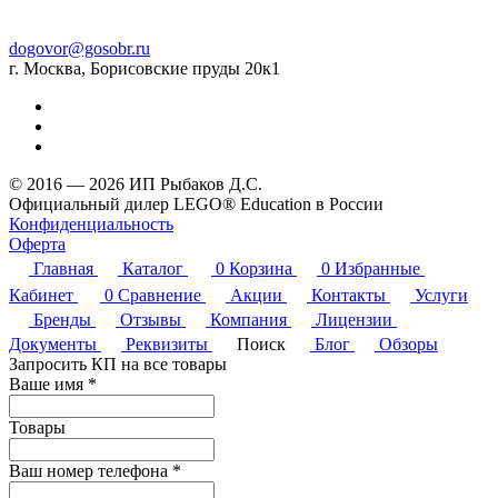
dogovor@gosobr.ru
г. Москва, Борисовские пруды 20к1
© 2016 — 2026 ИП Рыбаков Д.С.
Официальный дилер LEGO® Education в России
Конфиденциальность
Оферта
Главная
Каталог
0
Корзина
0
Избранные
Кабинет
0
Сравнение
Акции
Контакты
Услуги
Бренды
Отзывы
Компания
Лицензии
Документы
Реквизиты
Поиск
Блог
Обзоры
Запросить КП на все товары
Ваше имя
*
Товары
Ваш номер телефона
*