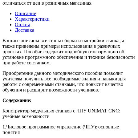
отличаться от цен в розничных магазинах
Описание
Характеристики
Оплата
Доставка
В книге описаны все этапы сборки и настройки станка, а
также приведены примеры использования в различных
проектах. Пособие содержит подробную информацию об
установке программного обеспечения и технике безопасности
при работе со станком.
Приобретение данного методического пособия позволит
учителям получить все необходимые знания и навыки для
работы с современными станками, что повысит качество
обучения и расширит возможности учеников.
Содержание:
Конструктор модульных станков с ЧПУ UNIMAT CNC:
учебные возможности
1.Числовое программное управление (ЧПУ): основные
понятия