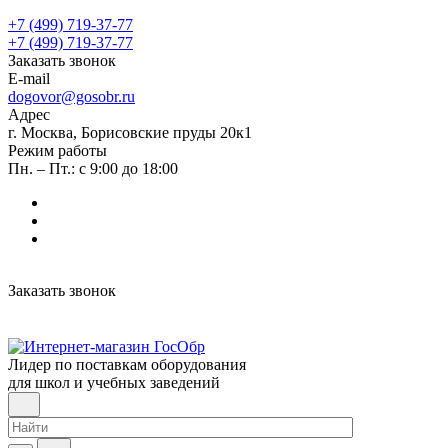
+7 (499) 719-37-77
+7 (499) 719-37-77
Заказать звонок
E-mail
dogovor@gosobr.ru
Адрес
г. Москва, Борисовские пруды 20к1
Режим работы
Пн. – Пт.: с 9:00 до 18:00
Заказать звонок
Лидер по поставкам оборудования
для школ и учебных заведений