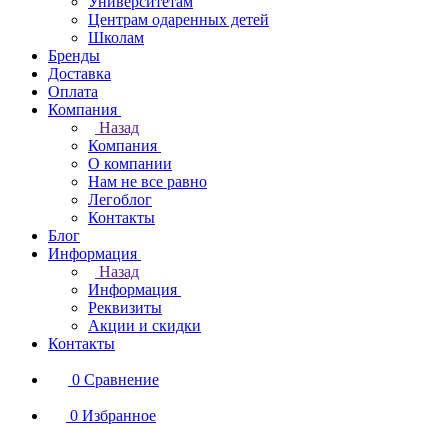
Университетам
Центрам одаренных детей
Школам
Бренды
Доставка
Оплата
Компания
Назад
Компания
О компании
Нам не все равно
Легоблог
Контакты
Блог
Информация
Назад
Информация
Реквизиты
Акции и скидки
Контакты
0
Сравнение
0
Избранное