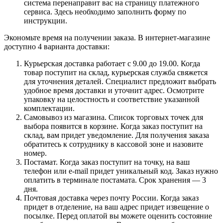
система перенаправит вас на страницу платежного
сервиса. Здесь необходимо заполнить форму по
инструкции.
Экономьте время на получении заказа. В интернет-магазине
доступно 4 варианта доставки:
Курьерская доставка работает с 9.00 до 19.00. Когда
товар поступит на склад, курьерская служба свяжется
для уточнения деталей. Специалист предложит выбрать
удобное время доставки и уточнит адрес. Осмотрите
упаковку на целостность и соответствие указанной
комплектации.
Самовывоз из магазина. Список торговых точек для
выбора появится в корзине. Когда заказ поступит на
склад, вам придет уведомление. Для получения заказа
обратитесь к сотруднику в кассовой зоне и назовите
номер.
Постамат. Когда заказ поступит на точку, на ваш
телефон или e-mail придет уникальный код. Заказ нужно
оплатить в терминале постамата. Срок хранения — 3
дня.
Почтовая доставка через почту России. Когда заказ
придет в отделение, на ваш адрес придет извещение о
посылке. Перед оплатой вы можете оценить состояние