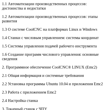
1.1 Автоматизации производственных процессов:
достоинства и недостатки
1.2 Автоматизации производственных процессов: этапы
развития
1.3 О системе CoolCNC на платформах Linux и Windows
1.4 Станки с числовым управлением: системы координат
1.5 Системы управления подачей рабочего инструмента
1.6 Создание программ числового управления: основные
сведения
2. Программное обеспечение CoolCNC® LINUX (Emc2)
2.1 Общая информация и системные требования
2.2 Установка программы Ubuntu 10.04 и приложения Emc2
2.3 Работа с приложением Emc2
2.4 Настройка станка
3. Токарный станок с ЧПУ