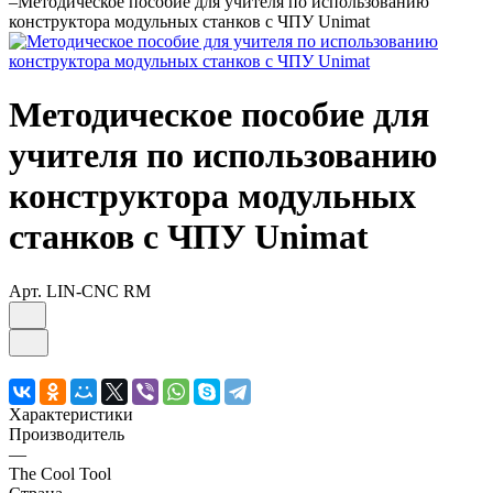
–
Методическое пособие для учителя по использованию
конструктора модульных станков с ЧПУ Unimat
Методическое пособие для
учителя по использованию
конструктора модульных
станков с ЧПУ Unimat
Арт.
LIN-CNC RM
Характеристики
Производитель
—
The Cool Tool