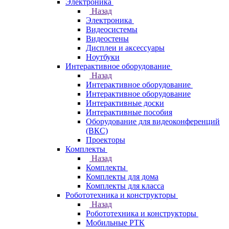
Электроника
Назад
Электроника
Видеосистемы
Видеостены
Дисплеи и аксессуары
Ноутбуки
Интерактивное оборудование
Назад
Интерактивное оборудование
Интерактивное оборудование
Интерактивные доски
Интерактивные пособия
Оборудование для видеоконференций
(ВКС)
Проекторы
Комплекты
Назад
Комплекты
Комплекты для дома
Комплекты для класса
Робототехника и конструкторы
Назад
Робототехника и конструкторы
Мобильные РТК