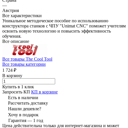
Страна
—
Австрия
Все характеристики
Уникальное методическое пособие по использованию
конструктора станков с ЧПУ "Unimat CNC" поможет учителям
освоить новую технологию и повысить эффективность
обучения.
Все описание
Все товары The Cool Tool
Все товары категории
1 724 ₽
В корзину
Купить в 1 клик
Запросить КП
КП в корзине
Есть в наличии
Рассчитать доставку
Нашли дешевле?
Хочу в подарок
Гарантия — 1 год
Цена действительна только для интернет-магазина и может