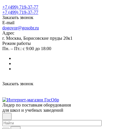
+7 (499) 719-37-77
+7 (499) 719-37-77
Заказать звонок
E-mail
dogovor@gosobr.ru
Адрес
г. Москва, Борисовские пруды 20к1
Режим работы
Пн. – Пт.: с 9:00 до 18:00
Заказать звонок
Лидер по поставкам оборудования
для школ и учебных заведений