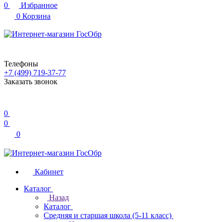
0
Избранное
0
Корзина
Телефоны
+7 (499) 719-37-77
Заказать звонок
0
0
0
Кабинет
Каталог
Назад
Каталог
Средняя и старшая школа (5-11 класс)