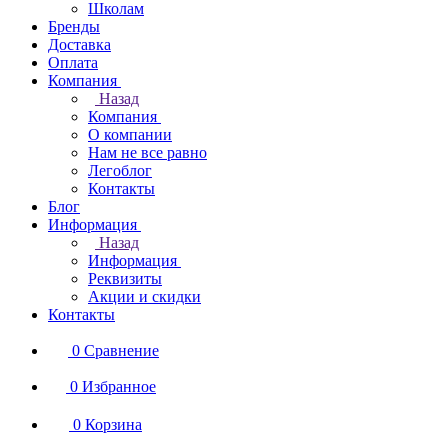
Школам
Бренды
Доставка
Оплата
Компания
Назад
Компания
О компании
Нам не все равно
Легоблог
Контакты
Блог
Информация
Назад
Информация
Реквизиты
Акции и скидки
Контакты
0
Сравнение
0
Избранное
0
Корзина