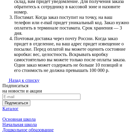
склад, вам придет уведомление. Для получения заказа
обратитесь к сотруднику в кассовой зоне и назовите
номер.
Постамат. Когда заказ поступит на точку, на ваш
телефон или e-mail придет уникальный код. Заказ нужно
оплатить в терминале постамата. Срок хранения — 3
дня.
Почтовая доставка через почту России. Когда заказ
придет в отделение, на ваш адрес придет извещение о
посылке. Перед оплатой вы можете оценить состояние
коробки: вес, целостность. Вскрывать коробку
самостоятельно вы можете только после оплаты заказа.
Один заказ может содержать не больше 10 позиций и
его стоимость не должна превышать 100 000 р.
Назад к списку
Подписаться
на новости и акции
Подписаться
Каталог
Основная школа
Начальная школа
Дошкольное образование