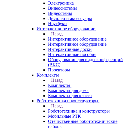
Электроника
Видеосистемы
Видеостены
Дисплеи и аксессуары
Ноутбуки
Интерактивное оборудование
Назад
Интерактивное оборудование
Интерактивное оборудование
Интерактивные доски
Интерактивные пособия
Оборудование для видеоконференций
(ВКС)
Проекторы
Комплекты
Назад
Комплекты
Комплекты для дома
Комплекты для класса
Робототехника и конструкторы
Назад
Робототехника и конструкторы
Мобильные РТК
Отечественные робототехнические
наборы