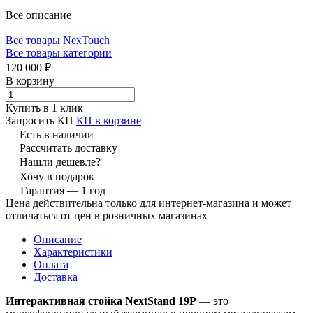
Все описание
Все товары NexTouch
Все товары категории
120 000 ₽
В корзину
Купить в 1 клик
Запросить КП
КП в корзине
Есть в наличии
Рассчитать доставку
Нашли дешевле?
Хочу в подарок
Гарантия — 1 год
Цена действительна только для интернет-магазина и может
отличаться от цен в розничных магазинах
Описание
Характеристики
Оплата
Доставка
Интерактивная стойка NextStand 19P
— это