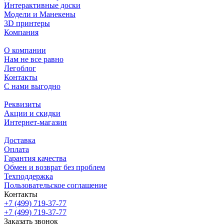
Интерактивные доски
Модели и Манекены
3D принтеры
Компания
О компании
Нам не все равно
Легоблог
Контакты
С нами выгодно
Реквизиты
Акции и скидки
Интернет-магазин
Доставка
Оплата
Гарантия качества
Обмен и возврат без проблем
Техподдержка
Пользовательское соглашение
Контакты
+7 (499) 719-37-77
+7 (499) 719-37-77
Заказать звонок