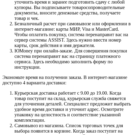
уточнить время и заранее подготовить сдачу с любой
купюры. Вы подписываете товаросопроводительные
документы, вносите денежные средства, получаете
товар и чек.
Безналичный расчет при самовывозе или оформлении в
интернет-магазине: карты МИР, Visa и MasterCard.
Чтобы оплатить покупку, система перенаправит вас на
сервер системы ASSIST. Здесь нужно ввести номер
карты, срок действия и имя держателя.
ЮMoney при онлайн-заказе. Для совершения покупки
система перенаправит вас на страницу платежного
сервиса. Здесь необходимо заполнить форму по
инструкции.
Экономьте время на получении заказа. В интернет-магазине
доступно 4 варианта доставки:
Курьерская доставка работает с 9.00 до 19.00. Когда
товар поступит на склад, курьерская служба свяжется
для уточнения деталей. Специалист предложит выбрать
удобное время доставки и уточнит адрес. Осмотрите
упаковку на целостность и соответствие указанной
комплектации.
Самовывоз из магазина. Список торговых точек для
выбора появится в корзине. Когда заказ поступит на