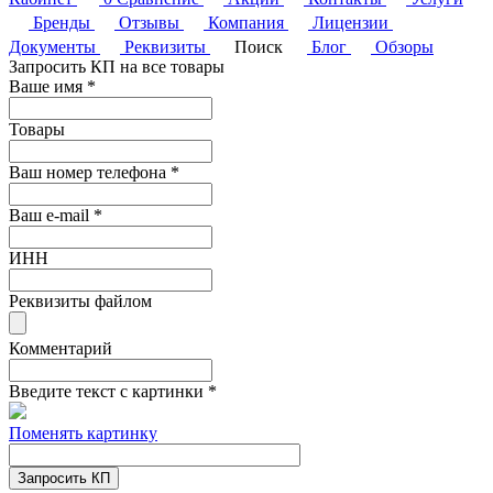
Бренды
Отзывы
Компания
Лицензии
Документы
Реквизиты
Поиск
Блог
Обзоры
Запросить КП на все товары
Ваше имя
*
Товары
Ваш номер телефона
*
Ваш e-mail
*
ИНН
Реквизиты файлом
Комментарий
Введите текст с картинки
*
Поменять картинку