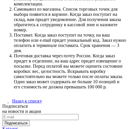
комплектации.
Самовывоз из магазина. Список торговых точек для
выбора появится в корзине. Когда заказ поступит на
склад, вам придет уведомление. Для получения заказа
обратитесь к сотруднику в кассовой зоне и назовите
номер.
Постамат. Когда заказ поступит на точку, на ваш
телефон или e-mail придет уникальный код. Заказ нужно
оплатить в терминале постамата. Срок хранения — 3
дня.
Почтовая доставка через почту России. Когда заказ
придет в отделение, на ваш адрес придет извещение о
посылке. Перед оплатой вы можете оценить состояние
коробки: вес, целостность. Вскрывать коробку
самостоятельно вы можете только после оплаты заказа.
Один заказ может содержать не больше 10 позиций и
его стоимость не должна превышать 100 000 р.
Назад к списку
Подписаться
на новости и акции
Подписаться
Каталог