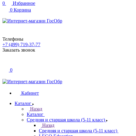
0
Избранное
0
Корзина
Телефоны
+7 (499) 719-37-77
Заказать звонок
0
Кабинет
Каталог
Назад
Каталог
Средняя и старшая школа (5-11 класс)
Назад
Средняя и старшая школа (5-11 класс)