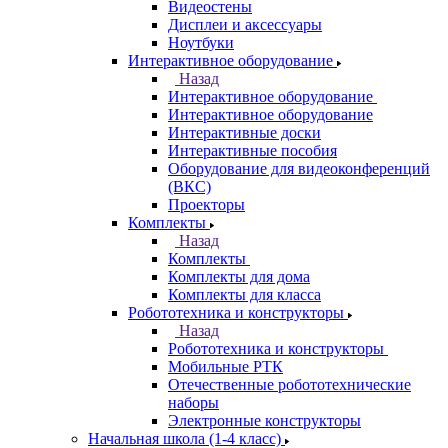
Видеостены
Дисплеи и аксессуары
Ноутбуки
Интерактивное оборудование
Назад
Интерактивное оборудование
Интерактивное оборудование
Интерактивные доски
Интерактивные пособия
Оборудование для видеоконференций
(ВКС)
Проекторы
Комплекты
Назад
Комплекты
Комплекты для дома
Комплекты для класса
Робототехника и конструкторы
Назад
Робототехника и конструкторы
Мобильные РТК
Отечественные робототехнические
наборы
Электронные конструкторы
Начальная школа (1-4 класс)