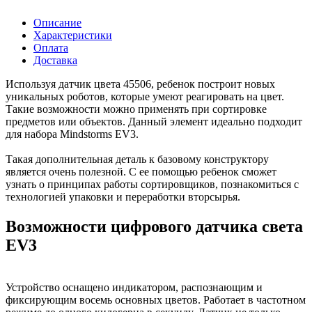
Описание
Характеристики
Оплата
Доставка
Используя датчик цвета 45506, ребенок построит новых
уникальных роботов, которые умеют реагировать на цвет.
Такие возможности можно применять при сортировке
предметов или объектов. Данный элемент идеально подходит
для набора Mindstorms EV3.
Такая дополнительная деталь к базовому конструктору
является очень полезной. С ее помощью ребенок сможет
узнать о принципах работы сортировщиков, познакомиться с
технологией упаковки и переработки вторсырья.
Возможности цифрового датчика света
EV3
Устройство оснащено индикатором, распознающим и
фиксирующим восемь основных цветов. Работает в частотном