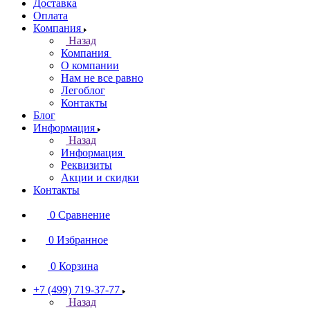
Доставка
Оплата
Компания
Назад
Компания
О компании
Нам не все равно
Легоблог
Контакты
Блог
Информация
Назад
Информация
Реквизиты
Акции и скидки
Контакты
0
Сравнение
0
Избранное
0
Корзина
+7 (499) 719-37-77
Назад