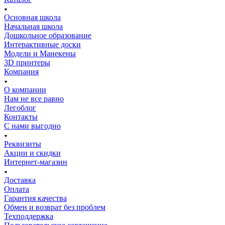
Основная школа
Начальная школа
Дошкольное образование
Интерактивные доски
Модели и Манекены
3D принтеры
Компания
О компании
Нам не все равно
Легоблог
Контакты
С нами выгодно
Реквизиты
Акции и скидки
Интернет-магазин
Доставка
Оплата
Гарантия качества
Обмен и возврат без проблем
Техподдержка