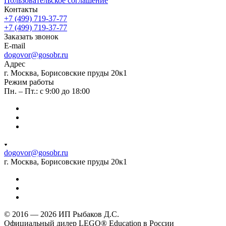
Пользовательское соглашение
Контакты
+7 (499) 719-37-77
+7 (499) 719-37-77
Заказать звонок
E-mail
dogovor@gosobr.ru
Адрес
г. Москва, Борисовские пруды 20к1
Режим работы
Пн. – Пт.: с 9:00 до 18:00
dogovor@gosobr.ru
г. Москва, Борисовские пруды 20к1
© 2016 — 2026 ИП Рыбаков Д.С.
Официальный дилер LEGO® Education в России