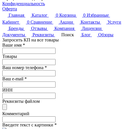
Конфиденциальность
Оферта
Главная
Каталог
0
Корзина
0
Избранные
Кабинет
0
Сравнение
Акции
Контакты
Услуги
Бренды
Отзывы
Компания
Лицензии
Документы
Реквизиты
Поиск
Блог
Обзоры
Запросить КП на все товары
Ваше имя
*
Товары
Ваш номер телефона
*
Ваш e-mail
*
ИНН
Реквизиты файлом
Комментарий
Введите текст с картинки
*