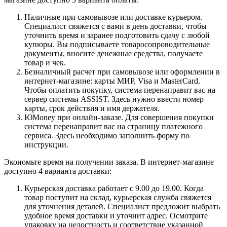
Наличные при самовывозе или доставке курьером.
Специалист свяжется с вами в день доставки, чтобы
уточнить время и заранее подготовить сдачу с любой
купюры. Вы подписываете товаросопроводительные
документы, вносите денежные средства, получаете
товар и чек.
Безналичный расчет при самовывозе или оформлении в
интернет-магазине: карты МИР, Visa и MasterCard.
Чтобы оплатить покупку, система перенаправит вас на
сервер системы ASSIST. Здесь нужно ввести номер
карты, срок действия и имя держателя.
ЮMoney при онлайн-заказе. Для совершения покупки
система перенаправит вас на страницу платежного
сервиса. Здесь необходимо заполнить форму по
инструкции.
Экономьте время на получении заказа. В интернет-магазине
доступно 4 варианта доставки:
Курьерская доставка работает с 9.00 до 19.00. Когда
товар поступит на склад, курьерская служба свяжется
для уточнения деталей. Специалист предложит выбрать
удобное время доставки и уточнит адрес. Осмотрите
упаковку на целостность и соответствие указанной