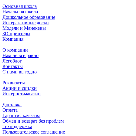
Основная школа
Начальная школа
Дошкольное образование
Интерактивные доски
Модели и Манекены
3D принтеры
Компания
О компании
Нам не все равно
Легоблог
Контакты
С нами выгодно
Реквизиты
Акции и скидки
Интернет-магазин
Доставка
Оплата
Гарантия качества
Обмен и возврат без проблем
Техподдержка
Пользовательское соглашение