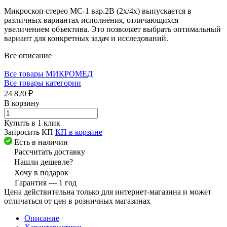
Микроскоп стерео МС-1 вар.2B (2х/4х) выпускается в
различных вариантах исполнения, отличающихся
увеличением объектива. Это позволяет выбрать оптимальный
вариант для конкретных задач и исследований.
Все описание
Все товары МИКРОМЕД
Все товары категории
24 820 ₽
В корзину
Купить в 1 клик
Запросить КП
КП в корзине
Есть в наличии
Рассчитать доставку
Нашли дешевле?
Хочу в подарок
Гарантия — 1 год
Цена действительна только для интернет-магазина и может
отличаться от цен в розничных магазинах
Описание