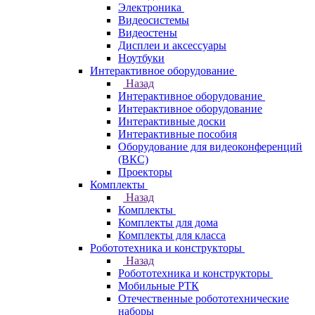
Электроника
Видеосистемы
Видеостены
Дисплеи и аксессуары
Ноутбуки
Интерактивное оборудование
Назад
Интерактивное оборудование
Интерактивное оборудование
Интерактивные доски
Интерактивные пособия
Оборудование для видеоконференций
(ВКС)
Проекторы
Комплекты
Назад
Комплекты
Комплекты для дома
Комплекты для класса
Робототехника и конструкторы
Назад
Робототехника и конструкторы
Мобильные РТК
Отечественные робототехнические
наборы