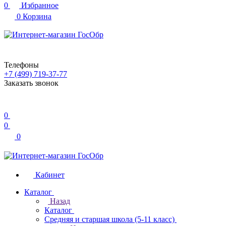
0
Избранное
0
Корзина
Телефоны
+7 (499) 719-37-77
Заказать звонок
0
0
0
Кабинет
Каталог
Назад
Каталог
Средняя и старшая школа (5-11 класс)