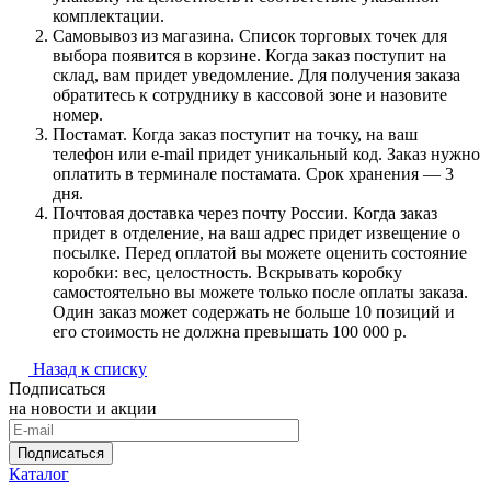
комплектации.
Самовывоз из магазина. Список торговых точек для
выбора появится в корзине. Когда заказ поступит на
склад, вам придет уведомление. Для получения заказа
обратитесь к сотруднику в кассовой зоне и назовите
номер.
Постамат. Когда заказ поступит на точку, на ваш
телефон или e-mail придет уникальный код. Заказ нужно
оплатить в терминале постамата. Срок хранения — 3
дня.
Почтовая доставка через почту России. Когда заказ
придет в отделение, на ваш адрес придет извещение о
посылке. Перед оплатой вы можете оценить состояние
коробки: вес, целостность. Вскрывать коробку
самостоятельно вы можете только после оплаты заказа.
Один заказ может содержать не больше 10 позиций и
его стоимость не должна превышать 100 000 р.
Назад к списку
Подписаться
на новости и акции
Подписаться
Каталог