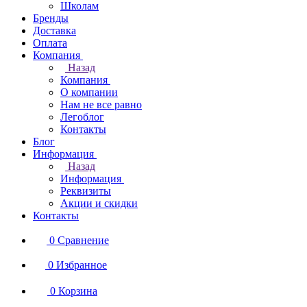
Школам
Бренды
Доставка
Оплата
Компания
Назад
Компания
О компании
Нам не все равно
Легоблог
Контакты
Блог
Информация
Назад
Информация
Реквизиты
Акции и скидки
Контакты
0
Сравнение
0
Избранное
0
Корзина