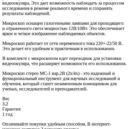
видеоокуляра. Это дает возможность наблюдать за процессом
исследования в режиме реального времени и сохранять
результаты наблюдений.
Микроскоп оснащен галогенными лампами для проходящего
и отраженного света мощностью 12В/10Вт. Это обеспечивает
яркое и четкое изображение наблюдаемых объектов.
Микроскоп работает от сети переменного тока 220+-22/50 В.
Это делает его удобным и практичным в использовании.
В комплекте с микроскопом идет переходник для установки
видеоокуляра, что расширяет возможности его использования.
Микроскоп стерео МС-1 вар.2B (2х/4х) - это надежный и
функциональный инструмент для научных исследований и
обучения, который станет незаменимым помощником для
ученых, исследователей и преподавателей.
Вес
3,2
Гарантия
1 год
Оплачивайте покупки удобным способом. В интернет-