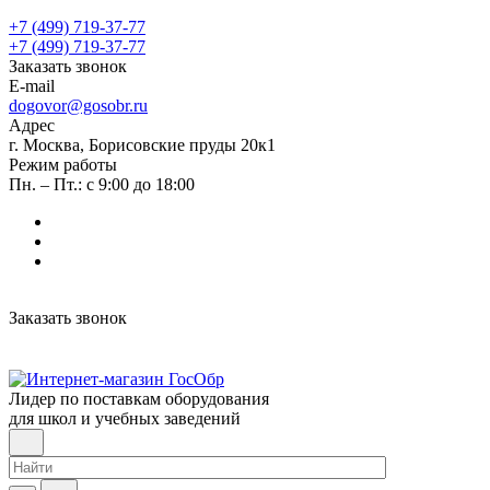
+7 (499) 719-37-77
+7 (499) 719-37-77
Заказать звонок
E-mail
dogovor@gosobr.ru
Адрес
г. Москва, Борисовские пруды 20к1
Режим работы
Пн. – Пт.: с 9:00 до 18:00
Заказать звонок
Лидер по поставкам оборудования
для школ и учебных заведений