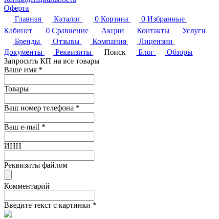
Оферта
Главная
Каталог
0
Корзина
0
Избранные
Кабинет
0
Сравнение
Акции
Контакты
Услуги
Бренды
Отзывы
Компания
Лицензии
Документы
Реквизиты
Поиск
Блог
Обзоры
Запросить КП на все товары
Ваше имя
*
Товары
Ваш номер телефона
*
Ваш e-mail
*
ИНН
Реквизиты файлом
Комментарий
Введите текст с картинки
*