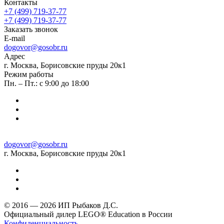
Контакты
+7 (499) 719-37-77
+7 (499) 719-37-77
Заказать звонок
E-mail
dogovor@gosobr.ru
Адрес
г. Москва, Борисовские пруды 20к1
Режим работы
Пн. – Пт.: с 9:00 до 18:00
dogovor@gosobr.ru
г. Москва, Борисовские пруды 20к1
© 2016 — 2026 ИП Рыбаков Д.С.
Официальный дилер LEGO® Education в России
Конфиденциальность