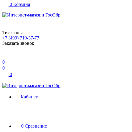
0
Корзина
Телефоны
+7 (499) 719-37-77
Заказать звонок
0
0
0
Кабинет
0
Сравнение