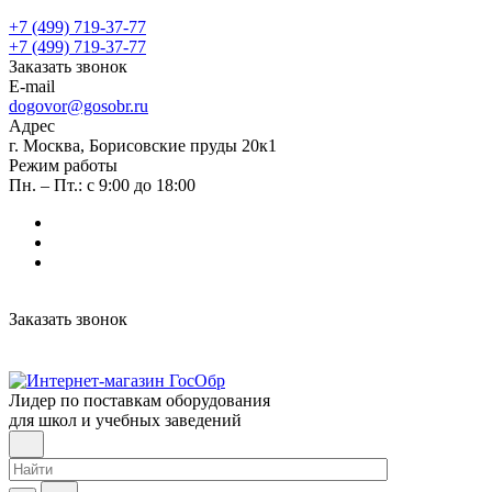
+7 (499) 719-37-77
+7 (499) 719-37-77
Заказать звонок
E-mail
dogovor@gosobr.ru
Адрес
г. Москва, Борисовские пруды 20к1
Режим работы
Пн. – Пт.: с 9:00 до 18:00
Заказать звонок
Лидер по поставкам оборудования
для школ и учебных заведений