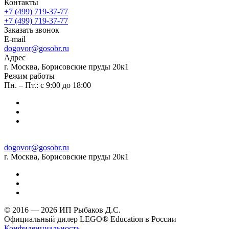
Контакты
+7 (499) 719-37-77
+7 (499) 719-37-77
Заказать звонок
E-mail
dogovor@gosobr.ru
Адрес
г. Москва, Борисовские пруды 20к1
Режим работы
Пн. – Пт.: с 9:00 до 18:00
dogovor@gosobr.ru
г. Москва, Борисовские пруды 20к1
© 2016 — 2026 ИП Рыбаков Д.С.
Официальный дилер LEGO® Education в России
Конфиденциальность