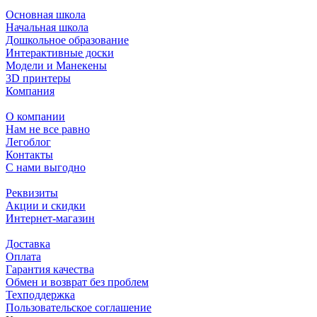
Основная школа
Начальная школа
Дошкольное образование
Интерактивные доски
Модели и Манекены
3D принтеры
Компания
О компании
Нам не все равно
Легоблог
Контакты
С нами выгодно
Реквизиты
Акции и скидки
Интернет-магазин
Доставка
Оплата
Гарантия качества
Обмен и возврат без проблем
Техподдержка
Пользовательское соглашение