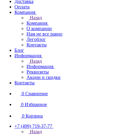
Доставка
Оплата
Компания
Назад
Компания
О компании
Нам не все равно
Легоблог
Контакты
Блог
Информация
Назад
Информация
Реквизиты
Акции и скидки
Контакты
0
Сравнение
0
Избранное
0
Корзина
+7 (499) 719-37-77
Назад