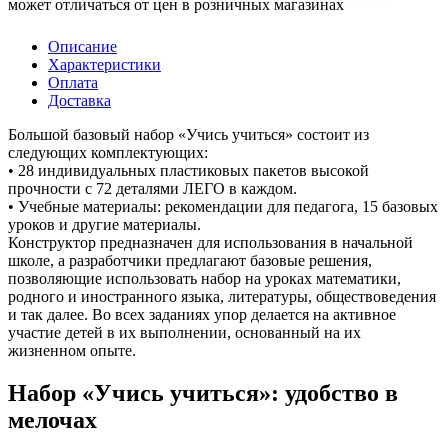
может отличаться от цен в розничных магазинах
Описание
Характеристики
Оплата
Доставка
Большой базовый набор «Учись учиться» состоит из
следующих комплектующих:
• 28 индивидуальных пластиковых пакетов высокой
прочности с 72 деталями ЛЕГО в каждом.
• Учебные материалы: рекомендации для педагога, 15 базовых
уроков и другие материалы.
Конструктор предназначен для использования в начальной
школе, а разработчики предлагают базовые решения,
позволяющие использовать набор на уроках математики,
родного и иностранного языка, литературы, обществоведения
и так далее. Во всех заданиях упор делается на активное
участие детей в их выполнении, основанный на их
жизненном опыте.
Набор «Учись учиться»: удобство в
мелочах