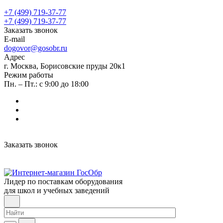
+7 (499) 719-37-77
+7 (499) 719-37-77
Заказать звонок
E-mail
dogovor@gosobr.ru
Адрес
г. Москва, Борисовские пруды 20к1
Режим работы
Пн. – Пт.: с 9:00 до 18:00
Заказать звонок
Лидер по поставкам оборудования
для школ и учебных заведений