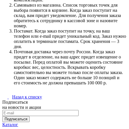
Самовывоз из магазина. Список торговых точек для
выбора появится в корзине. Когда заказ поступит на
склад, вам придет уведомление. Для получения заказа
обратитесь к сотруднику в кассовой зоне и назовите
номер.
Постамат. Когда заказ поступит на точку, на ваш
телефон или e-mail придет уникальный код. Заказ нужно
оплатить в терминале постамата. Срок хранения — 3
дня.
Почтовая доставка через почту России. Когда заказ
придет в отделение, на ваш адрес придет извещение о
посылке. Перед оплатой вы можете оценить состояние
коробки: вес, целостность. Вскрывать коробку
самостоятельно вы можете только после оплаты заказа.
Один заказ может содержать не больше 10 позиций и
его стоимость не должна превышать 100 000 р.
Назад к списку
Подписаться
на новости и акции
Подписаться
Каталог