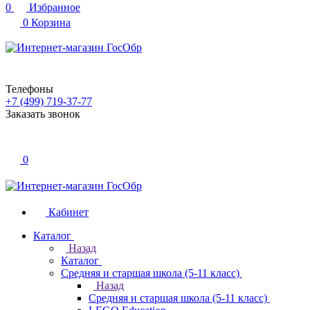
0
Избранное
0
Корзина
Телефоны
+7 (499) 719-37-77
Заказать звонок
0
Кабинет
Каталог
Назад
Каталог
Средняя и старшая школа (5-11 класс)
Назад
Средняя и старшая школа (5-11 класс)