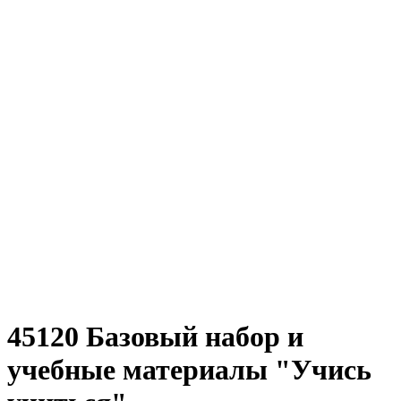
45120 Базовый набор и
учебные материалы "Учись