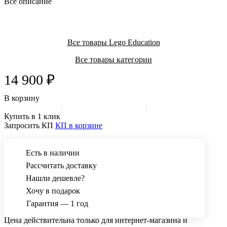
Все описание
педагога, ведущего уроки.
Все товары Lego Education
Все товары категории
14 900 ₽
В корзину
Купить в 1 клик
Запросить КП
КП в корзине
Есть в наличии
Рассчитать доставку
Нашли дешевле?
Хочу в подарок
Гарантия — 1 год
Цена действительна только для интернет-магазина и