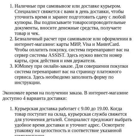
Наличные при самовывозе или доставке курьером.
Специалист свяжется с вами в день доставки, чтобы
уточнить время и заранее подготовить сдачу с любой
купюры. Вы подписываете товаросопроводительные
документы, вносите денежные средства, получаете
товар и чек.
Безналичный расчет при самовывозе или оформлении в
интернет-магазине: карты МИР, Visa и MasterCard.
Чтобы оплатить покупку, система перенаправит вас на
сервер системы ASSIST. Здесь нужно ввести номер
карты, срок действия и имя держателя.
ЮMoney при онлайн-заказе. Для совершения покупки
система перенаправит вас на страницу платежного
сервиса. Здесь необходимо заполнить форму по
инструкции.
Экономьте время на получении заказа. В интернет-магазине
доступно 4 варианта доставки:
Курьерская доставка работает с 9.00 до 19.00. Когда
товар поступит на склад, курьерская служба свяжется
для уточнения деталей. Специалист предложит выбрать
удобное время доставки и уточнит адрес. Осмотрите
упаковку на целостность и соответствие указанной
комплектации.