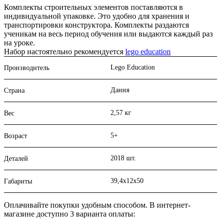
Комплекты строительных элементов поставляются в
индивидуальной упаковке. Это удобно для хранения и
транспортировки конструктора. Комплекты раздаются
ученикам на весь период обучения или выдаются каждый раз
на уроке.
Набор настоятельно рекомендуется
lego education
Lego Education
Производитель
Дания
Страна
2,57 кг
Вес
5+
Возраст
2018 шт.
Деталей
39,4х12х50
Габариты
Оплачивайте покупки удобным способом. В интернет-
магазине доступно 3 варианта оплаты: