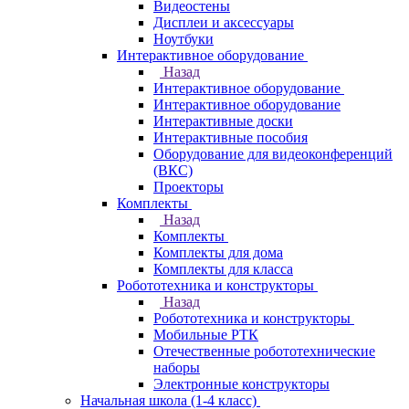
Видеостены
Дисплеи и аксессуары
Ноутбуки
Интерактивное оборудование
Назад
Интерактивное оборудование
Интерактивное оборудование
Интерактивные доски
Интерактивные пособия
Оборудование для видеоконференций
(ВКС)
Проекторы
Комплекты
Назад
Комплекты
Комплекты для дома
Комплекты для класса
Робототехника и конструкторы
Назад
Робототехника и конструкторы
Мобильные РТК
Отечественные робототехнические
наборы
Электронные конструкторы
Начальная школа (1-4 класс)