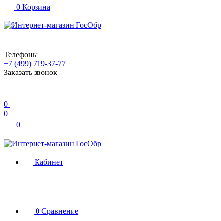
0
Корзина
Телефоны
+7 (499) 719-37-77
Заказать звонок
0
0
0
Кабинет
0
Сравнение