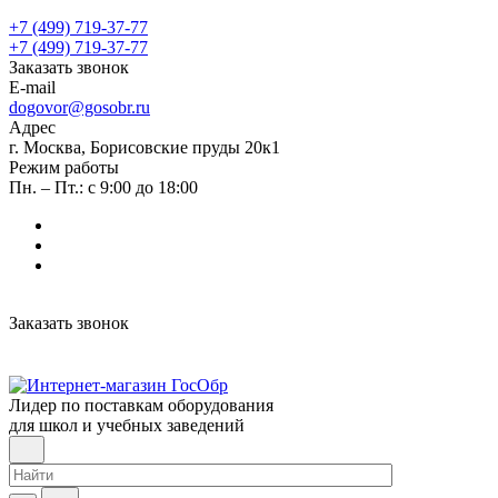
+7 (499) 719-37-77
+7 (499) 719-37-77
Заказать звонок
E-mail
dogovor@gosobr.ru
Адрес
г. Москва, Борисовские пруды 20к1
Режим работы
Пн. – Пт.: с 9:00 до 18:00
Заказать звонок
Лидер по поставкам оборудования
для школ и учебных заведений