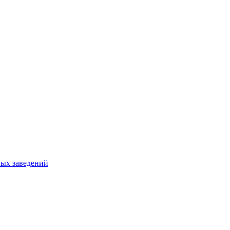
ных заведений