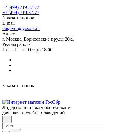
+7 (499) 719-37-77
+7 (499) 719-37-77
Заказать звонок
E-mail
dogovor@gosobr.ru
Адрес
г. Москва, Борисовские пруды 20к1
Режим работы
Пн. – Пт.: с 9:00 до 18:00
Заказать звонок
Лидер по поставкам оборудования
для школ и учебных заведений