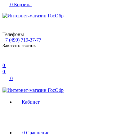
0
Корзина
Телефоны
+7 (499) 719-37-77
Заказать звонок
0
0
0
Кабинет
0
Сравнение