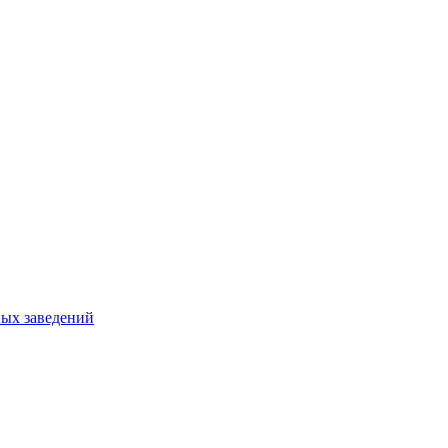
ных заведений