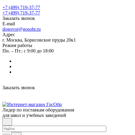
+7 (499) 719-37-77
+7 (499) 719-37-77
Заказать звонок
E-mail
dogovor@gosobr.ru
Адрес
г. Москва, Борисовские пруды 20к1
Режим работы
Пн. – Пт.: с 9:00 до 18:00
Заказать звонок
Лидер по поставкам оборудования
для школ и учебных заведений