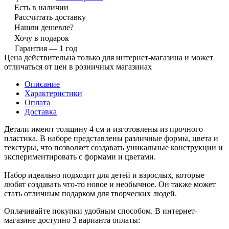
Есть в наличии
Рассчитать доставку
Нашли дешевле?
Хочу в подарок
Гарантия — 1 год
Цена действительна только для интернет-магазина и может
отличаться от цен в розничных магазинах
Описание
Характеристики
Оплата
Доставка
Детали имеют толщину 4 см и изготовлены из прочного
пластика. В наборе представлены различные формы, цвета и
текстуры, что позволяет создавать уникальные конструкции и
экспериментировать с формами и цветами.
Набор идеально подходит для детей и взрослых, которые
любят создавать что-то новое и необычное. Он также может
стать отличным подарком для творческих людей.
Оплачивайте покупки удобным способом. В интернет-
магазине доступно 3 варианта оплаты: