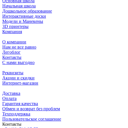
Основная школа
Начальная школа
Дошкольное образование
Интерактивные доски
Модели и Манекены
3D принтеры
Компания
О компании
Нам не все равно
Легоблог
Контакты
С нами выгодно
Реквизиты
Акции и скидки
Интернет-магазин
Доставка
Оплата
Гарантия качества
Обмен и возврат без проблем
Техподдержка
Пользовательское соглашение
Контакты