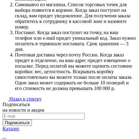
Самовывоз из магазина. Список торговых точек для
выбора появится в корзине. Когда заказ поступит на
склад, вам придет уведомление. Для получения заказа
обратитесь к сотруднику в кассовой зоне и назовите
номер.
Постамат. Когда заказ поступит на точку, на ваш
телефон или e-mail придет уникальный код. Заказ нужно
оплатить в терминале постамата. Срок хранения — 3
дня.
Почтовая доставка через почту России. Когда заказ
придет в отделение, на ваш адрес придет извещение о
посылке. Перед оплатой вы можете оценить состояние
коробки: вес, целостность. Вскрывать коробку
самостоятельно вы можете только после оплаты заказа.
Один заказ может содержать не больше 10 позиций и
его стоимость не должна превышать 100 000 р.
Назад к списку
Подписаться
на новости и акции
Подписаться
Каталог