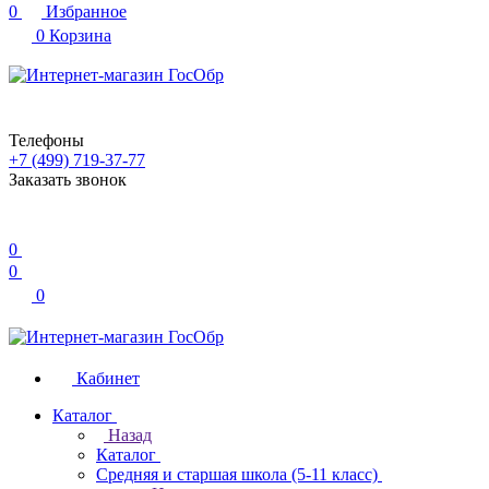
0
Избранное
0
Корзина
Телефоны
+7 (499) 719-37-77
Заказать звонок
0
0
0
Кабинет
Каталог
Назад
Каталог
Средняя и старшая школа (5-11 класс)