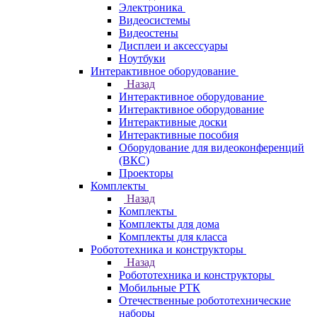
Электроника
Видеосистемы
Видеостены
Дисплеи и аксессуары
Ноутбуки
Интерактивное оборудование
Назад
Интерактивное оборудование
Интерактивное оборудование
Интерактивные доски
Интерактивные пособия
Оборудование для видеоконференций
(ВКС)
Проекторы
Комплекты
Назад
Комплекты
Комплекты для дома
Комплекты для класса
Робототехника и конструкторы
Назад
Робототехника и конструкторы
Мобильные РТК
Отечественные робототехнические
наборы