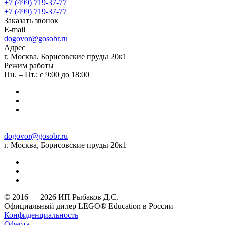
+7 (499) 719-37-77
+7 (499) 719-37-77
Заказать звонок
E-mail
dogovor@gosobr.ru
Адрес
г. Москва, Борисовские пруды 20к1
Режим работы
Пн. – Пт.: с 9:00 до 18:00
dogovor@gosobr.ru
г. Москва, Борисовские пруды 20к1
© 2016 — 2026 ИП Рыбаков Д.С.
Официальный дилер LEGO® Education в России
Конфиденциальность
Оферта