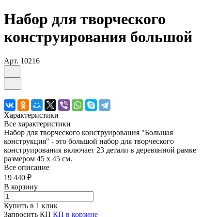
Набор для творческого
конструирования большой
Арт.
10216
Характеристики
Все характеристики
Набор для творческого конструирования "Большая
конструкция" - это большой набор для творческого
конструирования включает 23 детали в деревянной рамке
размером 45 х 45 см.
Все описание
19 440 ₽
В корзину
Купить в 1 клик
Запросить КП
КП в корзине