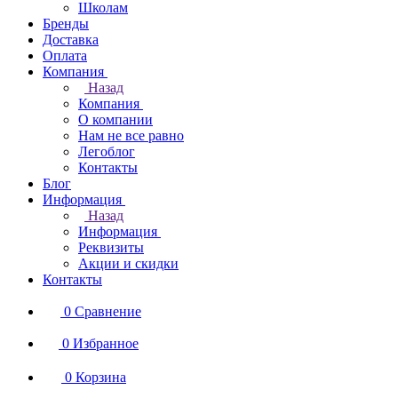
Школам
Бренды
Доставка
Оплата
Компания
Назад
Компания
О компании
Нам не все равно
Легоблог
Контакты
Блог
Информация
Назад
Информация
Реквизиты
Акции и скидки
Контакты
0
Сравнение
0
Избранное
0
Корзина