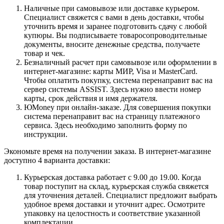
Наличные при самовывозе или доставке курьером.
Специалист свяжется с вами в день доставки, чтобы
уточнить время и заранее подготовить сдачу с любой
купюры. Вы подписываете товаросопроводительные
документы, вносите денежные средства, получаете
товар и чек.
Безналичный расчет при самовывозе или оформлении в
интернет-магазине: карты МИР, Visa и MasterCard.
Чтобы оплатить покупку, система перенаправит вас на
сервер системы ASSIST. Здесь нужно ввести номер
карты, срок действия и имя держателя.
ЮMoney при онлайн-заказе. Для совершения покупки
система перенаправит вас на страницу платежного
сервиса. Здесь необходимо заполнить форму по
инструкции.
Экономьте время на получении заказа. В интернет-магазине
доступно 4 варианта доставки:
Курьерская доставка работает с 9.00 до 19.00. Когда
товар поступит на склад, курьерская служба свяжется
для уточнения деталей. Специалист предложит выбрать
удобное время доставки и уточнит адрес. Осмотрите
упаковку на целостность и соответствие указанной
комплектации.