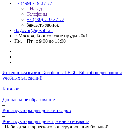
+7 (499) 719-37-77
Назад
Телефоны
+7 (499) 719-37-77
Заказать звонок
dogovor@gosobr.ru
г. Москва, Борисовские пруды 20к1
Пн. – Пт.: с 9:00 до 18:00
Интернет-магазин Gosobr.ru - LEGO Education для школ и
учебных заведений
–
Каталог
–
Дошкольное образование
–
Конструкторы для детский садов
–
Конструкторы для детей раннего возраста
–
Набор для творческого конструирования большой