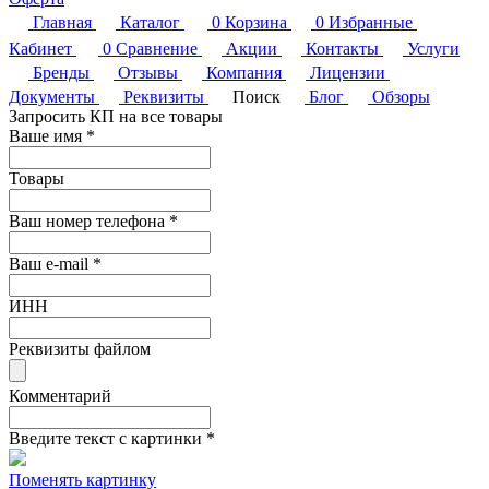
Главная
Каталог
0
Корзина
0
Избранные
Кабинет
0
Сравнение
Акции
Контакты
Услуги
Бренды
Отзывы
Компания
Лицензии
Документы
Реквизиты
Поиск
Блог
Обзоры
Запросить КП на все товары
Ваше имя
*
Товары
Ваш номер телефона
*
Ваш e-mail
*
ИНН
Реквизиты файлом
Комментарий
Введите текст с картинки
*
Поменять картинку