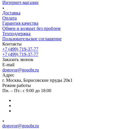
Интернет-магазин
Доставка
Оплата
Гарантия качества
Обмен и возврат без проблем
Техподдержка
Пользовательское соглашение
Контакты
+7 (499) 719-37-77
+7 (499) 719-37-77
Заказать звонок
E-mail
dogovor@gosobr.ru
Адрес
г. Москва, Борисовские пруды 20к1
Режим работы
Пн. – Пт.: с 9:00 до 18:00
dogovor@gosobr.ru