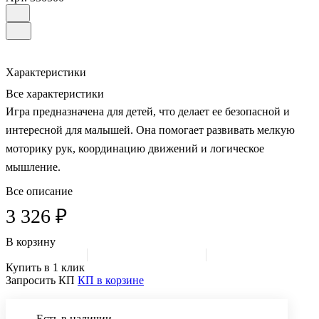
Характеристики
Все характеристики
Игра предназначена для детей, что делает ее безопасной и
интересной для малышей. Она помогает развивать мелкую
моторику рук, координацию движений и логическое
мышление.
Все описание
3 326 ₽
В корзину
Купить в 1 клик
Запросить КП
КП в корзине
Есть в наличии