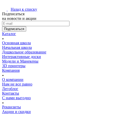
Назад к списку
Подписаться
на новости и акции
Подписаться
Каталог
Основная школа
Начальная школа
Дошкольное образование
Интерактивные доски
Модели и Манекены
3D принтеры
Компания
О компании
Нам не все равно
Легоблог
Контакты
С нами выгодно
Реквизиты
Акции и скидки