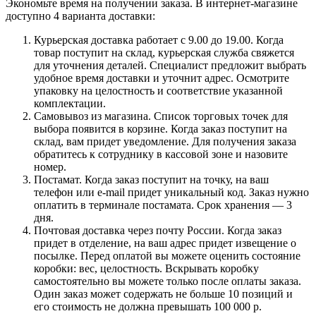
Экономьте время на получении заказа. В интернет-магазине
доступно 4 варианта доставки:
Курьерская доставка работает с 9.00 до 19.00. Когда
товар поступит на склад, курьерская служба свяжется
для уточнения деталей. Специалист предложит выбрать
удобное время доставки и уточнит адрес. Осмотрите
упаковку на целостность и соответствие указанной
комплектации.
Самовывоз из магазина. Список торговых точек для
выбора появится в корзине. Когда заказ поступит на
склад, вам придет уведомление. Для получения заказа
обратитесь к сотруднику в кассовой зоне и назовите
номер.
Постамат. Когда заказ поступит на точку, на ваш
телефон или e-mail придет уникальный код. Заказ нужно
оплатить в терминале постамата. Срок хранения — 3
дня.
Почтовая доставка через почту России. Когда заказ
придет в отделение, на ваш адрес придет извещение о
посылке. Перед оплатой вы можете оценить состояние
коробки: вес, целостность. Вскрывать коробку
самостоятельно вы можете только после оплаты заказа.
Один заказ может содержать не больше 10 позиций и
его стоимость не должна превышать 100 000 р.