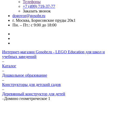
Телефоны
+7 (499) 719-37-77
Заказать звонок
dogovor@gosobr.ru
г. Москва, Борисовские пруды 20к1
Пн. – Пт.: с 9:00 до 18:00
Интернет-магазин Gosobr.ru - LEGO Education для школ и
учебных заведений
–
Каталог
–
Дошкольное образование
–
Конструкторы для детский садов
–
Деревянный конструктор для детей
–
Домино геометрическое 1