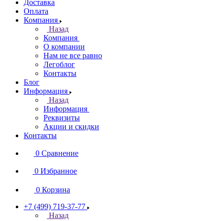
Доставка
Оплата
Компания
Назад
Компания
О компании
Нам не все равно
Легоблог
Контакты
Блог
Информация
Назад
Информация
Реквизиты
Акции и скидки
Контакты
0
Сравнение
0
Избранное
0
Корзина
+7 (499) 719-37-77
Назад