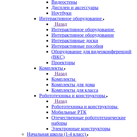
Видеостены
Дисплеи и аксессуары
Ноутбуки
Интерактивное оборудование
Назад
Интерактивное оборудование
Интерактивное оборудование
Интерактивные доски
Интерактивные пособия
Оборудование для видеоконференций
(ВКС)
Проекторы
Комплекты
Назад
Комплекты
Комплекты для дома
Комплекты для класса
Робототехника и конструкторы
Назад
Робототехника и конструкторы
Мобильные РТК
Отечественные робототехнические
наборы
Электронные конструкторы
Начальная школа (1-4 класс)