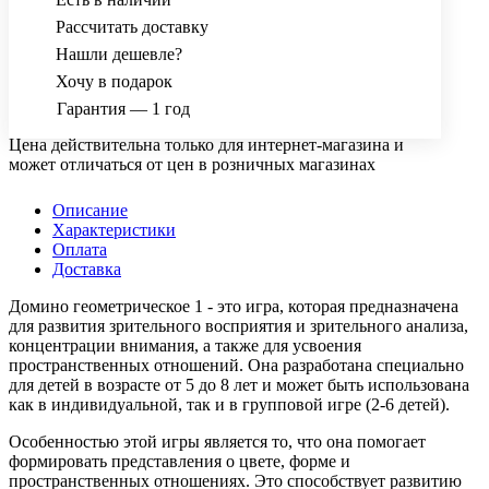
Рассчитать доставку
Нашли дешевле?
Хочу в подарок
Гарантия — 1 год
Цена действительна только для интернет-магазина и
может отличаться от цен в розничных магазинах
Описание
Характеристики
Оплата
Доставка
Домино геометрическое 1 - это игра, которая предназначена
для развития зрительного восприятия и зрительного анализа,
концентрации внимания, а также для усвоения
пространственных отношений. Она разработана специально
для детей в возрасте от 5 до 8 лет и может быть использована
как в индивидуальной, так и в групповой игре (2-6 детей).
Особенностью этой игры является то, что она помогает
формировать представления о цвете, форме и
пространственных отношениях. Это способствует развитию