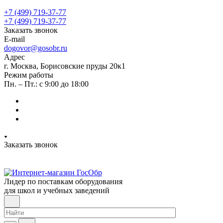
+7 (499) 719-37-77
+7 (499) 719-37-77
Заказать звонок
E-mail
dogovor@gosobr.ru
Адрес
г. Москва, Борисовские пруды 20к1
Режим работы
Пн. – Пт.: с 9:00 до 18:00
Заказать звонок
Лидер по поставкам оборудования
для школ и учебных заведений