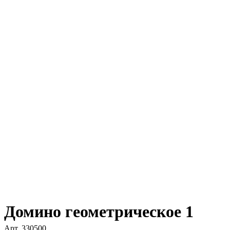
Домино геометрическое 1
Арт.
330500