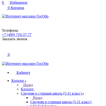
0
Избранное
0
Корзина
Телефоны
+7 (499) 719-37-77
Заказать звонок
0
Кабинет
Каталог
Назад
Каталог
Средняя и старшая школа (5-11 класс)
Назад
Средняя и старшая школа (5-11 класс)