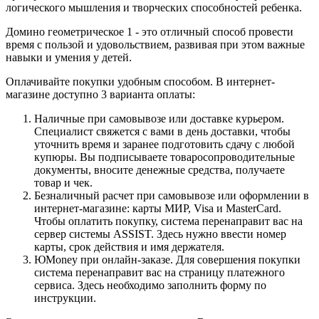
логического мышления и творческих способностей ребенка.
Домино геометрическое 1 - это отличный способ провести
время с пользой и удовольствием, развивая при этом важные
навыки и умения у детей.
Оплачивайте покупки удобным способом. В интернет-
магазине доступно 3 варианта оплаты:
Наличные при самовывозе или доставке курьером.
Специалист свяжется с вами в день доставки, чтобы
уточнить время и заранее подготовить сдачу с любой
купюры. Вы подписываете товаросопроводительные
документы, вносите денежные средства, получаете
товар и чек.
Безналичный расчет при самовывозе или оформлении в
интернет-магазине: карты МИР, Visa и MasterCard.
Чтобы оплатить покупку, система перенаправит вас на
сервер системы ASSIST. Здесь нужно ввести номер
карты, срок действия и имя держателя.
ЮMoney при онлайн-заказе. Для совершения покупки
система перенаправит вас на страницу платежного
сервиса. Здесь необходимо заполнить форму по
инструкции.