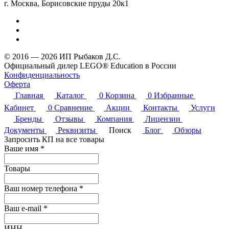
г. Москва, Борисовские пруды 20к1
© 2016 — 2026 ИП Рыбаков Д.С.
Официальный дилер LEGO® Education в России
Конфиденциальность
Оферта
Главная
Каталог
0
Корзина
0
Избранные
Кабинет
0
Сравнение
Акции
Контакты
Услуги
Бренды
Отзывы
Компания
Лицензии
Документы
Реквизиты
Поиск
Блог
Обзоры
Запросить КП на все товары
Ваше имя
*
Товары
Ваш номер телефона
*
Ваш e-mail
*
ИНН