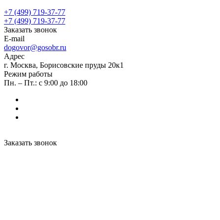
+7 (499) 719-37-77
+7 (499) 719-37-77
Заказать звонок
E-mail
dogovor@gosobr.ru
Адрес
г. Москва, Борисовские пруды 20к1
Режим работы
Пн. – Пт.: с 9:00 до 18:00
Заказать звонок