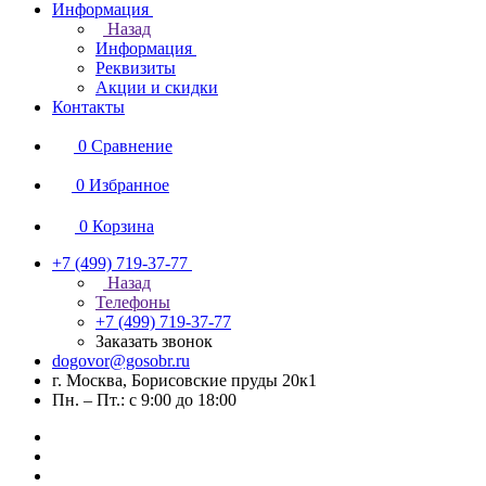
Информация
Назад
Информация
Реквизиты
Акции и скидки
Контакты
0
Сравнение
0
Избранное
0
Корзина
+7 (499) 719-37-77
Назад
Телефоны
+7 (499) 719-37-77
Заказать звонок
dogovor@gosobr.ru
г. Москва, Борисовские пруды 20к1
Пн. – Пт.: с 9:00 до 18:00