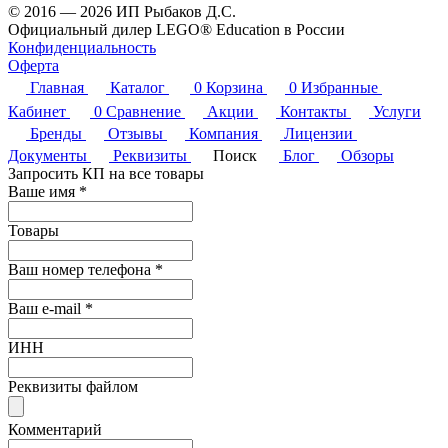
© 2016 — 2026 ИП Рыбаков Д.С.
Официальный дилер LEGO® Education в России
Конфиденциальность
Оферта
Главная
Каталог
0
Корзина
0
Избранные
Кабинет
0
Сравнение
Акции
Контакты
Услуги
Бренды
Отзывы
Компания
Лицензии
Документы
Реквизиты
Поиск
Блог
Обзоры
Запросить КП на все товары
Ваше имя
*
Товары
Ваш номер телефона
*
Ваш e-mail
*
ИНН
Реквизиты файлом
Комментарий