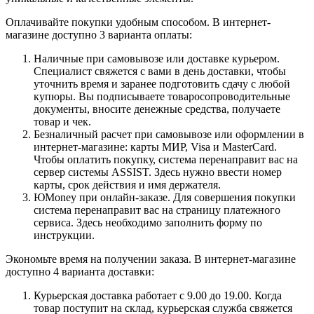
Оплачивайте покупки удобным способом. В интернет-
магазине доступно 3 варианта оплаты:
Наличные при самовывозе или доставке курьером.
Специалист свяжется с вами в день доставки, чтобы
уточнить время и заранее подготовить сдачу с любой
купюры. Вы подписываете товаросопроводительные
документы, вносите денежные средства, получаете
товар и чек.
Безналичный расчет при самовывозе или оформлении в
интернет-магазине: карты МИР, Visa и MasterCard.
Чтобы оплатить покупку, система перенаправит вас на
сервер системы ASSIST. Здесь нужно ввести номер
карты, срок действия и имя держателя.
ЮMoney при онлайн-заказе. Для совершения покупки
система перенаправит вас на страницу платежного
сервиса. Здесь необходимо заполнить форму по
инструкции.
Экономьте время на получении заказа. В интернет-магазине
доступно 4 варианта доставки:
Курьерская доставка работает с 9.00 до 19.00. Когда
товар поступит на склад, курьерская служба свяжется