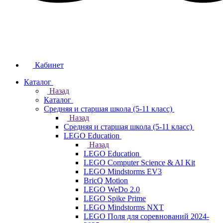
Кабинет
Каталог
Назад
Каталог
Средняя и старшая школа (5-11 класс)
Назад
Средняя и старшая школа (5-11 класс)
LEGO Education
Назад
LEGO Education
LEGO Computer Science & AI Kit
LEGO Mindstorms EV3
BricQ Motion
LEGO WeDo 2.0
LEGO Spike Prime
LEGO Mindstorms NXT
LEGO Поля для соревнований 2024-