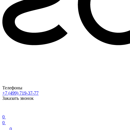
Телефоны
+7 (499) 719-37-77
Заказать звонок
0
0
0