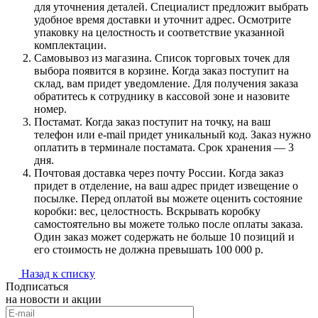
для уточнения деталей. Специалист предложит выбрать
удобное время доставки и уточнит адрес. Осмотрите
упаковку на целостность и соответствие указанной
комплектации.
Самовывоз из магазина. Список торговых точек для
выбора появится в корзине. Когда заказ поступит на
склад, вам придет уведомление. Для получения заказа
обратитесь к сотруднику в кассовой зоне и назовите
номер.
Постамат. Когда заказ поступит на точку, на ваш
телефон или e-mail придет уникальный код. Заказ нужно
оплатить в терминале постамата. Срок хранения — 3
дня.
Почтовая доставка через почту России. Когда заказ
придет в отделение, на ваш адрес придет извещение о
посылке. Перед оплатой вы можете оценить состояние
коробки: вес, целостность. Вскрывать коробку
самостоятельно вы можете только после оплаты заказа.
Один заказ может содержать не больше 10 позиций и
его стоимость не должна превышать 100 000 р.
Назад к списку
Подписаться
на новости и акции