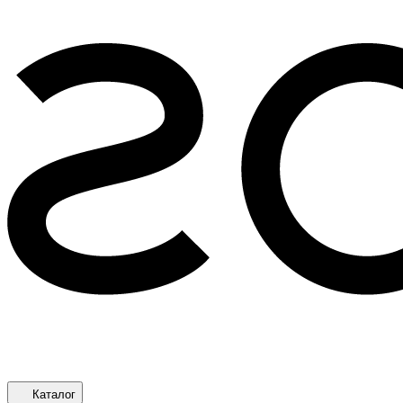
Каталог