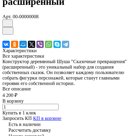
расширенный
Арт.
00-00000008
Характеристики
Все характеристики
Конструктор деревянный Шуша "Сказочные превращения"
(расширенный) - это уникальный набор для создания
собственных сказок. Он позволяет каждому пользователю
собрать фигурки персонажей, которые станут главными
героями его собственной истории.
Все описание
4 200 ₽
В корзину
Купить в 1 клик
Запросить КП
КП в корзине
Есть в наличии
Рассчитать доставку