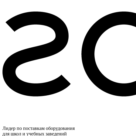
Лидер по поставкам оборудования
для школ и учебных заведений