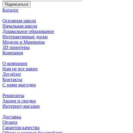
Подписаться
Каталог
Основная школа
Начальная школа
Дошкольное образование
Интерактивные доски
Модели и Манекены
3D принтеры
Компания
О компании
Нам не все равно
Легоблог
Контакты
С нами выгодно
Реквизиты
Акции и скидки
Интернет-магазин
Доставка
Оплата
Гарантия качества
Обмен и возврат без проблем