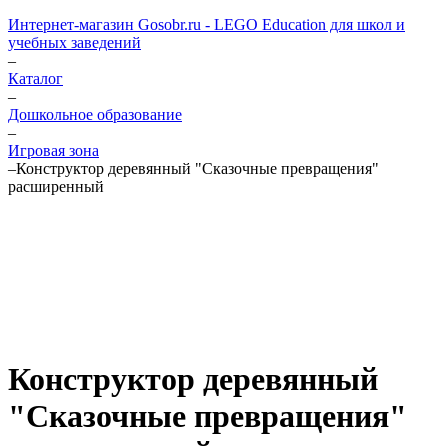
Интернет-магазин Gosobr.ru - LEGO Education для школ и
учебных заведений
–
Каталог
–
Дошкольное образование
–
Игровая зона
–
Конструктор деревянный "Сказочные превращения"
расширенный
Конструктор деревянный
"Сказочные превращения"