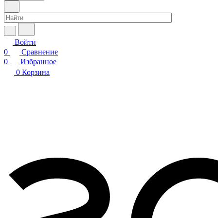
Войти
0
Сравнение
0
Избранное
0
Корзина