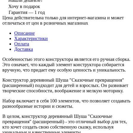
Нашли дешевле?
Хочу в подарок
Гарантия — 1 год
Цена действительна только для интернет-магазина и может
отличаться от цен в розничных магазинах
Описание
Характеристики
Оплата
Доставка
Особенностью этого конструктора является его ручная сборка.
Это означает, что каждый элемент конструктора собирается
вручную, что придает ему особую ценность и уникальность.
Конструктор деревянный Шуша "Сказочные превращения"
(расширенный) подходит для детей и взрослых. Он развивает
творческие способности, воображение и мелкую моторику.
Набор включает в себя 100 элементов, что позволяет создавать
разнообразные истории и сюжеты.
В целом, конструктор деревянный Шуша "Сказочные
превращения" (расширенный) - это отличный выбор для тех,
кто хочет создать свою собственную сказку, используя
уникальные и качественные элементы.