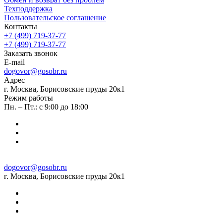
Техподдержка
Пользовательское соглашение
Контакты
+7 (499) 719-37-77
+7 (499) 719-37-77
Заказать звонок
E-mail
dogovor@gosobr.ru
Адрес
г. Москва, Борисовские пруды 20к1
Режим работы
Пн. – Пт.: с 9:00 до 18:00
dogovor@gosobr.ru
г. Москва, Борисовские пруды 20к1