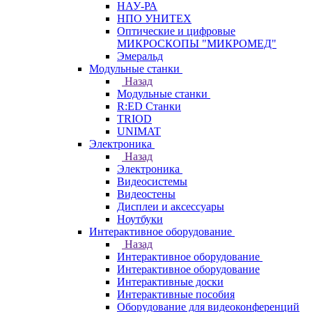
НАУ-РА
НПО УНИТЕХ
Оптические и цифровые
МИКРОСКОПЫ "МИКРОМЕД"
Эмеральд
Модульные станки
Назад
Модульные станки
R:ED Станки
TRIOD
UNIMAT
Электроника
Назад
Электроника
Видеосистемы
Видеостены
Дисплеи и аксессуары
Ноутбуки
Интерактивное оборудование
Назад
Интерактивное оборудование
Интерактивное оборудование
Интерактивные доски
Интерактивные пособия
Оборудование для видеоконференций