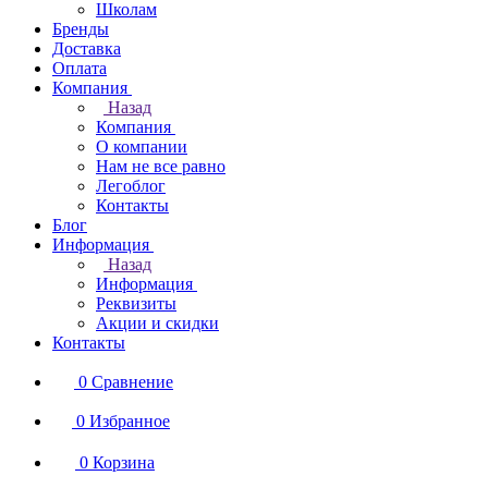
Школам
Бренды
Доставка
Оплата
Компания
Назад
Компания
О компании
Нам не все равно
Легоблог
Контакты
Блог
Информация
Назад
Информация
Реквизиты
Акции и скидки
Контакты
0
Сравнение
0
Избранное
0
Корзина