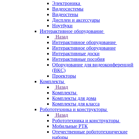
Электроника
Видеосистемы
Видеостены
Дисплеи и аксессуары
Ноутбуки
Интерактивное оборудование
Назад
Интерактивное оборудование
Интерактивное оборудование
Интерактивные доски
Интерактивные пособия
Оборудование для видеоконференций
(ВКС)
Проекторы
Комплекты
Назад
Комплекты
Комплекты для дома
Комплекты для класса
Робототехника и конструкторы
Назад
Робототехника и конструкторы
Мобильные РТК
Отечественные робототехнические
наборы