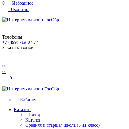
0
Избранное
0
Корзина
Телефоны
+7 (499) 719-37-77
Заказать звонок
0
0
0
Кабинет
Каталог
Назад
Каталог
Средняя и старшая школа (5-11 класс)