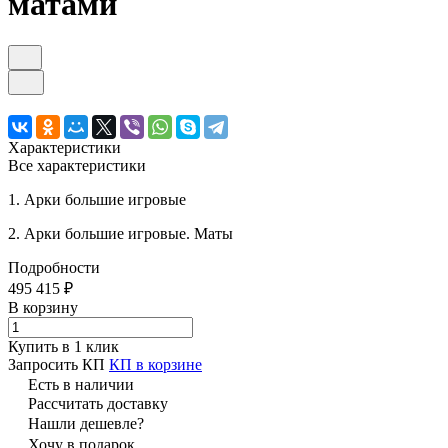
матами
Характеристики
Все характеристики
1. Арки большие игровые
2. Арки большие игровые. Маты
Подробности
495 415 ₽
В корзину
Купить в 1 клик
Запросить КП
КП в корзине
Есть в наличии
Рассчитать доставку
Нашли дешевле?
Хочу в подарок