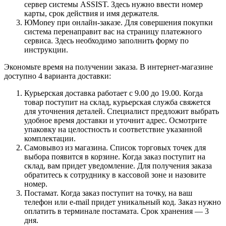
сервер системы ASSIST. Здесь нужно ввести номер
карты, срок действия и имя держателя.
ЮMoney при онлайн-заказе. Для совершения покупки
система перенаправит вас на страницу платежного
сервиса. Здесь необходимо заполнить форму по
инструкции.
Экономьте время на получении заказа. В интернет-магазине
доступно 4 варианта доставки:
Курьерская доставка работает с 9.00 до 19.00. Когда
товар поступит на склад, курьерская служба свяжется
для уточнения деталей. Специалист предложит выбрать
удобное время доставки и уточнит адрес. Осмотрите
упаковку на целостность и соответствие указанной
комплектации.
Самовывоз из магазина. Список торговых точек для
выбора появится в корзине. Когда заказ поступит на
склад, вам придет уведомление. Для получения заказа
обратитесь к сотруднику в кассовой зоне и назовите
номер.
Постамат. Когда заказ поступит на точку, на ваш
телефон или e-mail придет уникальный код. Заказ нужно
оплатить в терминале постамата. Срок хранения — 3
дня.