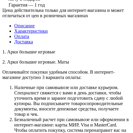
Гарантия — 1 год
Цена действительна только для интернет-магазина и может
отличаться от цен в розничных магазинах
Описание
Характеристики
Оплата
Доставка
1. Арки большие игровые
2. Арки большие игровые. Маты
Оплачивайте покупки удобным способом. В интернет-
магазине доступно 3 варианта оплаты:
Наличные при самовывозе или доставке курьером.
Специалист свяжется с вами в день доставки, чтобы
уточнить время и заранее подготовить сдачу с любой
купюры. Вы подписываете товаросопроводительные
документы, вносите денежные средства, получаете
товар и чек.
Безналичный расчет при самовывозе или оформлении в
интернет-магазине: карты МИР, Visa и MasterCard.
Чтобы оплатить покупку, система перенаправит вас на