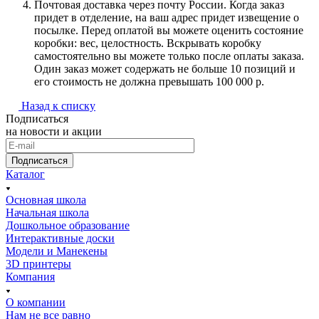
Почтовая доставка через почту России. Когда заказ
придет в отделение, на ваш адрес придет извещение о
посылке. Перед оплатой вы можете оценить состояние
коробки: вес, целостность. Вскрывать коробку
самостоятельно вы можете только после оплаты заказа.
Один заказ может содержать не больше 10 позиций и
его стоимость не должна превышать 100 000 р.
Назад к списку
Подписаться
на новости и акции
Подписаться
Каталог
Основная школа
Начальная школа
Дошкольное образование
Интерактивные доски
Модели и Манекены
3D принтеры
Компания
О компании
Нам не все равно