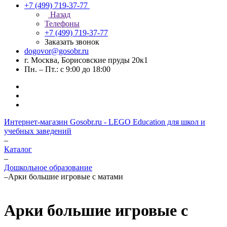
+7 (499) 719-37-77
Назад
Телефоны
+7 (499) 719-37-77
Заказать звонок
dogovor@gosobr.ru
г. Москва, Борисовские пруды 20к1
Пн. – Пт.: с 9:00 до 18:00
Интернет-магазин Gosobr.ru - LEGO Education для школ и
учебных заведений
–
Каталог
–
Дошкольное образование
–
Арки большие игровые с матами
Арки большие игровые с