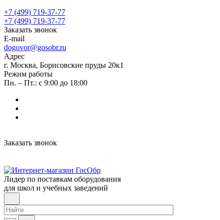
+7 (499) 719-37-77
+7 (499) 719-37-77
Заказать звонок
E-mail
dogovor@gosobr.ru
Адрес
г. Москва, Борисовские пруды 20к1
Режим работы
Пн. – Пт.: с 9:00 до 18:00
Заказать звонок
Лидер по поставкам оборудования
для школ и учебных заведений