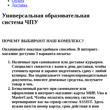
Оплата
Доставка
Универсальная образовательная
система ЧПУ
ПОЧЕМУ ВЫБИРАЮТ НАШ КОМПЛЕКС?
Оплачивайте покупки удобным способом. В интернет-
магазине доступно 3 варианта оплаты:
Наличные при самовывозе или доставке курьером.
Специалист свяжется с вами в день доставки, чтобы
уточнить время и заранее подготовить сдачу с любой
купюры. Вы подписываете товаросопроводительные
документы, вносите денежные средства, получаете
товар и чек.
Безналичный расчет при самовывозе или
оформлении в интернет-магазине: карты МИР, Visa и
MasterCard. Чтобы оплатить покупку, система
перенаправит вас на сервер системы ASSIST. Здесь
нужно ввести номер карты, срок действия и имя