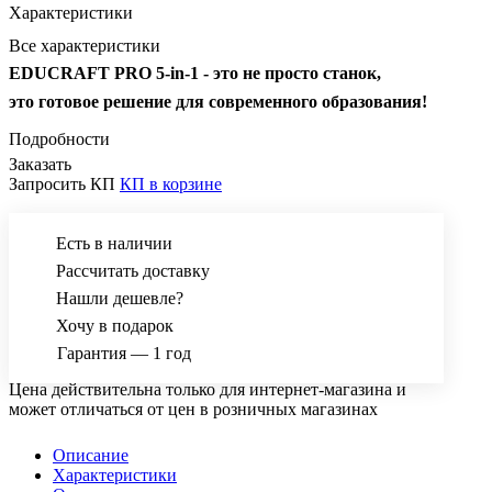
Характеристики
Все характеристики
EDUCRAFT PRO 5-in-1 - это не просто станок,
это готовое решение для современного образования!
Подробности
Заказать
Запросить КП
КП в корзине
Есть в наличии
Рассчитать доставку
Нашли дешевле?
Хочу в подарок
Гарантия — 1 год
Цена действительна только для интернет-магазина и
может отличаться от цен в розничных магазинах
Описание
Характеристики