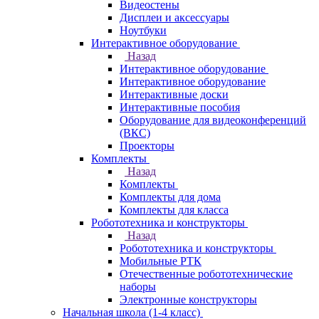
Видеостены
Дисплеи и аксессуары
Ноутбуки
Интерактивное оборудование
Назад
Интерактивное оборудование
Интерактивное оборудование
Интерактивные доски
Интерактивные пособия
Оборудование для видеоконференций
(ВКС)
Проекторы
Комплекты
Назад
Комплекты
Комплекты для дома
Комплекты для класса
Робототехника и конструкторы
Назад
Робототехника и конструкторы
Мобильные РТК
Отечественные робототехнические
наборы
Электронные конструкторы
Начальная школа (1-4 класс)