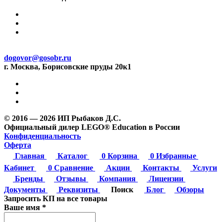
dogovor@gosobr.ru
г. Москва, Борисовские пруды 20к1
© 2016 — 2026 ИП Рыбаков Д.С.
Официальный дилер LEGO® Education в России
Конфиденциальность
Оферта
Главная
Каталог
0
Корзина
0
Избранные
Кабинет
0
Сравнение
Акции
Контакты
Услуги
Бренды
Отзывы
Компания
Лицензии
Документы
Реквизиты
Поиск
Блог
Обзоры
Запросить КП на все товары
Ваше имя
*