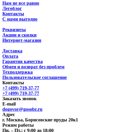
Нам не все равно
Легоблог
Контакты
С нами выгодно
Реквизиты
Акции и скидки
Интернет-магазин
Доставка
Оплата
Гарантия качества
Обмен и возврат без проблем
Техподдержка
Пользовательское соглашение
Контакты
+7 (499) 719-37-77
+7 (499) 719-37-77
Заказать звонок
E-mail
dogovor@gosobr.ru
Адрес
г. Москва, Борисовские пруды 20к1
Режим работы
Пн. – Пт.: с 9:00 до 18:00