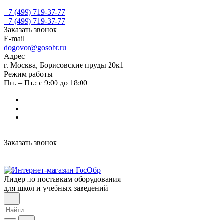
+7 (499) 719-37-77
+7 (499) 719-37-77
Заказать звонок
E-mail
dogovor@gosobr.ru
Адрес
г. Москва, Борисовские пруды 20к1
Режим работы
Пн. – Пт.: с 9:00 до 18:00
Заказать звонок
Лидер по поставкам оборудования
для школ и учебных заведений