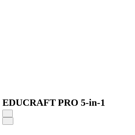
EDUCRAFT PRO 5-in-1