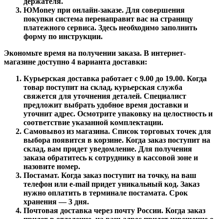
держателя.
ЮMoney при онлайн-заказе. Для совершения
покупки система перенаправит вас на страницу
платежного сервиса. Здесь необходимо заполнить
форму по инструкции.
Экономьте время на получении заказа. В интернет-
магазине доступно 4 варианта доставки:
Курьерская доставка работает с 9.00 до 19.00. Когда
товар поступит на склад, курьерская служба
свяжется для уточнения деталей. Специалист
предложит выбрать удобное время доставки и
уточнит адрес. Осмотрите упаковку на целостность и
соответствие указанной комплектации.
Самовывоз из магазина. Список торговых точек для
выбора появится в корзине. Когда заказ поступит на
склад, вам придет уведомление. Для получения
заказа обратитесь к сотруднику в кассовой зоне и
назовите номер.
Постамат. Когда заказ поступит на точку, на ваш
телефон или e-mail придет уникальный код. Заказ
нужно оплатить в терминале постамата. Срок
хранения — 3 дня.
Почтовая доставка через почту России. Когда заказ