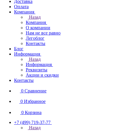
Доставка
Оплата
Компания
Назад
Компания
О компании
Нам не все равно
Легоблог
Контакты
Блог
Информация
Назад
Информация
Реквизиты
Акции и скидки
Контакты
0
Сравнение
0
Избранное
0
Корзина
+7 (499) 719-37-77
Назад