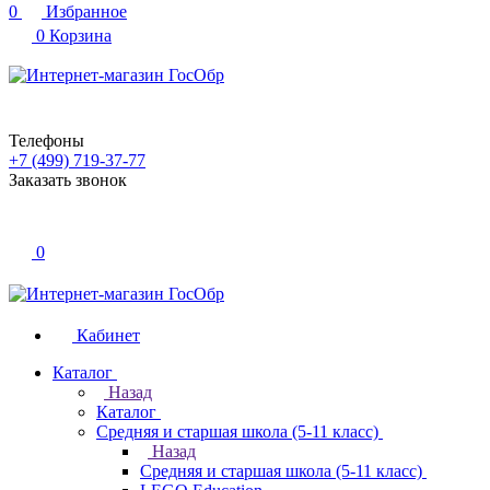
0
Избранное
0
Корзина
Телефоны
+7 (499) 719-37-77
Заказать звонок
0
Кабинет
Каталог
Назад
Каталог
Средняя и старшая школа (5-11 класс)
Назад
Средняя и старшая школа (5-11 класс)