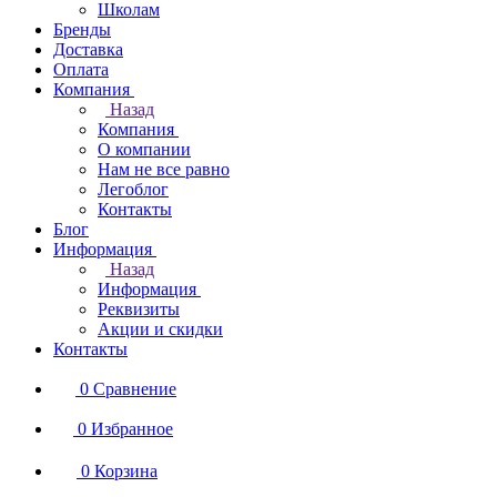
Школам
Бренды
Доставка
Оплата
Компания
Назад
Компания
О компании
Нам не все равно
Легоблог
Контакты
Блог
Информация
Назад
Информация
Реквизиты
Акции и скидки
Контакты
0
Сравнение
0
Избранное
0
Корзина