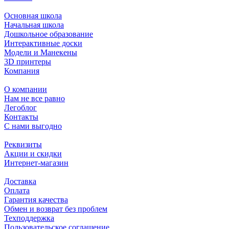
Основная школа
Начальная школа
Дошкольное образование
Интерактивные доски
Модели и Манекены
3D принтеры
Компания
О компании
Нам не все равно
Легоблог
Контакты
С нами выгодно
Реквизиты
Акции и скидки
Интернет-магазин
Доставка
Оплата
Гарантия качества
Обмен и возврат без проблем
Техподдержка
Пользовательское соглашение