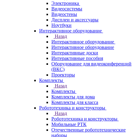
Электроника
Видеосистемы
Видеостены
Дисплеи и аксессуары
Ноутбуки
Интерактивное оборудование
Назад
Интерактивное оборудование
Интерактивное оборудование
Интерактивные доски
Интерактивные пособия
Оборудование для видеоконференций
(ВКС)
Проекторы
Комплекты
Назад
Комплекты
Комплекты для дома
Комплекты для класса
Робототехника и конструкторы
Назад
Робототехника и конструкторы
Мобильные РТК
Отечественные робототехнические
наборы