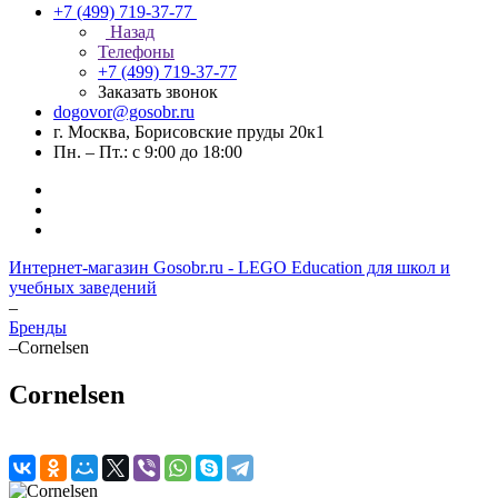
+7 (499) 719-37-77
Назад
Телефоны
+7 (499) 719-37-77
Заказать звонок
dogovor@gosobr.ru
г. Москва, Борисовские пруды 20к1
Пн. – Пт.: с 9:00 до 18:00
Интернет-магазин Gosobr.ru - LEGO Education для школ и
учебных заведений
–
Бренды
–
Cornelsen
Cornelsen