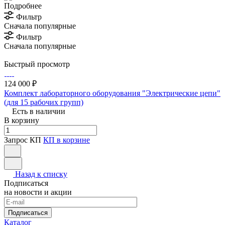
Подробнее
Фильтр
Сначала популярные
Фильтр
Сначала популярные
Быстрый просмотр
124 000 ₽
Комплект лабораторного оборудования "Электрические цепи"
(для 15 рабочих групп)
Есть в наличии
В корзину
Запрос КП
КП в корзине
Назад к списку
Подписаться
на новости и акции
Подписаться
Каталог