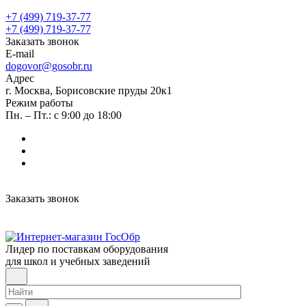
+7 (499) 719-37-77
+7 (499) 719-37-77
Заказать звонок
E-mail
dogovor@gosobr.ru
Адрес
г. Москва, Борисовские пруды 20к1
Режим работы
Пн. – Пт.: с 9:00 до 18:00
Заказать звонок
Лидер по поставкам оборудования
для школ и учебных заведений