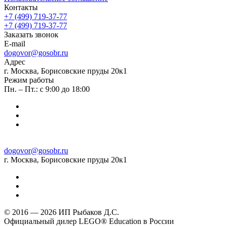
Контакты
+7 (499) 719-37-77
+7 (499) 719-37-77
Заказать звонок
E-mail
dogovor@gosobr.ru
Адрес
г. Москва, Борисовские пруды 20к1
Режим работы
Пн. – Пт.: с 9:00 до 18:00
dogovor@gosobr.ru
г. Москва, Борисовские пруды 20к1
© 2016 — 2026 ИП Рыбаков Д.С.
Официальный дилер LEGO® Education в России