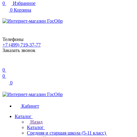
0
Избранное
0
Корзина
Телефоны
+7 (499) 719-37-77
Заказать звонок
0
0
0
Кабинет
Каталог
Назад
Каталог
Средняя и старшая школа (5-11 класс)