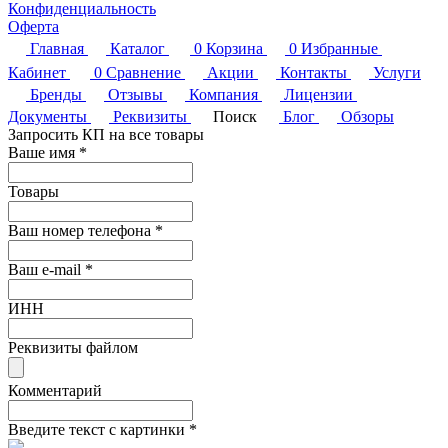
Конфиденциальность
Оферта
Главная
Каталог
0
Корзина
0
Избранные
Кабинет
0
Сравнение
Акции
Контакты
Услуги
Бренды
Отзывы
Компания
Лицензии
Документы
Реквизиты
Поиск
Блог
Обзоры
Запросить КП на все товары
Ваше имя
*
Товары
Ваш номер телефона
*
Ваш e-mail
*
ИНН
Реквизиты файлом
Комментарий
Введите текст с картинки
*