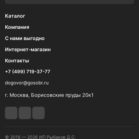
Каталог
Компания
С нами выгодно
Интернет-магазин
Контакты
+7 (499) 719-37-77
dogovor@gosobr.ru
г. Москва, Борисовские пруды 20к1
© 2016 — 2026 ИП Рыбаков Д.С.