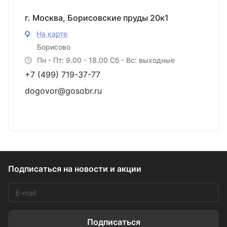
г. Москва, Борисовские пруды 20к1
На карте
Борисово
Пн - Пт: 9.00 - 18.00 Сб - Вс: выходные
+7 (499) 719-37-77
dogovor@gosobr.ru
Подписаться
на новости и акции
Подписаться