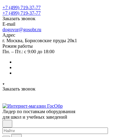
+7 (499) 719-37-77
+7 (499) 719-37-77
Заказать звонок
E-mail
dogovor@gosobr.ru
Адрес
г. Москва, Борисовские пруды 20к1
Режим работы
Пн. – Пт.: с 9:00 до 18:00
Заказать звонок
Лидер по поставкам оборудования
для школ и учебных заведений