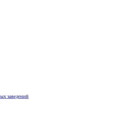
ных заведений