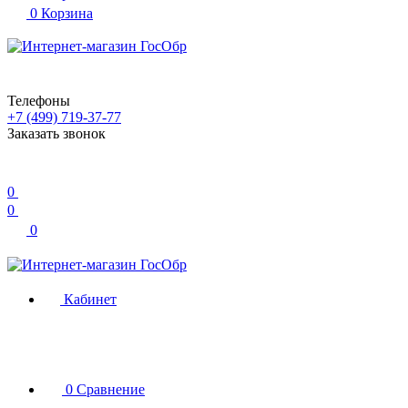
0
Корзина
Телефоны
+7 (499) 719-37-77
Заказать звонок
0
0
0
Кабинет
0
Сравнение