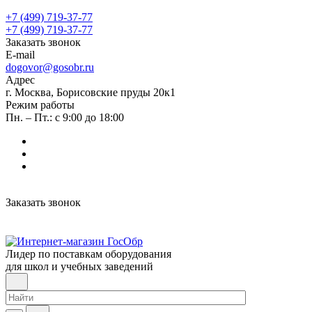
+7 (499) 719-37-77
+7 (499) 719-37-77
Заказать звонок
E-mail
dogovor@gosobr.ru
Адрес
г. Москва, Борисовские пруды 20к1
Режим работы
Пн. – Пт.: с 9:00 до 18:00
Заказать звонок
Лидер по поставкам оборудования
для школ и учебных заведений