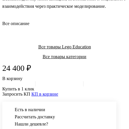
взаимодействия через практическое моделирование.
Все описание
Все товары Lego Education
Все товары категории
24 400 ₽
В корзину
Купить в 1 клик
Запросить КП
КП в корзине
Есть в наличии
Рассчитать доставку
Нашли дешевле?