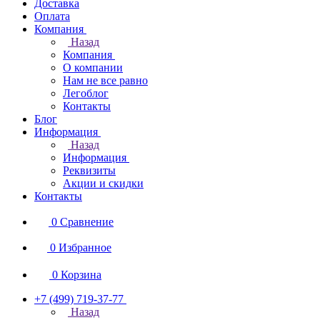
Доставка
Оплата
Компания
Назад
Компания
О компании
Нам не все равно
Легоблог
Контакты
Блог
Информация
Назад
Информация
Реквизиты
Акции и скидки
Контакты
0
Сравнение
0
Избранное
0
Корзина
+7 (499) 719-37-77
Назад