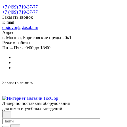
+7 (499) 719-37-77
+7 (499) 719-37-77
Заказать звонок
E-mail
dogovor@gosobr.ru
Адрес
г. Москва, Борисовские пруды 20к1
Режим работы
Пн. – Пт.: с 9:00 до 18:00
Заказать звонок
Лидер по поставкам оборудования
для школ и учебных заведений