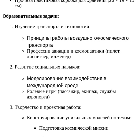
Прочная пластиковая коробка для хранения (26 × 19 × 15
см)
Образовательные задачи:
Изучение транспорта и технологий:
Принципы работы воздушного/космического
транспорта
Профессии авиации и космонавтики (пилот,
диспетчер, инженер)
Развитие социальных навыков:
Моделирование взаимодействия в
международной среде
Ролевые игры (пассажир, экипаж, службы
аэропорта)
Творчество и проектная работа:
Конструирование уникальных моделей по темам:
Подготовка космической миссии