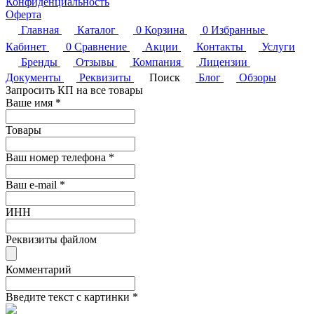
Конфиденциальность
Оферта
Главная
Каталог
0
Корзина
0
Избранные
Кабинет
0
Сравнение
Акции
Контакты
Услуги
Бренды
Отзывы
Компания
Лицензии
Документы
Реквизиты
Поиск
Блог
Обзоры
Запросить КП на все товары
Ваше имя
*
Товары
Ваш номер телефона
*
Ваш e-mail
*
ИНН
Реквизиты файлом
Комментарий
Введите текст с картинки
*