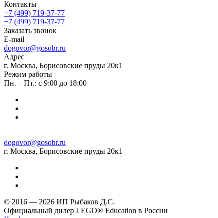
Контакты
+7 (499) 719-37-77
+7 (499) 719-37-77
Заказать звонок
E-mail
dogovor@gosobr.ru
Адрес
г. Москва, Борисовские пруды 20к1
Режим работы
Пн. – Пт.: с 9:00 до 18:00
dogovor@gosobr.ru
г. Москва, Борисовские пруды 20к1
© 2016 — 2026 ИП Рыбаков Д.С.
Официальный дилер LEGO® Education в России