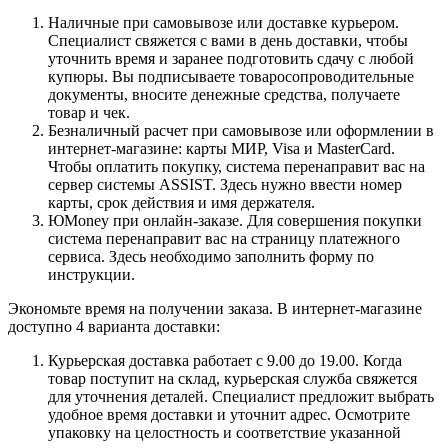
Наличные при самовывозе или доставке курьером.
Специалист свяжется с вами в день доставки, чтобы
уточнить время и заранее подготовить сдачу с любой
купюры. Вы подписываете товаросопроводительные
документы, вносите денежные средства, получаете
товар и чек.
Безналичный расчет при самовывозе или оформлении в
интернет-магазине: карты МИР, Visa и MasterCard.
Чтобы оплатить покупку, система перенаправит вас на
сервер системы ASSIST. Здесь нужно ввести номер
карты, срок действия и имя держателя.
ЮMoney при онлайн-заказе. Для совершения покупки
система перенаправит вас на страницу платежного
сервиса. Здесь необходимо заполнить форму по
инструкции.
Экономьте время на получении заказа. В интернет-магазине
доступно 4 варианта доставки:
Курьерская доставка работает с 9.00 до 19.00. Когда
товар поступит на склад, курьерская служба свяжется
для уточнения деталей. Специалист предложит выбрать
удобное время доставки и уточнит адрес. Осмотрите
упаковку на целостность и соответствие указанной