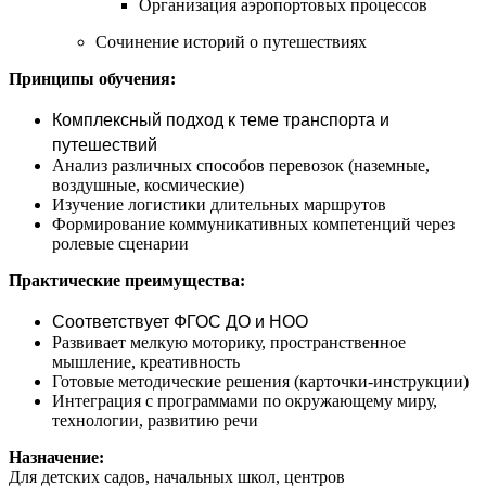
Организация аэропортовых процессов
Сочинение историй о путешествиях
Принципы обучения:
Комплексный подход к теме транспорта и
путешествий
Анализ различных способов перевозок (наземные,
воздушные, космические)
Изучение логистики длительных маршрутов
Формирование коммуникативных компетенций через
ролевые сценарии
Практические преимущества:
Соответствует ФГОС ДО и НОО
Развивает мелкую моторику, пространственное
мышление, креативность
Готовые методические решения (карточки-инструкции)
Интеграция с программами по окружающему миру,
технологии, развитию речи
Назначение:
Для детских садов, начальных школ, центров