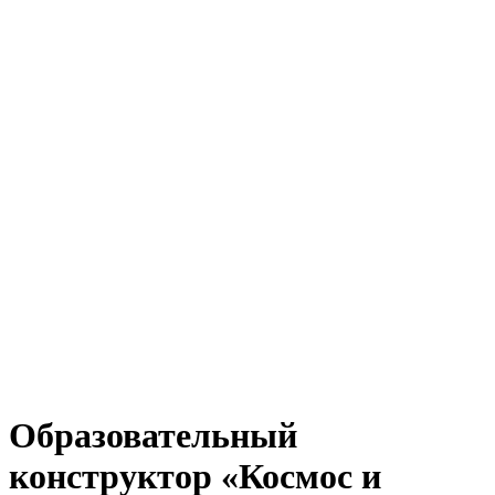
Образовательный
конструктор «Космос и