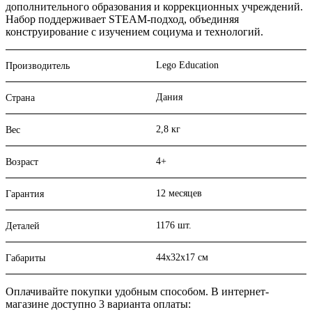
дополнительного образования и коррекционных учреждений.
Набор поддерживает STEAM-подход, объединяя
конструирование с изучением социума и технологий.
Lego Education
Производитель
Дания
Страна
2,8 кг
Вес
4+
Возраст
12 месяцев
Гарантия
1176 шт.
Деталей
44x32x17 см
Габариты
Оплачивайте покупки удобным способом. В интернет-
магазине доступно 3 варианта оплаты: