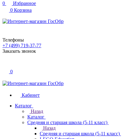
0
Избранное
0
Корзина
Телефоны
+7 (499) 719-37-77
Заказать звонок
0
Кабинет
Каталог
Назад
Каталог
Средняя и старшая школа (5-11 класс)
Назад
Средняя и старшая школа (5-11 класс)