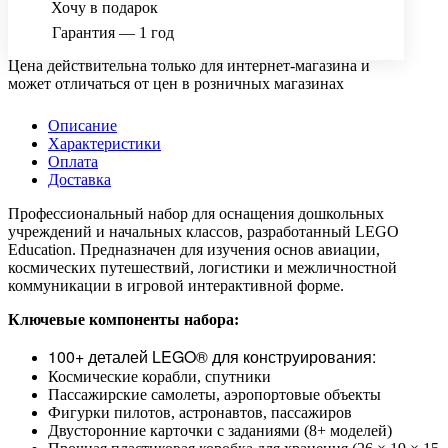
Хочу в подарок
Гарантия — 1 год
Цена действительна только для интернет-магазина и
может отличаться от цен в розничных магазинах
Описание
Характеристики
Оплата
Доставка
Профессиональный набор для оснащения дошкольных
учреждений и начальных классов, разработанный LEGO
Education. Предназначен для изучения основ авиации,
космических путешествий, логистики и межличностной
коммуникации в игровой интерактивной форме.
Ключевые компоненты набора:
100+ деталей LEGO® для конструирования:
Космические корабли, спутники
Пассажирские самолеты, аэропортовые объекты
Фигурки пилотов, астронавтов, пассажиров
Двусторонние карточки с заданиями (8+ моделей)