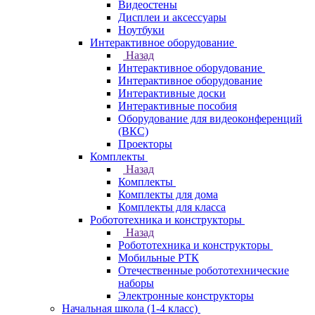
Видеостены
Дисплеи и аксессуары
Ноутбуки
Интерактивное оборудование
Назад
Интерактивное оборудование
Интерактивное оборудование
Интерактивные доски
Интерактивные пособия
Оборудование для видеоконференций
(ВКС)
Проекторы
Комплекты
Назад
Комплекты
Комплекты для дома
Комплекты для класса
Робототехника и конструкторы
Назад
Робототехника и конструкторы
Мобильные РТК
Отечественные робототехнические
наборы
Электронные конструкторы
Начальная школа (1-4 класс)