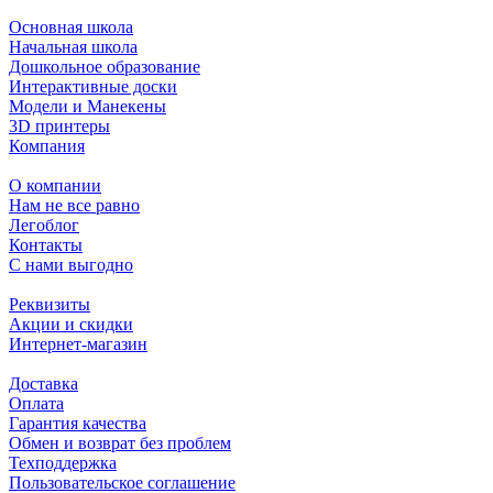
Основная школа
Начальная школа
Дошкольное образование
Интерактивные доски
Модели и Манекены
3D принтеры
Компания
О компании
Нам не все равно
Легоблог
Контакты
С нами выгодно
Реквизиты
Акции и скидки
Интернет-магазин
Доставка
Оплата
Гарантия качества
Обмен и возврат без проблем
Техподдержка
Пользовательское соглашение