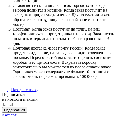
комплектации.
Самовывоз из магазина. Список торговых точек для
выбора появится в корзине. Когда заказ поступит на
склад, вам придет уведомление. Для получения заказа
обратитесь к сотруднику в кассовой зоне и назовите
номер.
Постамат. Когда заказ поступит на точку, на ваш
телефон или e-mail придет уникальный код. Заказ нужно
оплатить в терминале постамата. Срок хранения — 3
дня.
Почтовая доставка через почту России. Когда заказ
придет в отделение, на ваш адрес придет извещение о
посылке. Перед оплатой вы можете оценить состояние
коробки: вес, целостность. Вскрывать коробку
самостоятельно вы можете только после оплаты заказа.
Один заказ может содержать не больше 10 позиций и
его стоимость не должна превышать 100 000 р.
Назад к списку
Подписаться
на новости и акции
Подписаться
Каталог