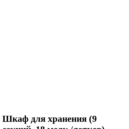
Шкаф для хранения (9