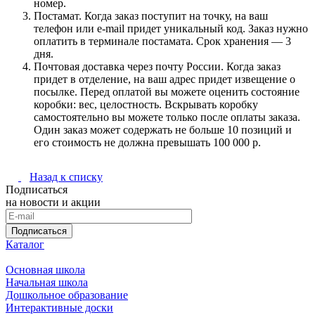
номер.
Постамат. Когда заказ поступит на точку, на ваш
телефон или e-mail придет уникальный код. Заказ нужно
оплатить в терминале постамата. Срок хранения — 3
дня.
Почтовая доставка через почту России. Когда заказ
придет в отделение, на ваш адрес придет извещение о
посылке. Перед оплатой вы можете оценить состояние
коробки: вес, целостность. Вскрывать коробку
самостоятельно вы можете только после оплаты заказа.
Один заказ может содержать не больше 10 позиций и
его стоимость не должна превышать 100 000 р.
Назад к списку
Подписаться
на новости и акции
Подписаться
Каталог
Основная школа
Начальная школа
Дошкольное образование
Интерактивные доски