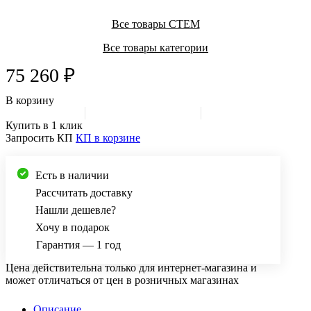
Все товары СТЕМ
Все товары категории
75 260 ₽
В корзину
Купить в 1 клик
Запросить КП
КП в корзине
Есть в наличии
Рассчитать доставку
Нашли дешевле?
Хочу в подарок
Гарантия — 1 год
Цена действительна только для интернет-магазина и
может отличаться от цен в розничных магазинах
Описание