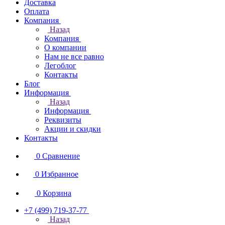
Доставка
Оплата
Компания
Назад
Компания
О компании
Нам не все равно
Легоблог
Контакты
Блог
Информация
Назад
Информация
Реквизиты
Акции и скидки
Контакты
0
Сравнение
0
Избранное
0
Корзина
+7 (499) 719-37-77
Назад