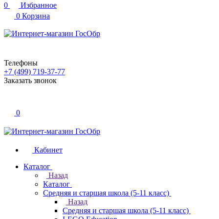
0
Избранное
0
Корзина
Телефоны
+7 (499) 719-37-77
Заказать звонок
0
Кабинет
Каталог
Назад
Каталог
Средняя и старшая школа (5-11 класс)
Назад
Средняя и старшая школа (5-11 класс)