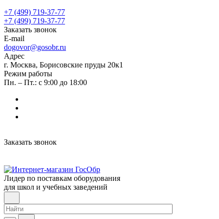
+7 (499) 719-37-77
+7 (499) 719-37-77
Заказать звонок
E-mail
dogovor@gosobr.ru
Адрес
г. Москва, Борисовские пруды 20к1
Режим работы
Пн. – Пт.: с 9:00 до 18:00
Заказать звонок
Лидер по поставкам оборудования
для школ и учебных заведений