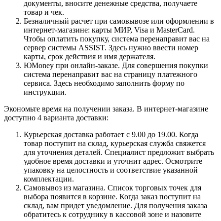
документы, вносите денежные средства, получаете
товар и чек.
Безналичный расчет при самовывозе или оформлении в
интернет-магазине: карты МИР, Visa и MasterCard.
Чтобы оплатить покупку, система перенаправит вас на
сервер системы ASSIST. Здесь нужно ввести номер
карты, срок действия и имя держателя.
ЮMoney при онлайн-заказе. Для совершения покупки
система перенаправит вас на страницу платежного
сервиса. Здесь необходимо заполнить форму по
инструкции.
Экономьте время на получении заказа. В интернет-магазине
доступно 4 варианта доставки:
Курьерская доставка работает с 9.00 до 19.00. Когда
товар поступит на склад, курьерская служба свяжется
для уточнения деталей. Специалист предложит выбрать
удобное время доставки и уточнит адрес. Осмотрите
упаковку на целостность и соответствие указанной
комплектации.
Самовывоз из магазина. Список торговых точек для
выбора появится в корзине. Когда заказ поступит на
склад, вам придет уведомление. Для получения заказа
обратитесь к сотруднику в кассовой зоне и назовите