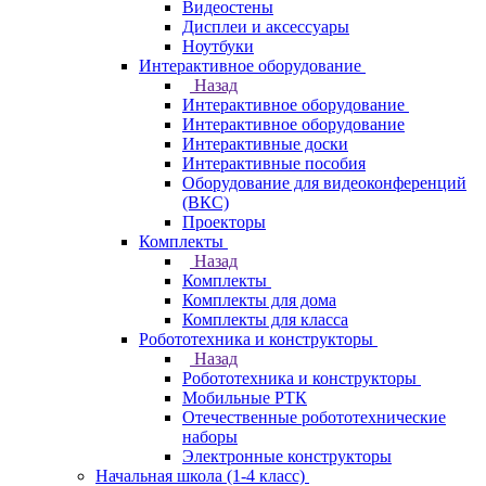
Видеостены
Дисплеи и аксессуары
Ноутбуки
Интерактивное оборудование
Назад
Интерактивное оборудование
Интерактивное оборудование
Интерактивные доски
Интерактивные пособия
Оборудование для видеоконференций
(ВКС)
Проекторы
Комплекты
Назад
Комплекты
Комплекты для дома
Комплекты для класса
Робототехника и конструкторы
Назад
Робототехника и конструкторы
Мобильные РТК
Отечественные робототехнические
наборы
Электронные конструкторы
Начальная школа (1-4 класс)