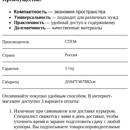
Компактность
— экономия пространства
Универсальность
— подходит для различных нужд
Практичность
— удобный доступ к содержимому
Долговечность
— качественные материалы
СТЕМ
Производитель
Россия
Страна
1 год
Гарантия
Д104*Г46*В82см
Габариты
Оплачивайте покупки удобным способом. В интернет-
магазине доступно 3 варианта оплаты:
Наличные при самовывозе или доставке курьером.
Специалист свяжется с вами в день доставки, чтобы
уточнить время и заранее подготовить сдачу с любой
купюры. Вы подписываете товаросопроводительные