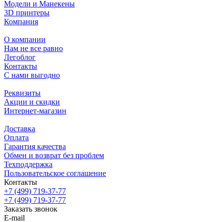
Модели и Манекены
3D принтеры
Компания
О компании
Нам не все равно
Легоблог
Контакты
С нами выгодно
Реквизиты
Акции и скидки
Интернет-магазин
Доставка
Оплата
Гарантия качества
Обмен и возврат без проблем
Техподдержка
Пользовательское соглашение
Контакты
+7 (499) 719-37-77
+7 (499) 719-37-77
Заказать звонок
E-mail