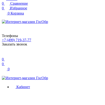
0
Сравнение
0
Избранное
0
Корзина
Телефоны
+7 (499) 719-37-77
Заказать звонок
0
0
0
Кабинет