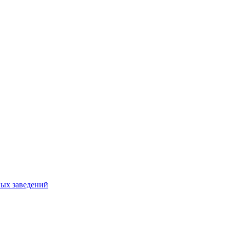
ных заведений